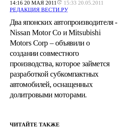
14:16 20 МАЯ 2011
15:33 20.05.2011
РЕДАКЦИЯ ВЕСТИ.РУ
Два японских автопроизводителя -
Nissan Motor Co и Mitsubishi
Motors Corp – объявили о
создании совместного
производства, которое займется
разработкой субкомпактных
автомобилей, оснащенных
долитровыми моторами.
ЧИТАЙТЕ ТАКЖЕ