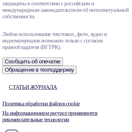
защищены в соответствии с российским и
международным законодательством об интеллектуальной
собственности.
Любое использование текстовых, фото, аудио и
видеоматериалов возможно только с согласия
правообладателя (ВГТРК).
Сообщить об опечатке
Обращение в техподдержку
СТАТЬИ ЖУРНАЛА
Политика обработки файлов cookie
На информационном ресурсе применяются
рекомендательные технологии