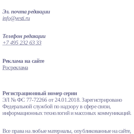
Эл. почта редакции
info@vesti.ru
Телефон редакции
+7 495 232 63 33
Реклама на сайте
Росреклама
Регистрационный номер серии
ЭЛ № ФС 77-72266 от 24.01.2018. Зарегистрировано
Федеральной службой по надзору в сфере связи,
информационных технологий и массовых коммуникаций.
Все права на любые материалы, опубликованные на сайте,