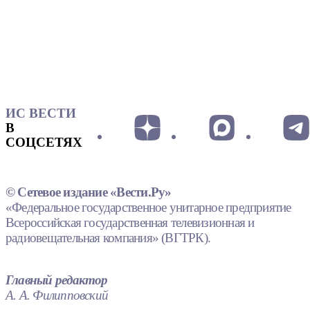
ИС ВЕСТИ
В
СОЦСЕТЯХ
© Сетевое издание «Вести.Ру»
«Федеральное государственное унитарное предприятие
Всероссийская государственная телевизионная и
радиовещательная компания» (ВГТРК).
Главный редактор
А. А. Филипповский