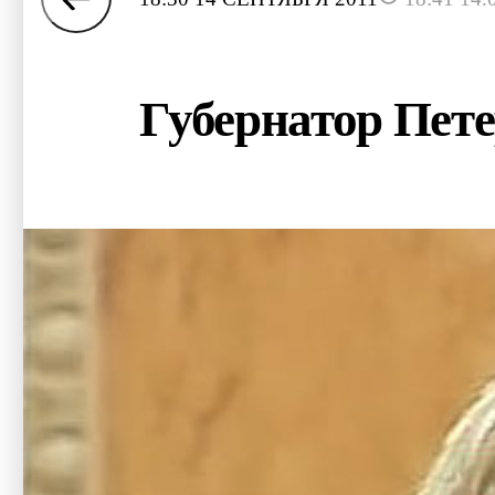
Губернатор Пете