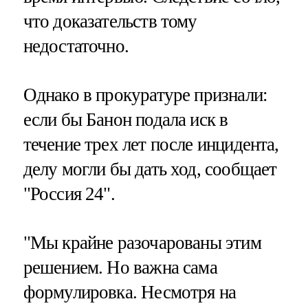
что доказательств тому
недостаточно.
Однако в прокуратуре признали:
если бы Банон подала иск в
течение трех лет после инцидента,
делу могли бы дать ход, сообщает
"Россия 24".
"Мы крайне разочарованы этим
решением. Но важна сама
формулировка. Несмотря на