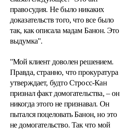
правосудия. Не было никаких
доказательств того, что все было
так, как описала мадам Банон. Это
выдумка".
"Мой клиент доволен решением.
Правда, странно, что прокуратура
утверждает, будто Стросс-Кан
признал факт домогательства, – он
никогда этого не признавал. Он
пытался поцеловать Банон, но это
не домогательство. Так что мой