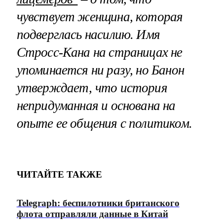
чувствует женщина, которая
подверглась насилию. Имя
Стросс-Кана на страницах не
упоминается ни разу, но Банон
утверждает, что история
непридуманная и основана на
опыте ее общения с политиком.
ЧИТАЙТЕ ТАКЖЕ
Telegraph: беспилотники британского
флота отправляли данные в Китай