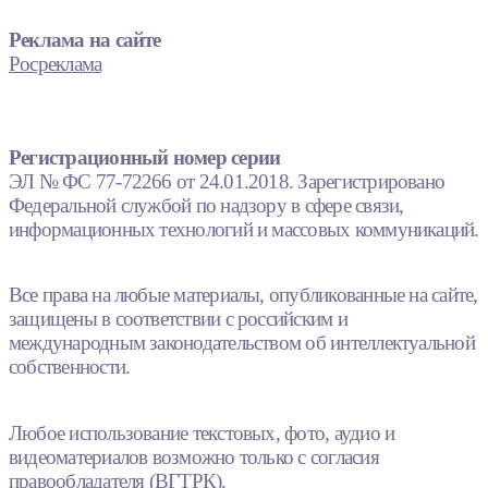
Реклама на сайте
Росреклама
Регистрационный номер серии
ЭЛ № ФС 77-72266 от 24.01.2018. Зарегистрировано
Федеральной службой по надзору в сфере связи,
информационных технологий и массовых коммуникаций.
Все права на любые материалы, опубликованные на сайте,
защищены в соответствии с российским и
международным законодательством об интеллектуальной
собственности.
Любое использование текстовых, фото, аудио и
видеоматериалов возможно только с согласия
правообладателя (ВГТРК).