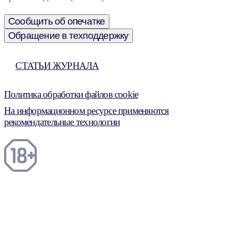
Сообщить об опечатке
Обращение в техподдержку
СТАТЬИ ЖУРНАЛА
Политика обработки файлов cookie
На информационном ресурсе применяются
рекомендательные технологии