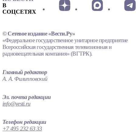
В
СОЦСЕТЯХ
© Сетевое издание «Вести.Ру»
«Федеральное государственное унитарное предприятие
Всероссийская государственная телевизионная и
радиовещательная компания» (ВГТРК).
Главный редактор
А. А. Филипповский
Эл. почта редакции
info@vesti.ru
Телефон редакции
+7 495 232 63 33