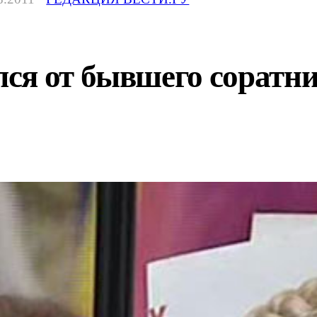
ся от бывшего соратни