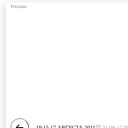
19:15 17 АВГУСТА 2011
21:09 17.0