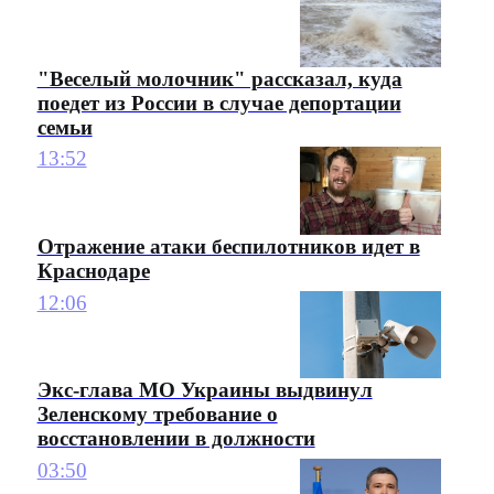
"Веселый молочник" рассказал, куда
поедет из России в случае депортации
семьи
13:52
Отражение атаки беспилотников идет в
Краснодаре
12:06
Экс-глава МО Украины выдвинул
Зеленскому требование о
восстановлении в должности
03:50