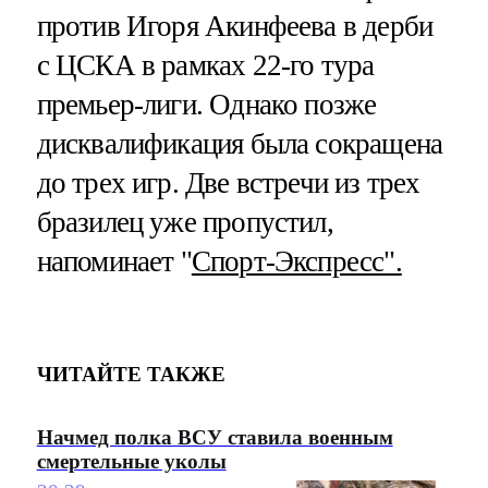
против Игоря Акинфеева в дерби
с ЦСКА в рамках 22-го тура
премьер-лиги. Однако позже
дисквалификация была сокращена
до трех игр. Две встречи из трех
бразилец уже пропустил,
напоминает "
Спорт-Экспресс".
ЧИТАЙТЕ ТАКЖЕ
Начмед полка ВСУ ставила военным
смертельные уколы