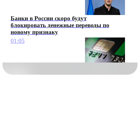
Банки в России скоро будут
блокировать денежные переводы по
новому признаку
01:05