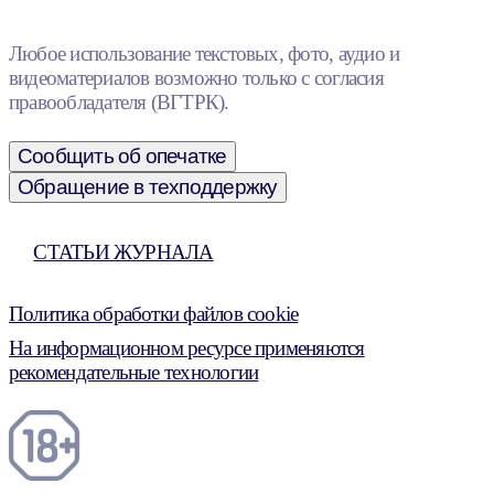
Любое использование текстовых, фото, аудио и
видеоматериалов возможно только с согласия
правообладателя (ВГТРК).
Сообщить об опечатке
Обращение в техподдержку
СТАТЬИ ЖУРНАЛА
Политика обработки файлов cookie
На информационном ресурсе применяются
рекомендательные технологии