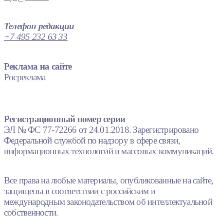
Телефон редакции
+7 495 232 63 33
Реклама на сайте
Росреклама
Регистрационный номер серии
ЭЛ № ФС 77-72266 от 24.01.2018. Зарегистрировано
Федеральной службой по надзору в сфере связи,
информационных технологий и массовых коммуникаций.
Все права на любые материалы, опубликованные на сайте,
защищены в соответствии с российским и
международным законодательством об интеллектуальной
собственности.