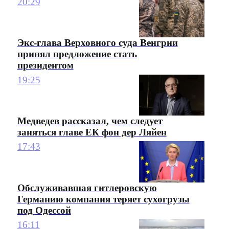
20:29
Экс-глава Верховного суда Венгрии
принял предложение стать
президентом
19:25
Медведев рассказал, чем следует
заняться главе ЕК фон дер Ляйен
17:43
Обслуживавшая гитлеровскую
Германию компания теряет сухогрузы
под Одессой
16:11