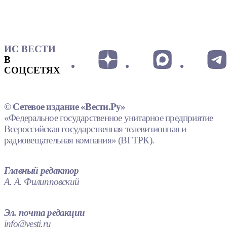
ИС ВЕСТИ
В
СОЦСЕТЯХ
© Сетевое издание «Вести.Ру»
«Федеральное государственное унитарное предприятие
Всероссийская государственная телевизионная и
радиовещательная компания» (ВГТРК).
Главный редактор
А. А. Филипповский
Эл. почта редакции
info@vesti.ru