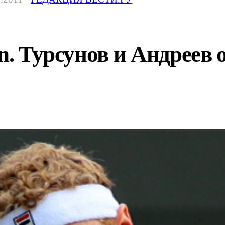
en. Турсунов и Андреев