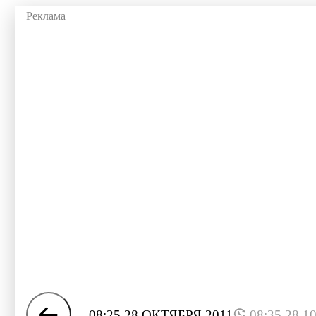
08:25 28 ОКТЯБРЯ 2011
08:35 28.1