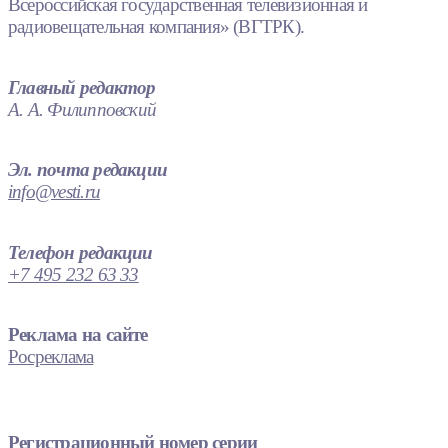
Всероссийская государственная телевизионная и
радиовещательная компания» (ВГТРК).
Главный редактор
А. А. Филипповский
Эл. почта редакции
info@vesti.ru
Телефон редакции
+7 495 232 63 33
Реклама на сайте
Росреклама
Регистрационный номер серии