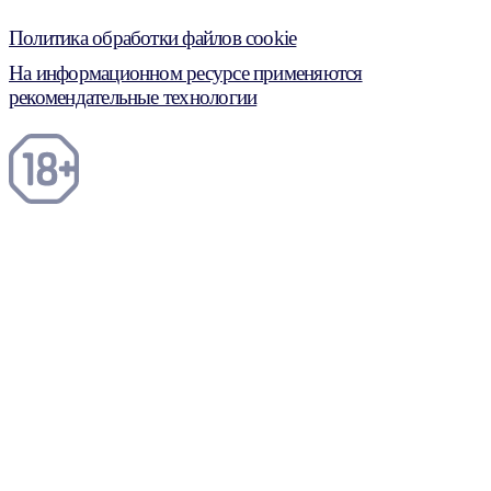
Политика обработки файлов cookie
На информационном ресурсе применяются
рекомендательные технологии