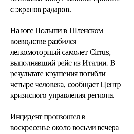
с экранов радаров.
На юге Польши в Шленском
воеводстве разбился
легкомоторный самолет Cirrus,
выполнявший рейс из Италии. В
результате крушения погибли
четыре человека, сообщает Центр
кризисного управления региона.
Инцидент произошел в
воскресенье около восьми вечера