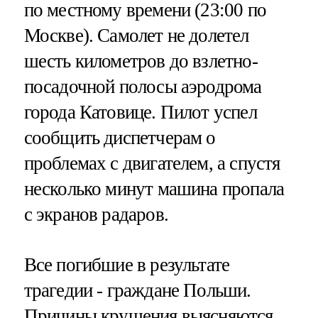
по местному времени (23:00 по
Москве). Самолет не долетел
шесть километров до взлетно-
посадочной полосы аэродрома
города Катовице. Пилот успел
сообщить диспетчерам о
проблемах с двигателем, а спустя
несколько минут машина пропала
с экранов радаров.
Все погибшие в результате
трагедии - граждане Польши.
Причины крушения выясняются,