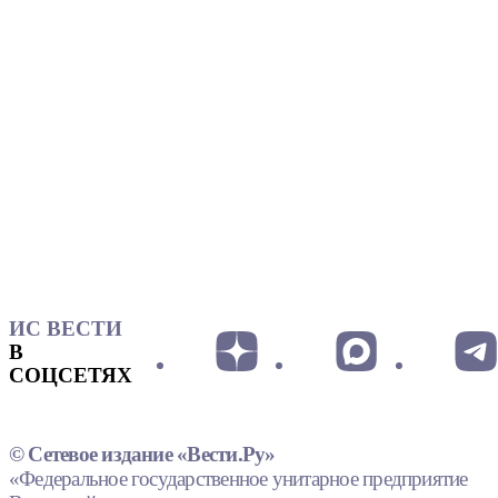
ИС ВЕСТИ
В
СОЦСЕТЯХ
© Сетевое издание «Вести.Ру»
«Федеральное государственное унитарное предприятие