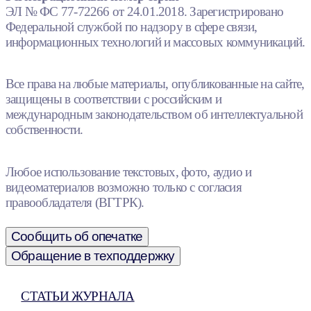
ЭЛ № ФС 77-72266 от 24.01.2018. Зарегистрировано
Федеральной службой по надзору в сфере связи,
информационных технологий и массовых коммуникаций.
Все права на любые материалы, опубликованные на сайте,
защищены в соответствии с российским и
международным законодательством об интеллектуальной
собственности.
Любое использование текстовых, фото, аудио и
видеоматериалов возможно только с согласия
правообладателя (ВГТРК).
Сообщить об опечатке
Обращение в техподдержку
СТАТЬИ ЖУРНАЛА