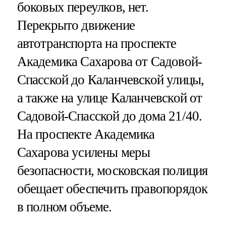
боковых переулков, нет.
Перекрыто движение
автотранспорта на проспекте
Академика Сахарова от Садовой-
Спасской до Каланчевской улицы,
а также на улице Каланчевской от
Садовой-Спасской до дома 21/40.
На проспекте Академика
Сахарова усилены меры
безопасности, московская полиция
обещает обеспечить правопорядок
в полном объеме.