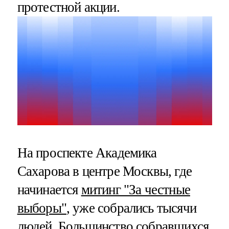
протестной акции.
На проспекте Академика
Сахарова в центре Москвы, где
начинается
митинг "За честные
выборы"
, уже собрались тысячи
людей. Большинство собравшихся