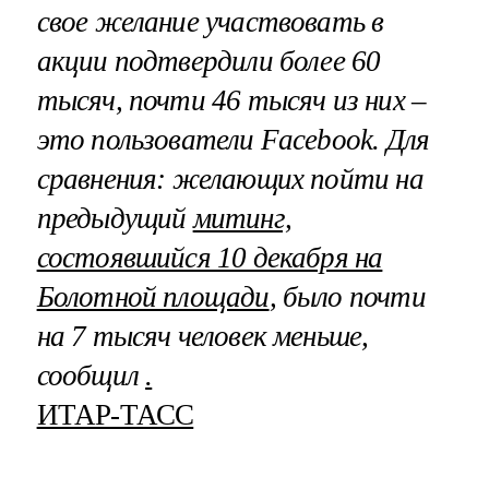
свое желание участвовать в
акции подтвердили более 60
тысяч, почти 46 тысяч из них –
это пользователи Facebook. Для
сравнения: желающих пойти на
предыдущий
митинг,
состоявшийся 10 декабря на
Болотной площади
, было почти
на 7 тысяч человек меньше,
сообщил
.
ИТАР-ТАСС