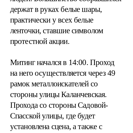
держат в руках белые шары,
практически у всех белые
ленточки, ставшие символом
протестной акции.
Митинг начался в 14:00. Проход
на него осуществляется через 49
рамок металлоискателей со
стороны улицы Каланчевская.
Прохода со стороны Садовой-
Спасской улицы, где будет
установлена сцена, а также с