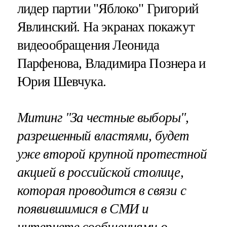
лидер партии "Яблоко" Григорий
Явлинский. На экранах покажут
видеообращения Леонида
Парфенова, Владимира Познера и
Юрия Шевчука.
Митинг "За честные выборы",
разрешенный властями, будет
уже второй крупной протестной
акцией в российской столице,
которая проводится в связи с
появившимися в СМИ и