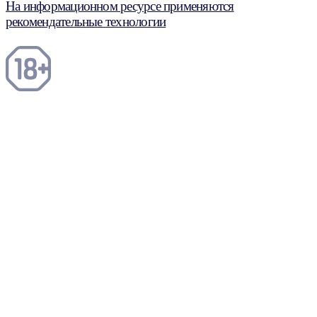
На информационном ресурсе применяются
рекомендательные технологии