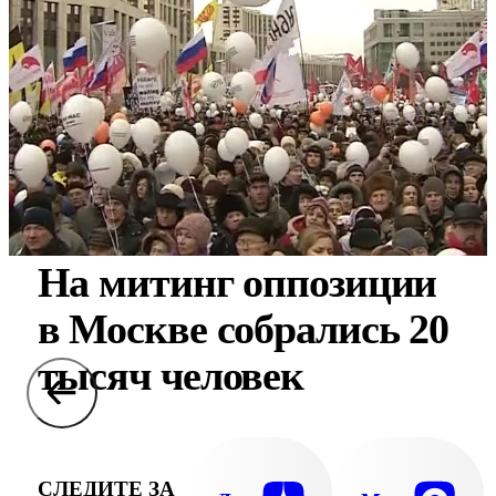
На митинг оппозиции
в Москве собрались 20
тысяч человек
СЛЕДИТЕ ЗА