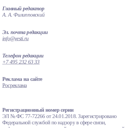
Главный редактор
А. А. Филипповский
Эл. почта редакции
info@vesti.ru
Телефон редакции
+7 495 232 63 33
Реклама на сайте
Росреклама
Регистрационный номер серии
ЭЛ № ФС 77-72266 от 24.01.2018. Зарегистрировано
Федеральной службой по надзору в сфере связи,