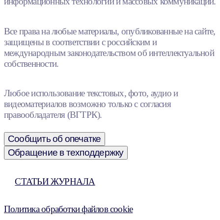
информационных технологий и массовых коммуникаций.
Все права на любые материалы, опубликованные на сайте,
защищены в соответствии с российским и
международным законодательством об интеллектуальной
собственности.
Любое использование текстовых, фото, аудио и
видеоматериалов возможно только с согласия
правообладателя (ВГТРК).
Сообщить об опечатке
Обращение в техподдержку
СТАТЬИ ЖУРНАЛА
Политика обработки файлов cookie