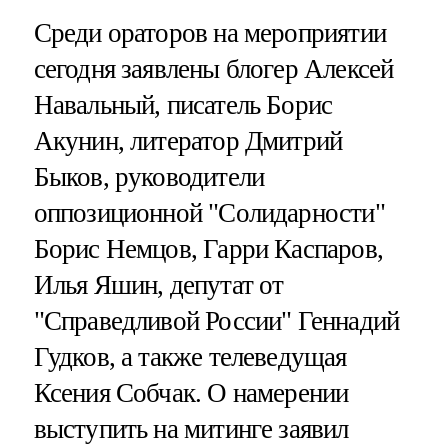
Среди ораторов на мероприятии
сегодня заявлены блогер Алексей
Навальный, писатель Борис
Акунин, литератор Дмитрий
Быков, руководители
оппозиционной "Солидарности"
Борис Немцов, Гарри Каспаров,
Илья Яшин, депутат от
"Справедливой России" Геннадий
Гудков, а также телеведущая
Ксения Собчак. О намерении
выступить на митинге заявил