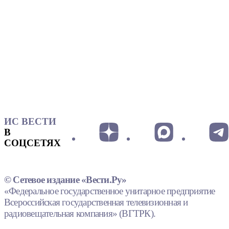
ИС ВЕСТИ
В
СОЦСЕТЯХ
© Сетевое издание «Вести.Ру»
«Федеральное государственное унитарное предприятие
Всероссийская государственная телевизионная и
радиовещательная компания» (ВГТРК).