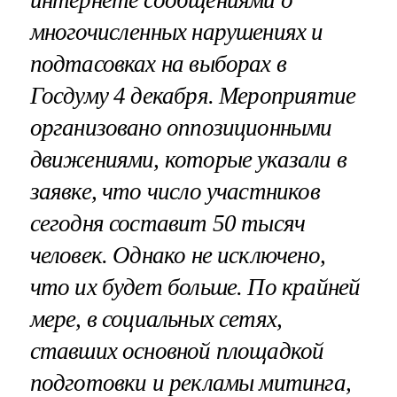
интернете сообщениями о
многочисленных нарушениях и
подтасовках на выборах в
Госдуму 4 декабря. Мероприятие
организовано оппозиционными
движениями, которые указали в
заявке, что число участников
сегодня составит 50 тысяч
человек. Однако не исключено,
что их будет больше. По крайней
мере, в социальных сетях,
ставших основной площадкой
подготовки и рекламы митинга,