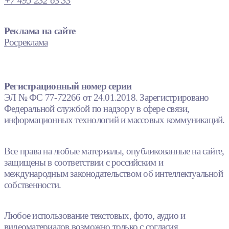
+7 495 232 63 33
Реклама на сайте
Росреклама
Регистрационный номер серии
ЭЛ № ФС 77-72266 от 24.01.2018. Зарегистрировано
Федеральной службой по надзору в сфере связи,
информационных технологий и массовых коммуникаций.
Все права на любые материалы, опубликованные на сайте,
защищены в соответствии с российским и
международным законодательством об интеллектуальной
собственности.
Любое использование текстовых, фото, аудио и
видеоматериалов возможно только с согласия