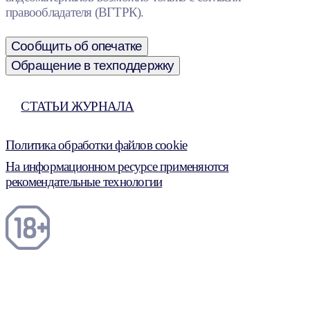
правообладателя (ВГТРК).
Сообщить об опечатке
Обращение в техподдержку
СТАТЬИ ЖУРНАЛА
Политика обработки файлов cookie
На информационном ресурсе применяются
рекомендательные технологии