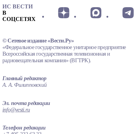
ИС ВЕСТИ
В
СОЦСЕТЯХ
© Сетевое издание «Вести.Ру»
«Федеральное государственное унитарное предприятие
Всероссийская государственная телевизионная и
радиовещательная компания» (ВГТРК).
Главный редактор
А. А. Филипповский
Эл. почта редакции
info@vesti.ru
Телефон редакции