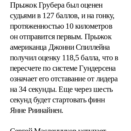
Прыжок Грубера был оценен
судьями в 127 баллов, и на гонку,
протяженностью 10 километров
он отправится первым. Прыжок
американца Джонни Спиллейна
получил оценку 118,5 балла, что в
пересчете по системе Гундерсена
означает его отставание от лидера
на 34 секунды. Еще через шесть
секунд будет стартовать финн
Янне Риинайнен.
Сергей Масленников уступает