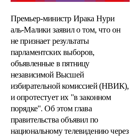
Премьер-министр Ирака Нури
аль-Малики заявил о том, что он
не признает результаты
парламентских выборов,
объявленные в пятницу
независимой Высшей
избирательной комиссией (НВИК),
и опротестует их "в законном
порядке". Об этом глава
правительства объявил по
национальному телевидению через