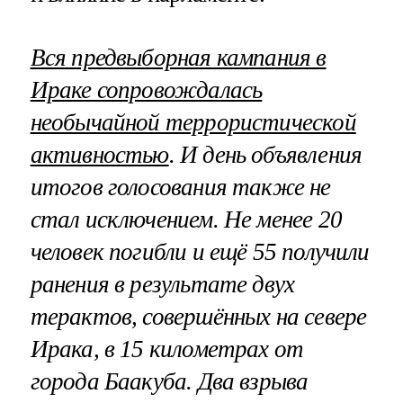
Вся предвыборная кампания в
Ираке сопровождалась
необычайной террористической
активностью
. И день объявления
итогов голосования также не
стал исключением. Не менее 20
человек погибли и ещё 55 получили
ранения в результате двух
терактов, совершённых на севере
Ирака, в 15 километрах от
города Баакуба. Два взрыва