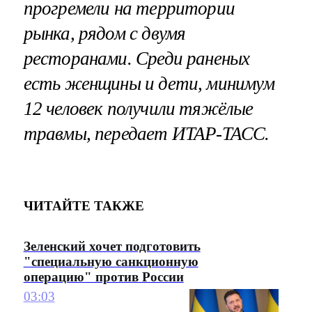
прогремели на территории
рынка, рядом с двумя
ресторанами. Среди раненых
есть женщины и дети, минимум
12 человек получили тяжёлые
травмы, передает ИТАР-ТАСС.
ЧИТАЙТЕ ТАКЖЕ
Зеленский хочет подготовить
"специальную санкционную
операцию" против России
03:03