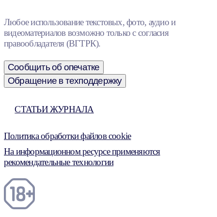
Любое использование текстовых, фото, аудио и
видеоматериалов возможно только с согласия
правообладателя (ВГТРК).
Сообщить об опечатке
Обращение в техподдержку
СТАТЬИ ЖУРНАЛА
Политика обработки файлов cookie
На информационном ресурсе применяются
рекомендательные технологии