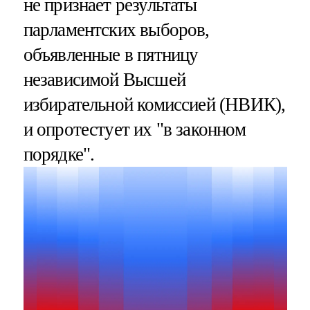
не признает результаты
парламентских выборов,
объявленные в пятницу
независимой Высшей
избирательной комиссией (НВИК),
и опротестует их "в законном
порядке".