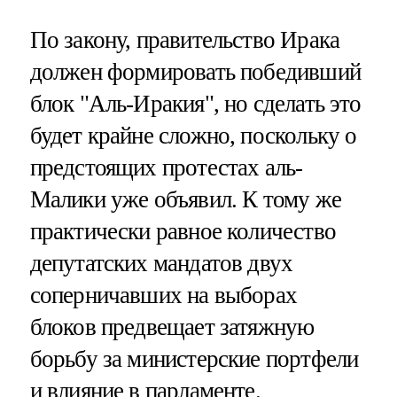
По закону, правительство Ирака
должен формировать победивший
блок "Аль-Иракия", но сделать это
будет крайне сложно, поскольку о
предстоящих протестах аль-
Малики уже объявил. К тому же
практически равное количество
депутатских мандатов двух
соперничавших на выборах
блоков предвещает затяжную
борьбу за министерские портфели
и влияние в парламенте.