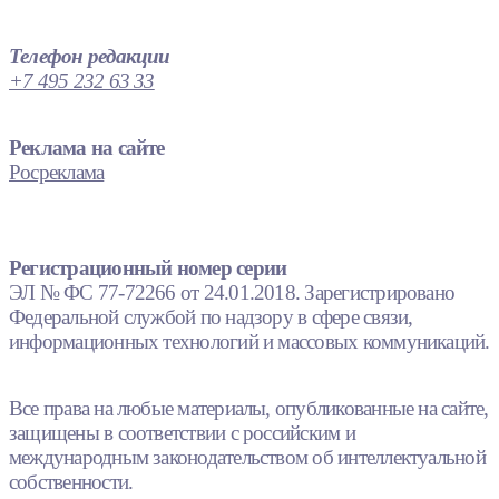
Телефон редакции
+7 495 232 63 33
Реклама на сайте
Росреклама
Регистрационный номер серии
ЭЛ № ФС 77-72266 от 24.01.2018. Зарегистрировано
Федеральной службой по надзору в сфере связи,
информационных технологий и массовых коммуникаций.
Все права на любые материалы, опубликованные на сайте,
защищены в соответствии с российским и
международным законодательством об интеллектуальной
собственности.