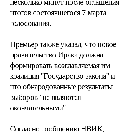
несколько минут после оглашения
итогов состоявшегося 7 марта
голосования.
Премьер также указал, что новое
правительство Ирака должна
формировать возглавляемая им
коалиция "Государство закона" и
что обнародованные результаты
выборов "не являются
окончательными".
Согласно сообщению НВИК,