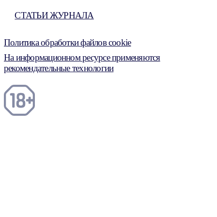
СТАТЬИ ЖУРНАЛА
Политика обработки файлов cookie
На информационном ресурсе применяются
рекомендательные технологии