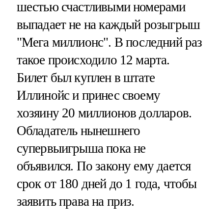
шестью счастливыми номерами
выпадает не на каждый розыгрыш
"Мега миллионс". В последний раз
такое происходило 12 марта.
Билет был куплен в штате
Иллинойс и принес своему
хозяину 20 миллионов долларов.
Обладатель нынешнего
супервыигрыша пока не
объявился. По закону ему дается
срок от 180 дней до 1 года, чтобы
заявить права на приз.