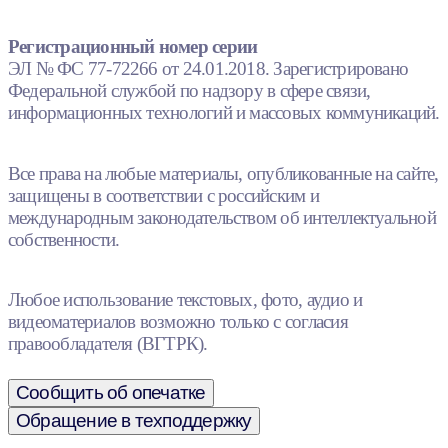
Регистрационный номер серии
ЭЛ № ФС 77-72266 от 24.01.2018. Зарегистрировано
Федеральной службой по надзору в сфере связи,
информационных технологий и массовых коммуникаций.
Все права на любые материалы, опубликованные на сайте,
защищены в соответствии с российским и
международным законодательством об интеллектуальной
собственности.
Любое использование текстовых, фото, аудио и
видеоматериалов возможно только с согласия
правообладателя (ВГТРК).
Сообщить об опечатке
Обращение в техподдержку