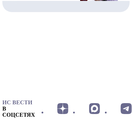
ИС ВЕСТИ
В
СОЦСЕТЯХ