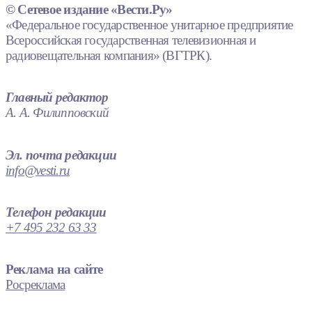
© Сетевое издание «Вести.Ру»
«Федеральное государственное унитарное предприятие
Всероссийская государственная телевизионная и
радиовещательная компания» (ВГТРК).
Главный редактор
А. А. Филипповский
Эл. почта редакции
info@vesti.ru
Телефон редакции
+7 495 232 63 33
Реклама на сайте
Росреклама