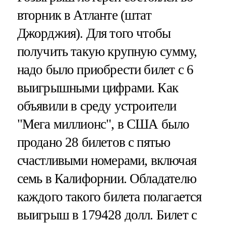
вторник в Атланте (штат
Джорджия). Для того чтобы
получить такую крупную сумму,
надо было приобрести билет с 6
выигрышными цифрами. Как
объявили в среду устроители
"Мега миллионс", в США было
продано 28 билетов с пятью
счастливыми номерами, включая
семь в Калифорнии. Обладателю
каждого такого билета полагается
выигрыш в 179428 долл. Билет с