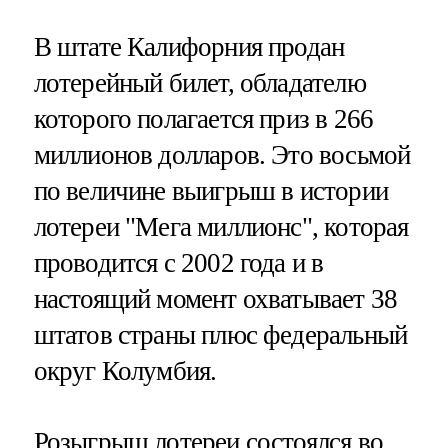
В штате Калифорния продан
лотерейный билет, обладателю
которого полагается приз в 266
миллионов долларов. Это восьмой
по величине выигрыш в истории
лотереи "Мега миллионс", которая
проводится с 2002 года и в
настоящий момент охватывает 38
штатов страны плюс федеральный
округ Колумбия.
Розыгрыш лотереи состоялся во