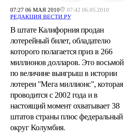
07:27 06 МАЯ 2010
07:42 06.05.2010
РЕДАКЦИЯ ВЕСТИ.РУ
В штате Калифорния продан
лотерейный билет, обладателю
которого полагается приз в 266
миллионов долларов. Это восьмой
по величине выигрыш в истории
лотереи "Мега миллионс", которая
проводится с 2002 года и в
настоящий момент охватывает 38
штатов страны плюс федеральный
округ Колумбия.