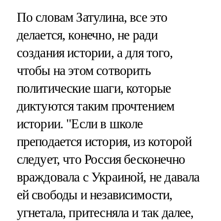
По словам Затулина, все это
делается, конечно, не ради
создания истории, а для того,
чтобы на этом сотворить
политические шаги, которые
диктуются таким прочтением
истории. "Если в школе
преподается история, из которой
следует, что Россия бесконечно
враждовала с Украиной, не давала
ей свободы и независимости,
угнетала, притесняла и так далее,