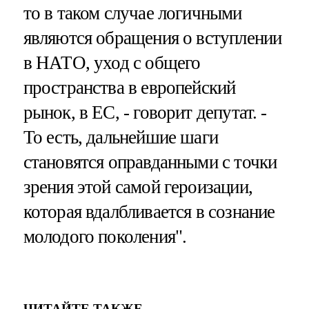
то в таком случае логичными
являются обращения о вступлении
в НАТО, уход с общего
пространства в европейский
рынок, в ЕС, - говорит депутат. -
То есть, дальнейшие шаги
становятся оправданными с точки
зрения этой самой героизации,
которая вдалбливается в сознание
молодого поколения".
ЧИТАЙТЕ ТАКЖЕ