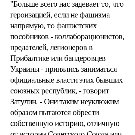
"Больше всего нас задевает то, что
героизацией, если не фашизма
напрямую, то фашистских
пособников - коллаборационистов,
предателей, легионеров в
Прибалтике или бандеровцев
Украины - принялись заниматься
официальные власти этих бывших
союзных республик, - говорит
Затулин. - Они таким неуклюжим
образом пытаются обрести
собственную историю, отличную
от истории Советского Союза или