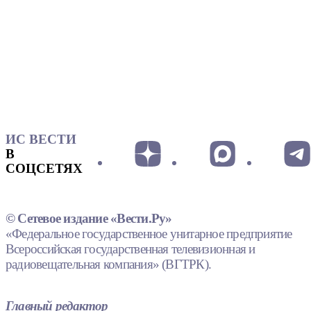
ИС ВЕСТИ
В
СОЦСЕТЯХ
© Сетевое издание «Вести.Ру»
«Федеральное государственное унитарное предприятие
Всероссийская государственная телевизионная и
радиовещательная компания» (ВГТРК).
Главный редактор