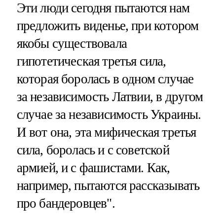
Эти люди сегодня пытаются нам
предложить виденье, при котором
якобы существовала
гипотетическая третья сила,
которая боролась в одном случае
за независимость Латвии, в другом
случае за независимость Украины.
И вот она, эта мифическая третья
сила, боролась и с советской
армией, и с фашистами. Как,
например, пытаются рассказывать
про бандеровцев".