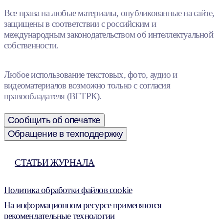
Все права на любые материалы, опубликованные на сайте,
защищены в соответствии с российским и
международным законодательством об интеллектуальной
собственности.
Любое использование текстовых, фото, аудио и
видеоматериалов возможно только с согласия
правообладателя (ВГТРК).
Сообщить об опечатке
Обращение в техподдержку
СТАТЬИ ЖУРНАЛА
Политика обработки файлов cookie
На информационном ресурсе применяются
рекомендательные технологии