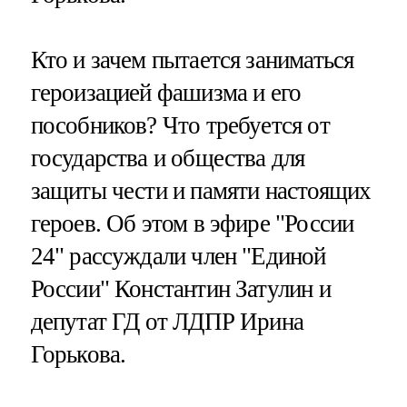
Кто и зачем пытается заниматься
героизацией фашизма и его
пособников? Что требуется от
государства и общества для
защиты чести и памяти настоящих
героев. Об этом в эфире "России
24" рассуждали член "Единой
России" Константин Затулин и
депутат ГД от ЛДПР Ирина
Горькова.