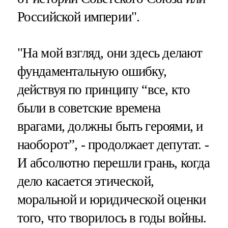
Российской империи".
"На мой взгляд, они здесь делают
фундаментальную ошибку,
действуя по принципу “все, кто
были в советские времена
врагами, должны быть героями, и
наоборот”, - продолжает депутат. -
И абсолютно перешли грань, когда
дело касается этической,
моральной и юридической оценки
того, что творилось в годы войны.