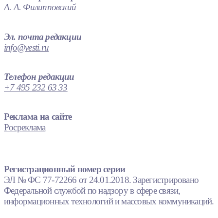
А. А. Филипповский
Эл. почта редакции
info@vesti.ru
Телефон редакции
+7 495 232 63 33
Реклама на сайте
Росреклама
Регистрационный номер серии
ЭЛ № ФС 77-72266 от 24.01.2018. Зарегистрировано
Федеральной службой по надзору в сфере связи,
информационных технологий и массовых коммуникаций.