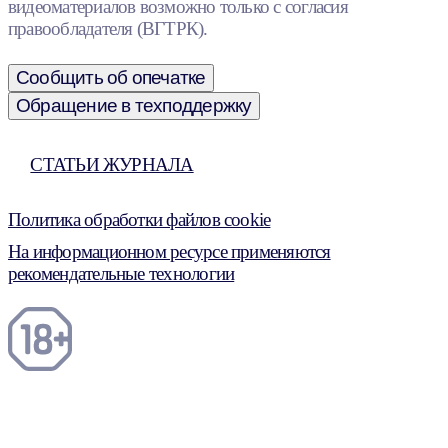
видеоматериалов возможно только с согласия
правообладателя (ВГТРК).
Сообщить об опечатке
Обращение в техподдержку
СТАТЬИ ЖУРНАЛА
Политика обработки файлов cookie
На информационном ресурсе применяются
рекомендательные технологии