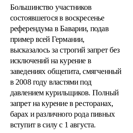
Большинство участников
состоявшегося в воскресенье
референдума в Баварии, подав
пример всей Германии,
высказалось за строгий запрет без
исключений на курение в
заведениях общепита, смягченный
в 2008 году властями под
давлением курильщиков. Полный
запрет на курение в ресторанах,
барах и различного рода пивных
вступит в силу с 1 августа.