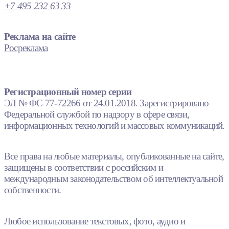
+7 495 232 63 33
Реклама на сайте
Росреклама
Регистрационный номер серии
ЭЛ № ФС 77-72266 от 24.01.2018. Зарегистрировано
Федеральной службой по надзору в сфере связи,
информационных технологий и массовых коммуникаций.
Все права на любые материалы, опубликованные на сайте,
защищены в соответствии с российским и
международным законодательством об интеллектуальной
собственности.
Любое использование текстовых, фото, аудио и