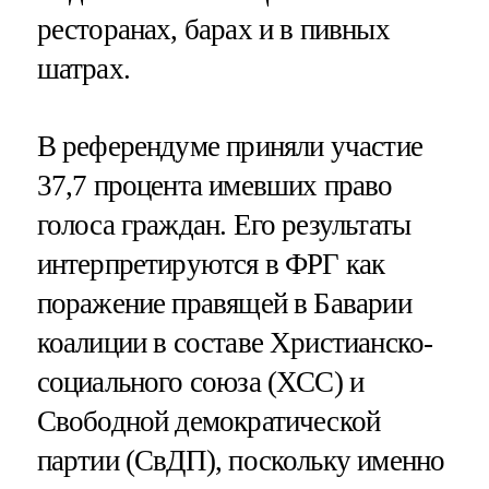
ресторанах, барах и в пивных
шатрах.
В референдуме приняли участие
37,7 процента имевших право
голоса граждан. Его результаты
интерпретируются в ФРГ как
поражение правящей в Баварии
коалиции в составе Христианско-
социального союза (ХСС) и
Свободной демократической
партии (СвДП), поскольку именно