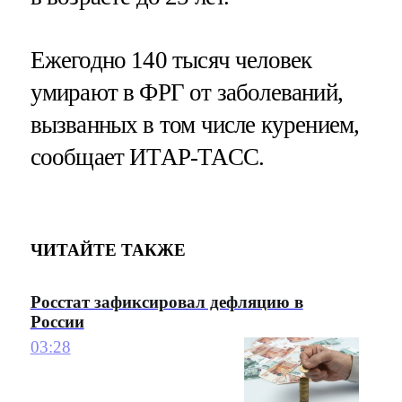
Ежегодно 140 тысяч человек
умирают в ФРГ от заболеваний,
вызванных в том числе курением,
сообщает ИТАР-ТАСС.
ЧИТАЙТЕ ТАКЖЕ
Росстат зафиксировал дефляцию в
России
03:28