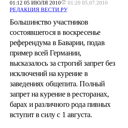
01:12 05 ИЮЛЯ 2010
01:20 05.07.2010
РЕДАКЦИЯ ВЕСТИ.РУ
Большинство участников
состоявшегося в воскресенье
референдума в Баварии, подав
пример всей Германии,
высказалось за строгий запрет без
исключений на курение в
заведениях общепита. Полный
запрет на курение в ресторанах,
барах и различного рода пивных
вступит в силу с 1 августа.