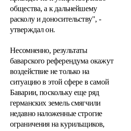
общества, а к дальнейшему
расколу и доносительству", -
утверждал он.
Несомненно, результаты
баварского референдума окажут
воздействие не только на
ситуацию в этой сфере в самой
Баварии, поскольку еще ряд
германских земель смягчили
недавно наложенные строгие
ограничения на курильщиков,