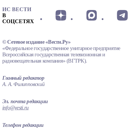
ИС ВЕСТИ
В
СОЦСЕТЯХ
© Сетевое издание «Вести.Ру»
«Федеральное государственное унитарное предприятие
Всероссийская государственная телевизионная и
радиовещательная компания» (ВГТРК).
Главный редактор
А. А. Филипповский
Эл. почта редакции
info@vesti.ru
Телефон редакции