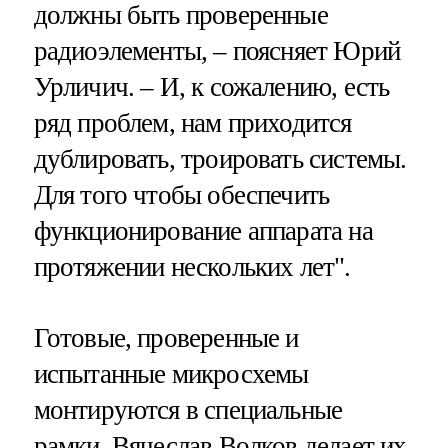
должны быть проверенные
радиоэлементы, – поясняет Юрий
Урличич. – И, к сожалению, есть
ряд проблем, нам приходится
дублировать, троировать системы.
Для того чтобы обеспечить
функционирование аппарата на
протяжении нескольких лет".
Готовые, проверенные и
испытанные микросхемы
монтируются в специальные
рамки. Вячеслав Волков делает их