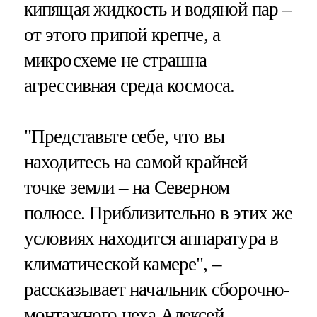
кипящая жидкость и водяной пар –
от этого припой крепче, а
микросхеме не страшна
агрессивная среда космоса.
"Представьте себе, что вы
находитесь на самой крайней
точке земли – на Северном
полюсе. Приблизительно в этих же
условиях находится аппаратура в
климатической камере", –
рассказывает начальник сборочно-
монтажного цеха Алексей