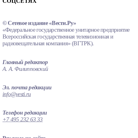
СОЦСЕТЯХ
© Сетевое издание «Вести.Ру»
«Федеральное государственное унитарное предприятие
Всероссийская государственная телевизионная и
радиовещательная компания» (ВГТРК).
Главный редактор
А. А. Филипповский
Эл. почта редакции
info@vesti.ru
Телефон редакции
+7 495 232 63 33