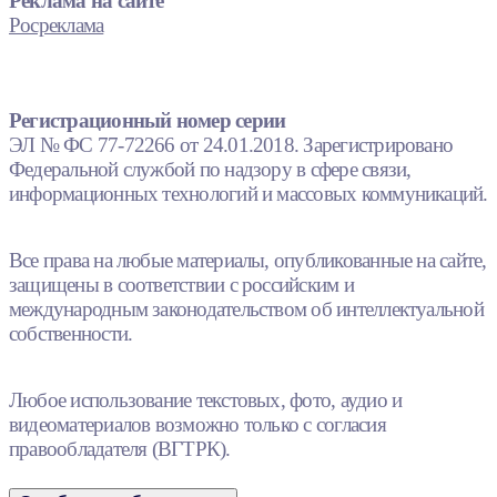
Реклама на сайте
Росреклама
Регистрационный номер серии
ЭЛ № ФС 77-72266 от 24.01.2018. Зарегистрировано
Федеральной службой по надзору в сфере связи,
информационных технологий и массовых коммуникаций.
Все права на любые материалы, опубликованные на сайте,
защищены в соответствии с российским и
международным законодательством об интеллектуальной
собственности.
Любое использование текстовых, фото, аудио и
видеоматериалов возможно только с согласия
правообладателя (ВГТРК).