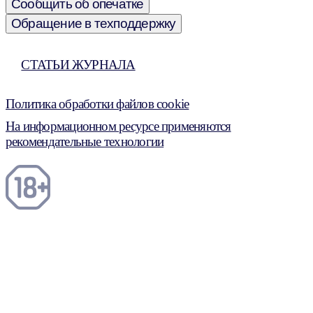
Сообщить об опечатке
Обращение в техподдержку
СТАТЬИ ЖУРНАЛА
Политика обработки файлов cookie
На информационном ресурсе применяются
рекомендательные технологии