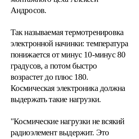
Андросов.
Так называемая термотренировка
электронной начинки: температура
понижается от минус 10-минус 80
градусов, а потом быстро
возрастет до плюс 180.
Космическая электроника должна
выдержать такие нагрузки.
"Космические нагрузки не всякий
радиоэлемент выдержит. Это