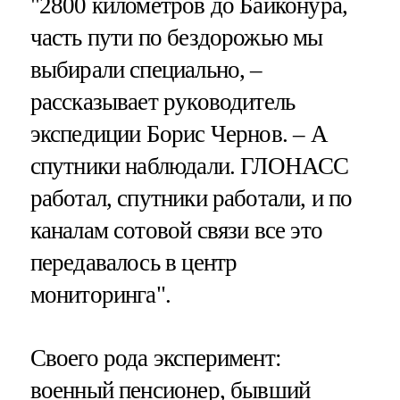
"2800 километров до Байконура,
часть пути по бездорожью мы
выбирали специально, –
рассказывает руководитель
экспедиции Борис Чернов. – А
спутники наблюдали. ГЛОНАСС
работал, спутники работали, и по
каналам сотовой связи все это
передавалось в центр
мониторинга".
Своего рода эксперимент:
военный пенсионер, бывший