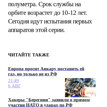
полуметра. Срок службы на
орбите возрастет до 10-12 лет.
Сегодня идут испытания первых
аппаратов этой серии.
ЧИТАЙТЕ ТАКЖЕ
Европа просит Анкару поставить ей
газ, но только не из РФ
21:49
6 АВГ
Хакеры "Берегини" заявили о прямом
участии НАТО в ударах по РФ