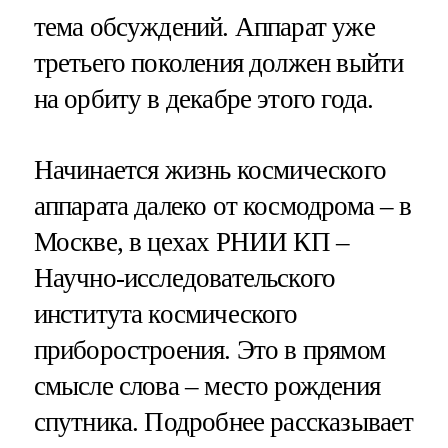
тема обсуждений. Аппарат уже
третьего поколения должен выйти
на орбиту в декабре этого года.
Начинается жизнь космического
аппарата далеко от космодрома – в
Москве, в цехах РНИИ КП –
Научно-исследовательского
института космического
приборостроения. Это в прямом
смысле слова – место рождения
спутника. Подробнее рассказывает