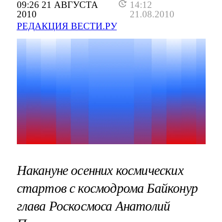
09:26 21 АВГУСТА
14:12
2010
21.08.2010
РЕДАКЦИЯ ВЕСТИ.РУ
Накануне осенних космических
стартов с космодрома Байконур
глава Роскосмоса Анатолий