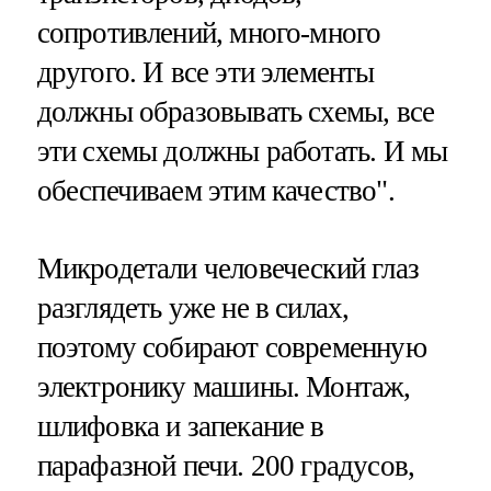
сопротивлений, много-много
другого. И все эти элементы
должны образовывать схемы, все
эти схемы должны работать. И мы
обеспечиваем этим качество".
Микродетали человеческий глаз
разглядеть уже не в силах,
поэтому собирают современную
электронику машины. Монтаж,
шлифовка и запекание в
парафазной печи. 200 градусов,