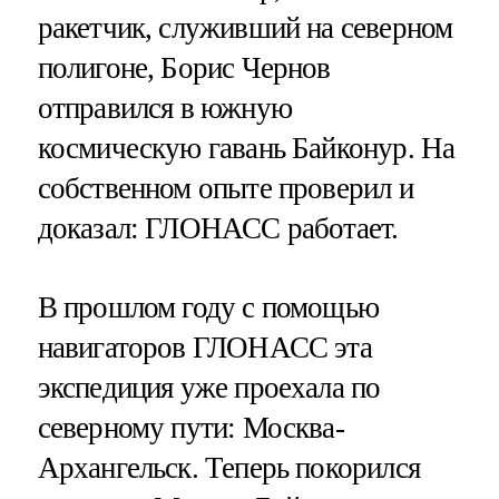
ракетчик, служивший на северном
полигоне, Борис Чернов
отправился в южную
космическую гавань Байконур. На
собственном опыте проверил и
доказал: ГЛОНАСС работает.
В прошлом году с помощью
навигаторов ГЛОНАСС эта
экспедиция уже проехала по
северному пути: Москва-
Архангельск. Теперь покорился