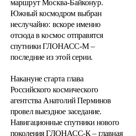
маршрут Москва-Байконур.
Южный космодром выбран
неслучайно: вскоре именно
отсюда в космос отправятся
спутники ГЛОНАСС-М –
последние из этой серии.
Накануне старта глава
Российского космического
агентства Анатолий Перминов
провел выездное заседание.
Навигационные спутники нового
поколения ГЛОНАСС-К – главная