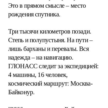
Это в прямом смысле – место
рождения спутника.
Три тысячи километров позади.
Степь и полупустыня. На пути –
лишь барханы и перевалы. Вся
надежда – на навигацию.
ГЛОНАСС следит за экспедицией:
4 машины, 16 человек,
космический маршрут: Москва-
Байконур.