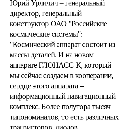
Юрий Урличич – генеральный
директор, генеральный
конструктор ОАО "Российские
космические системы":
"Космический аппарат состоит из
массы деталей. И на новом
аппарате ГЛОНАСС-К, который
мы сейчас создаем в кооперации,
сердце этого аппарата –
информационный навигационный
комплекс. Более полутора тысяч
типономиналов, то есть различных
транзисторов, диодов,