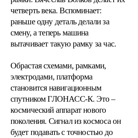
четверть века. Вспоминает:
раньше одну деталь делали за
смену, а теперь машина
вытачивает такую рамку за час.
Обрастая схемами, рамками,
электродами, платформа
становится навигационным
спутником ГЛОНАСС-К. Это –
космический аппарат нового
поколения. Сигнал из космоса он
будет подавать с точностью до