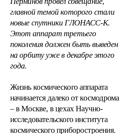
Перминов провел совещание,
главной темой которого стали
новые спутники ГЛОНАСС-К.
Этот аппарат третьего
поколения должен быть выведен
на орбиту уже в декабре этого
года.
Жизнь космического аппарата
начинается далеко от космодрома
– в Москве, в цехах Научно-
исследовательского института
космического приборостроения.