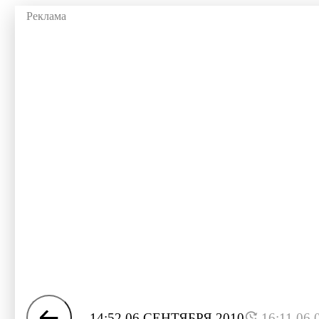
14:52 06 СЕНТЯБРЯ 2010
16:11 06.