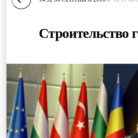
Строительство г