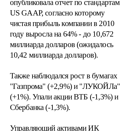
опубликовала отчет по стандартам
US GAAP, согласно которому
чистая прибыль компании в 2010
году выросла на 64% - до 10,672
миллиарда долларов (ожидалось
10,42 миллиарда долларов).
Также наблюдался рост в бумагах
"Газпрома" (+2,9%) и "ЛУКОЙЛа"
(+1%). Упали акции ВТБ (-1,3%) и
Сбербанка (-1,3%).
Управляющий активами ИК