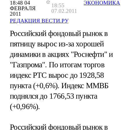
18:48 04
ЭКОНОМИКА
18:55
ФЕВРАЛЯ
07.02.2011
2011
РЕДАКЦИЯ ВЕСТИ.РУ
Российский фондовый рынок в
пятницу вырос из-за хорошей
динамики в акциях "Роснефти" и
"Газпрома". По итогам торгов
индекс РТС вырос до 1928,58
пункта (+0,6%). Индекс ММВБ
поднялся до 1766,53 пункта
(+0,96%).
Российский фондовый рынок в