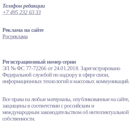
Телефон редакции
+7 495 232 63 33
Реклама на сайте
Росреклама
Регистрационный номер серии
ЭЛ № ФС 77-72266 от 24.01.2018. Зарегистрировано
Федеральной службой по надзору в сфере связи,
информационных технологий и массовых коммуникаций.
Все права на любые материалы, опубликованные на сайте,
защищены в соответствии с российским и
международным законодательством об интеллектуальной
собственности.