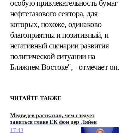
особую привлекательность бумаг
нефтегазового сектора, для
которых, похоже, одинаково
благоприятны и позитивный, и
негативный сценарии развития
политической ситуации на
Ближнем Востоке", - отмечает он.
ЧИТАЙТЕ ТАКЖЕ
Медведев рассказал, чем следует
заняться главе ЕК фон дер Ляйен
17:43