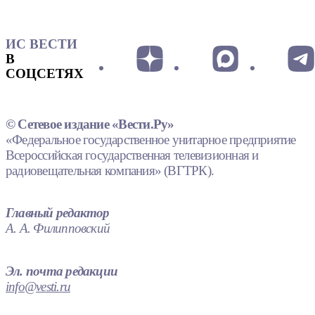
ИС ВЕСТИ
В
СОЦСЕТЯХ
© Сетевое издание «Вести.Ру»
«Федеральное государственное унитарное предприятие
Всероссийская государственная телевизионная и
радиовещательная компания» (ВГТРК).
Главный редактор
А. А. Филипповский
Эл. почта редакции
info@vesti.ru