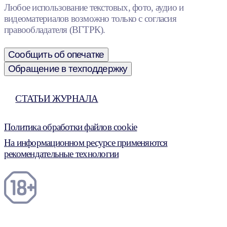
Любое использование текстовых, фото, аудио и
видеоматериалов возможно только с согласия
правообладателя (ВГТРК).
Сообщить об опечатке
Обращение в техподдержку
СТАТЬИ ЖУРНАЛА
Политика обработки файлов cookie
На информационном ресурсе применяются
рекомендательные технологии