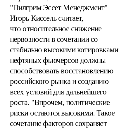
"Пилгрим Эссет Менеджмент"
Игорь Киссель считает,
что относительное снижение
нервозности в сочетании со
стабильно высокими котировками
нефтяных фьючерсов должны
способствовать восстановлению
российского рынка и созданию
всех условий для дальнейшего
роста. "Впрочем, политические
риски остаются высокими. Такое
сочетание факторов сохраняет