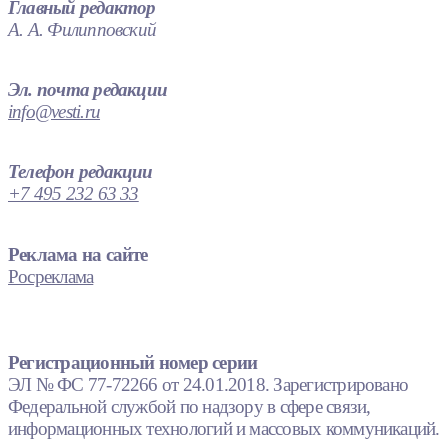
Главный редактор
А. А. Филипповский
Эл. почта редакции
info@vesti.ru
Телефон редакции
+7 495 232 63 33
Реклама на сайте
Росреклама
Регистрационный номер серии
ЭЛ № ФС 77-72266 от 24.01.2018. Зарегистрировано
Федеральной службой по надзору в сфере связи,
информационных технологий и массовых коммуникаций.