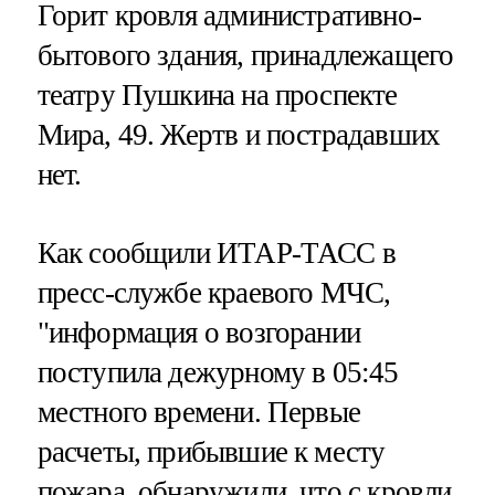
Горит кровля административно-
бытового здания, принадлежащего
театру Пушкина на проспекте
Мира, 49. Жертв и пострадавших
нет.
Как сообщили ИТАР-ТАСС в
пресс-службе краевого МЧС,
"информация о возгорании
поступила дежурному в 05:45
местного времени. Первые
расчеты, прибывшие к месту
пожара, обнаружили, что с кровли