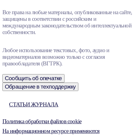
Все права на любые материалы, опубликованные на сайте,
защищены в соответствии с российским и
международным законодательством об интеллектуальной
собственности.
Любое использование текстовых, фото, аудио и
видеоматериалов возможно только с согласия
правообладателя (ВГТРК).
Сообщить об опечатке
Обращение в техподдержку
СТАТЬИ ЖУРНАЛА
Политика обработки файлов cookie
На информационном ресурсе применяются