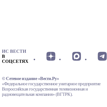
ИС ВЕСТИ
В
СОЦСЕТЯХ
© Сетевое издание «Вести.Ру»
«Федеральное государственное унитарное предприятие
Всероссийская государственная телевизионная и
радиовещательная компания» (ВГТРК).