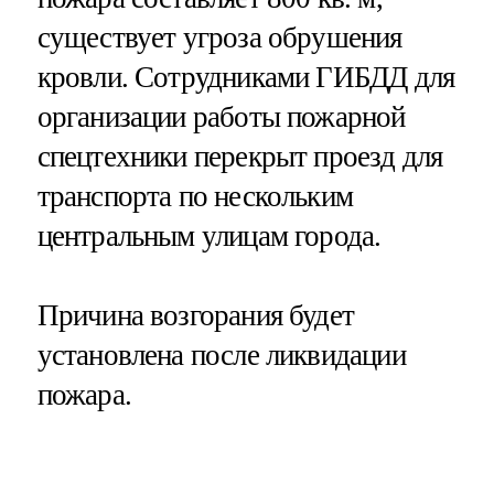
существует угроза обрушения
кровли. Сотрудниками ГИБДД для
организации работы пожарной
спецтехники перекрыт проезд для
транспорта по нескольким
центральным улицам города.
Причина возгорания будет
установлена после ликвидации
пожара.