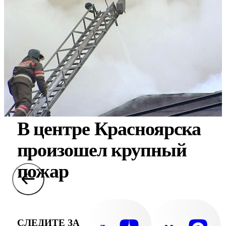
В центре Красноярска
произошел крупный
пожар
СЛЕДИТЕ ЗА