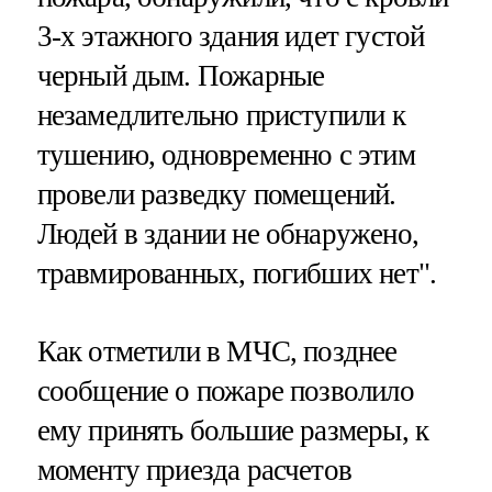
3-х этажного здания идет густой
черный дым. Пожарные
незамедлительно приступили к
тушению, одновременно с этим
провели разведку помещений.
Людей в здании не обнаружено,
травмированных, погибших нет".
Как отметили в МЧС, позднее
сообщение о пожаре позволило
ему принять большие размеры, к
моменту приезда расчетов