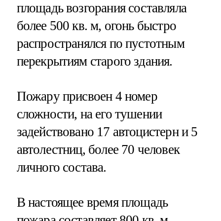
площадь возгорания составляла
более 500 кв. м, огонь быстро
распространялся по пустотным
перекрытиям старого здания.
Пожару присвоен 4 номер
сложности, на его тушении
задействовано 17 автоцистерн и 5
автолестниц, более 70 человек
личного состава.
В настоящее время площадь
пожара составляет 800 кв. м,