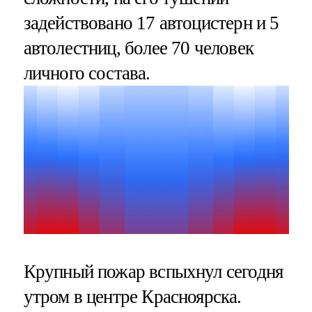
задействовано 17 автоцистерн и 5
автолестниц, более 70 человек
личного состава.
Крупный пожар вспыхнул сегодня
утром в центре Красноярска.