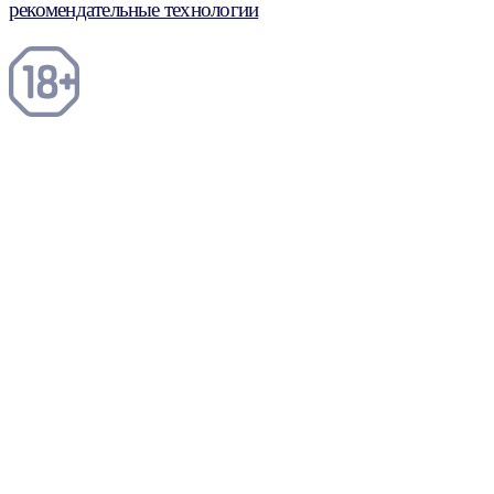
рекомендательные технологии