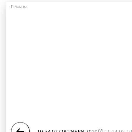
10:53 02 ОКТЯБРЯ 2010
11:14 02.1