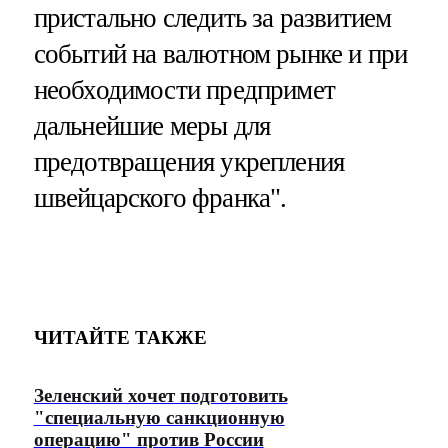
пристально следить за развитием
событий на валютном рынке и при
необходимости предпримет
дальнейшие меры для
предотвращения укрепления
швейцарского франка".
ЧИТАЙТЕ ТАКЖЕ
Зеленский хочет подготовить
"специальную санкционную
операцию" против России