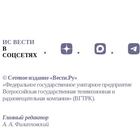
ИС ВЕСТИ
В
СОЦСЕТЯХ
© Сетевое издание «Вести.Ру»
«Федеральное государственное унитарное предприятие
Всероссийская государственная телевизионная и
радиовещательная компания» (ВГТРК).
Главный редактор
А. А. Филипповский