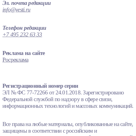
Эл. почта редакции
info@vesti.ru
Телефон редакции
+7 495 232 63 33
Реклама на сайте
Росреклама
Регистрационный номер серии
ЭЛ № ФС 77-72266 от 24.01.2018. Зарегистрировано
Федеральной службой по надзору в сфере связи,
информационных технологий и массовых коммуникаций.
Все права на любые материалы, опубликованные на сайте,
защищены в соответствии с российским и