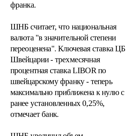
франка.
ШНБ считает, что национальная
валюта "в значительной степени
переоценена". Ключевая ставка ЦБ
Швейцарии - трехмесячная
процентная ставка LIBOR по
швейцарскому франку - теперь
максимально приближена к нулю с
ранее установленных 0,25%,
отмечает банк.
ШНБ увеличил объем