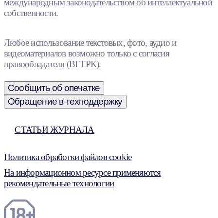
международным законодательством об интеллектуальной
собственности.
Любое использование текстовых, фото, аудио и
видеоматериалов возможно только с согласия
правообладателя (ВГТРК).
Сообщить об опечатке
Обращение в техподдержку
СТАТЬИ ЖУРНАЛА
Политика обработки файлов cookie
На информационном ресурсе применяются
рекомендательные технологии