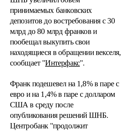
принимаемых банковских
депозитов до востребования с 30
млрд до 80 млрд франков и
пообещал выкупить свои
находящиеся в обращении векселя,
сообщает "
Интерфакс
".
Франк подешевел на 1,8% в паре с
евро и на 1,4% в паре с долларом
США в среду после
опубликования решений ШНБ.
Центробанк "продолжит