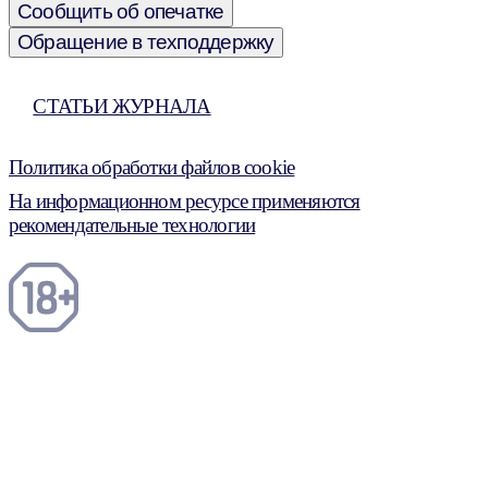
Сообщить об опечатке
Обращение в техподдержку
СТАТЬИ ЖУРНАЛА
Политика обработки файлов cookie
На информационном ресурсе применяются
рекомендательные технологии