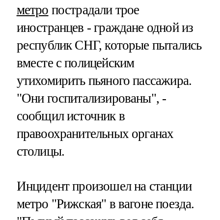
метро
пострадали трое
иностранцев - граждане одной из
республик СНГ, которые пытались
вместе с полицейским
утихомирить пьяного пассажира.
"Они госпитализированы", -
сообщил источник в
правоохранительных органах
столицы.
Инцидент произошел на станции
метро "Рижская" в вагоне поезда.