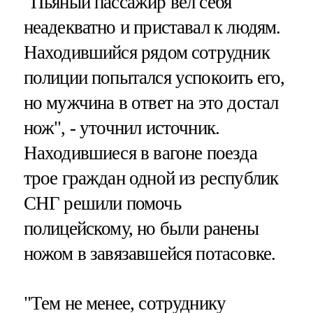
"Пьяный пассажир вел себя
неадекватно и приставал к людям.
Находившийся рядом сотрудник
полиции попытался успокоить его,
но мужчина в ответ на это достал
нож", - уточнил источник.
Находившиеся в вагоне поезда
трое граждан одной из республик
СНГ решили помочь
полицейскому, но были ранены
ножом в завязавшейся потасовке.
"Тем не менее, сотруднику