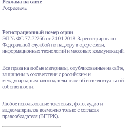
Реклама на сайте
Росреклама
Регистрационный номер серии
ЭЛ № ФС 77-72266 от 24.01.2018. Зарегистрировано
Федеральной службой по надзору в сфере связи,
информационных технологий и массовых коммуникаций.
Все права на любые материалы, опубликованные на сайте,
защищены в соответствии с российским и
международным законодательством об интеллектуальной
собственности.
Любое использование текстовых, фото, аудио и
видеоматериалов возможно только с согласия
правообладателя (ВГТРК).