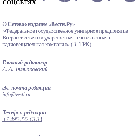
СОЦСЕТЯХ
© Сетевое издание «Вести.Ру»
«Федеральное государственное унитарное предприятие
Всероссийская государственная телевизионная и
радиовещательная компания» (ВГТРК).
Главный редактор
А. А. Филипповский
Эл. почта редакции
info@vesti.ru
Телефон редакции
+7 495 232 63 33