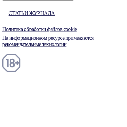
СТАТЬИ ЖУРНАЛА
Политика обработки файлов cookie
На информационном ресурсе применяются
рекомендательные технологии