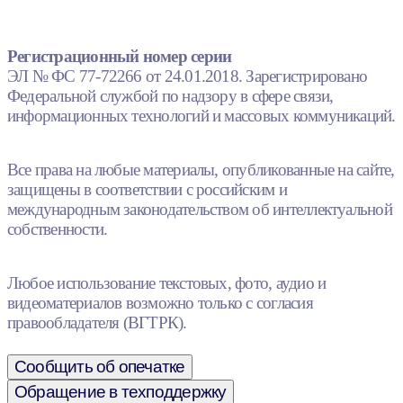
Регистрационный номер серии
ЭЛ № ФС 77-72266 от 24.01.2018. Зарегистрировано
Федеральной службой по надзору в сфере связи,
информационных технологий и массовых коммуникаций.
Все права на любые материалы, опубликованные на сайте,
защищены в соответствии с российским и
международным законодательством об интеллектуальной
собственности.
Любое использование текстовых, фото, аудио и
видеоматериалов возможно только с согласия
правообладателя (ВГТРК).
Сообщить об опечатке
Обращение в техподдержку