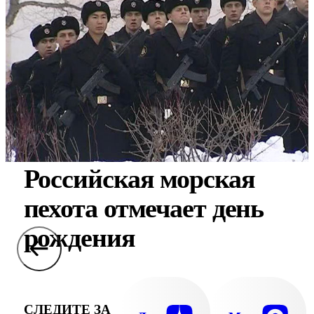
Российская морская
пехота отмечает день
рождения
СЛЕДИТЕ ЗА