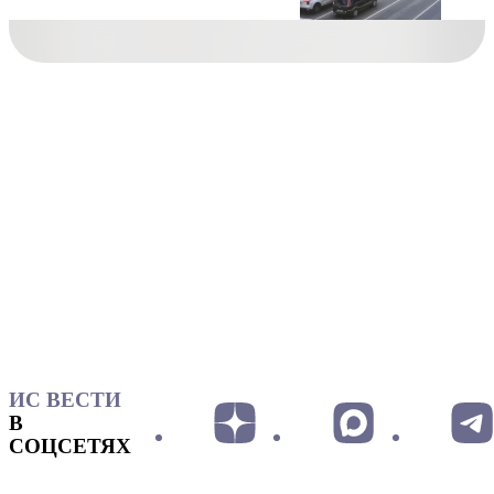
ИС ВЕСТИ
В
СОЦСЕТЯХ