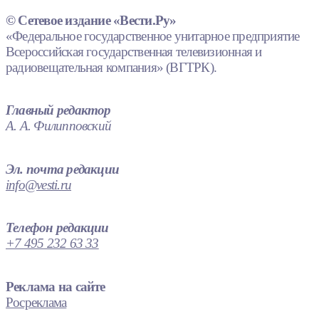
© Сетевое издание «Вести.Ру»
«Федеральное государственное унитарное предприятие
Всероссийская государственная телевизионная и
радиовещательная компания» (ВГТРК).
Главный редактор
А. А. Филипповский
Эл. почта редакции
info@vesti.ru
Телефон редакции
+7 495 232 63 33
Реклама на сайте
Росреклама