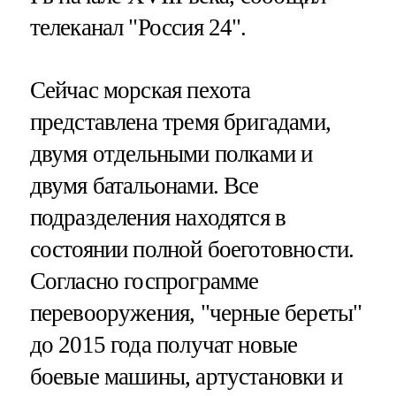
телеканал "Россия 24".
Сейчас морская пехота
представлена тремя бригадами,
двумя отдельными полками и
двумя батальонами. Все
подразделения находятся в
состоянии полной боеготовности.
Согласно госпрограмме
перевооружения, "черные береты"
до 2015 года получат новые
боевые машины, артустановки и