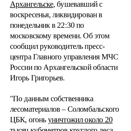
Архангельске
, бушевавший с
воскресенья, ликвидирован в
понедельник в 22:30 по
московскому времени. Об этом
сообщил руководитель пресс-
центра Главного управления МЧС
России по Архангельской области
Игорь Григорьев.
"По данным собственника
лесоматериалов – Соломбальского
ЦБК, огонь
уничтожил около 20
тысяч кубометров круглого леса
.