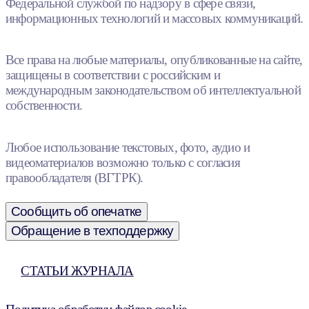
Федеральной службой по надзору в сфере связи,
информационных технологий и массовых коммуникаций.
Все права на любые материалы, опубликованные на сайте,
защищены в соответствии с российским и
международным законодательством об интеллектуальной
собственности.
Любое использование текстовых, фото, аудио и
видеоматериалов возможно только с согласия
правообладателя (ВГТРК).
Сообщить об опечатке
Обращение в техподдержку
СТАТЬИ ЖУРНАЛА