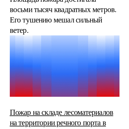
восьми тысяч квадратных метров.
Его тушению мешал сильный
ветер.
Пожар на складе лесоматериалов
на территории речного порта в