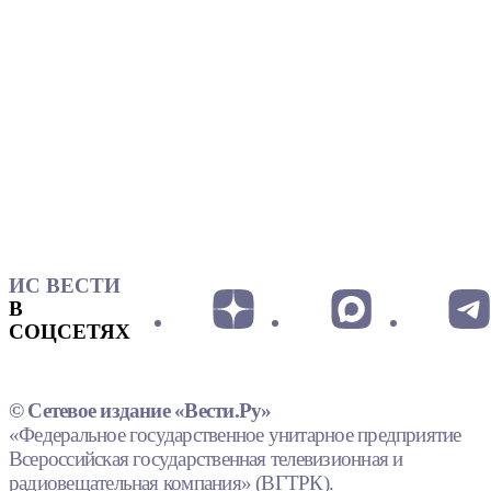
ИС ВЕСТИ
В
СОЦСЕТЯХ
© Сетевое издание «Вести.Ру»
«Федеральное государственное унитарное предприятие
Всероссийская государственная телевизионная и
радиовещательная компания» (ВГТРК).