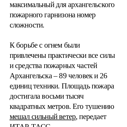
максимальный для архангельского
пожарного гарнизона номер
сложности.
К борьбе с огнем были
привлечены практически все силы
и средства пожарных частей
Архангельска – 89 человек и 26
единиц техники. Площадь пожара
достигала восьми тысяч
квадратных метров. Его тушению
мешал сильный ветер
, передает
ИТАР-ТАСС
.