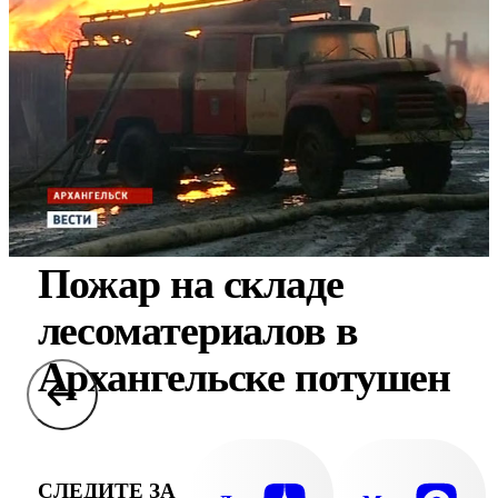
Пожар на складе
лесоматериалов в
Архангельске потушен
СЛЕДИТЕ ЗА