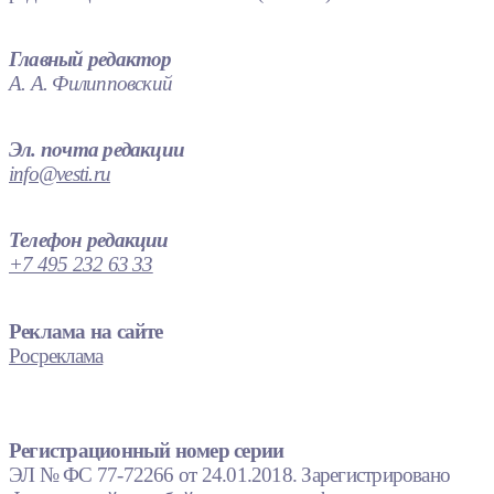
Главный редактор
А. А. Филипповский
Эл. почта редакции
info@vesti.ru
Телефон редакции
+7 495 232 63 33
Реклама на сайте
Росреклама
Регистрационный номер серии
ЭЛ № ФС 77-72266 от 24.01.2018. Зарегистрировано