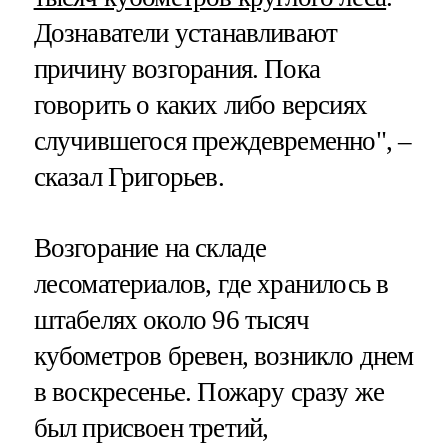
Дознаватели устанавливают
причину возгорания. Пока
говорить о каких либо версиях
случившегося преждевременно", –
сказал Григорьев.
Возгорание на складе
лесоматериалов, где хранилось в
штабелях около 96 тысяч
кубометров бревен, возникло днем
в воскресенье. Пожару сразу же
был присвоен третий,