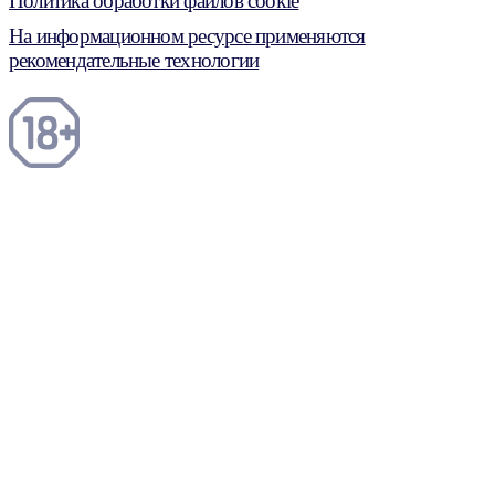
Политика обработки файлов cookie
На информационном ресурсе применяются
рекомендательные технологии