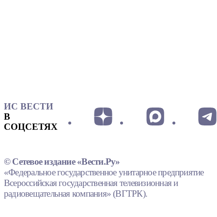
ИС ВЕСТИ
В
СОЦСЕТЯХ
© Сетевое издание «Вести.Ру»
«Федеральное государственное унитарное предприятие
Всероссийская государственная телевизионная и
радиовещательная компания» (ВГТРК).