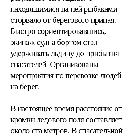
находящимися на ней рыбаками
оторвало от берегового припая.
Быстро сориентировавшись,
экипаж судна бортом стал
удерживать льдину до прибытия
спасателей. Организованы
мероприятия по перевозке людей
на берег.
В настоящее время расстояние от
кромки ледового поля составляет
около ста метров. В спасательной