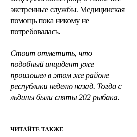
экстренные службы. Медицинская
помощь пока никому не
потребовалась.
Стоит отметить, что
подобный инцидент уже
произошел в этом же районе
республики неделю назад. Тогда с
льдины были сняты 202 рыбака.
ЧИТАЙТЕ ТАКЖЕ