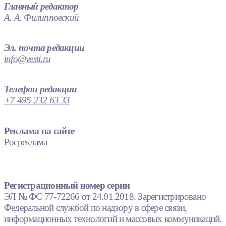
Главный редактор
А. А. Филипповский
Эл. почта редакции
info@vesti.ru
Телефон редакции
+7 495 232 63 33
Реклама на сайте
Росреклама
Регистрационный номер серии
ЭЛ № ФС 77-72266 от 24.01.2018. Зарегистрировано
Федеральной службой по надзору в сфере связи,
информационных технологий и массовых коммуникаций.