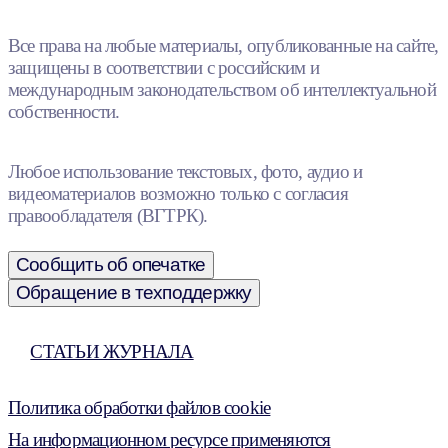
Все права на любые материалы, опубликованные на сайте,
защищены в соответствии с российским и
международным законодательством об интеллектуальной
собственности.
Любое использование текстовых, фото, аудио и
видеоматериалов возможно только с согласия
правообладателя (ВГТРК).
Сообщить об опечатке
Обращение в техподдержку
СТАТЬИ ЖУРНАЛА
Политика обработки файлов cookie
На информационном ресурсе применяются