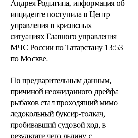
Андрея Родыгина, информация об
инциденте поступила в Центр
управления в кризисных
ситуациях Главного управления
МЧС России по Татарстану 13:53
по Москве.
По предварительным данным,
причиной неожиданного дрейфа
рыбаков стал проходящий мимо
ледокольный буксир-толкач,
пробивавший судовой ход, в
результате чего льдину с