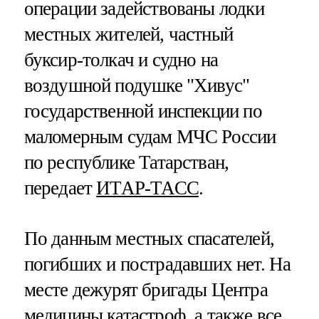
операции задействованы лодки
местных жителей, частный
буксир-толкач и судно на
воздушной подушке "Хивус"
государственной инспекции по
маломерным судам МЧС России
по республике Татарстван,
передает
ИТАР-ТАСС
.
По данным местных спасателей,
погибших и пострадавших нет. На
месте дежурят бригады Центра
медицины катастроф, а также все