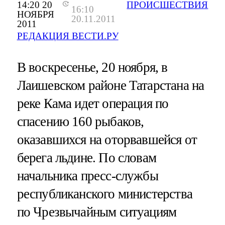
14:20 20
ПРОИСШЕСТВИЯ
16:10
НОЯБРЯ
20.11.2011
2011
РЕДАКЦИЯ ВЕСТИ.РУ
В воскресенье, 20 ноября, в
Лаишевском районе Татарстана на
реке Кама идет операция по
спасению 160 рыбаков,
оказавшихся на оторвавшейся от
берега льдине. По словам
начальника пресс-службы
республиканского министерства
по Чрезвычайным ситуациям