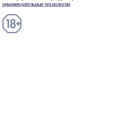
рекомендательные технологии