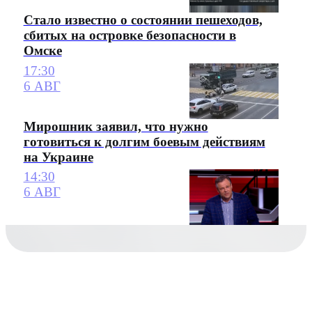
Стало известно о состоянии пешеходов,
сбитых на островке безопасности в
Омске
17:30
6 АВГ
Мирошник заявил, что нужно
готовиться к долгим боевым действиям
на Украине
14:30
6 АВГ