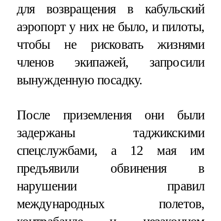
для возвращения в кабульский
аэропорт у них не было, и пилоты,
чтобы не рисковать жизнями
членов экипажей, запросили
вынужденную посадку.
После приземления они были
задержаны таджикскими
спецслужбами, а 12 мая им
предъявили обвинения в
нарушении правил
международных полетов,