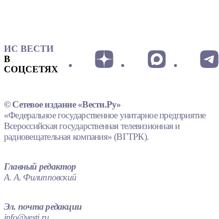
ИС ВЕСТИ
В
СОЦСЕТЯХ
© Сетевое издание «Вести.Ру»
«Федеральное государственное унитарное предприятие
Всероссийская государственная телевизионная и
радиовещательная компания» (ВГТРК).
Главный редактор
А. А. Филипповский
Эл. почта редакции
info@vesti.ru