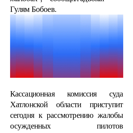
Гулям Бобоев.
Кассационная комиссия суда
Хатлонской области приступит
сегодня к рассмотрению жалобы
осужденных пилотов