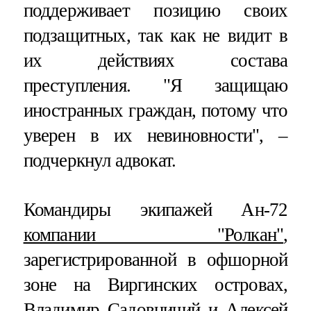
поддерживает позицию своих
подзащитных, так как не видит в
их действиях состава
преступления. "Я защищаю
иностранных граждан, потому что
уверен в их невиновности", –
подчеркнул адвокат.
Командиры экипажей Ан-72
компании "Ролкан"
,
зарегистрированной в офшорной
зоне на Виргинских островах,
Владимир Садовничий и Алексей