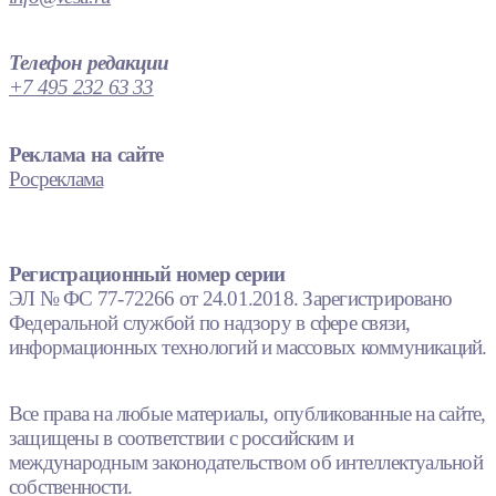
Телефон редакции
+7 495 232 63 33
Реклама на сайте
Росреклама
Регистрационный номер серии
ЭЛ № ФС 77-72266 от 24.01.2018. Зарегистрировано
Федеральной службой по надзору в сфере связи,
информационных технологий и массовых коммуникаций.
Все права на любые материалы, опубликованные на сайте,
защищены в соответствии с российским и
международным законодательством об интеллектуальной
собственности.