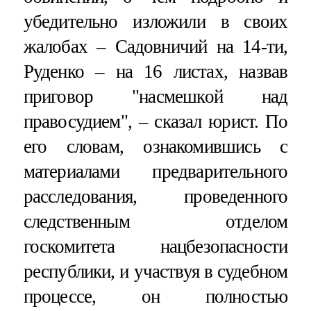
убедительно изложили в своих
жалобах – Садовничий на 14-ти,
Руденко – на 16 листах, назвав
приговор "насмешкой над
правосудием", – сказал юрист. По
его словам, ознакомившись с
материалами предварительного
расследования, проведенного
следственным отделом
госкомитета нацбезопасности
республики, и участвуя в судебном
процессе, он полностью