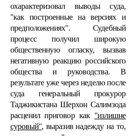
охарактеризовал выводы суда,
"как построенные на версиях и
предположениях". Судебный
процесс получил широкую
общественную огласку, вызвав
негативную реакцию российского
общества и руководства. В
результате уже через неделю после
суда генеральный прокурор
Таджикистана Шерхон Салимзода
расценил приговор как
"излишне
суровый"
, выразив надежду на то,