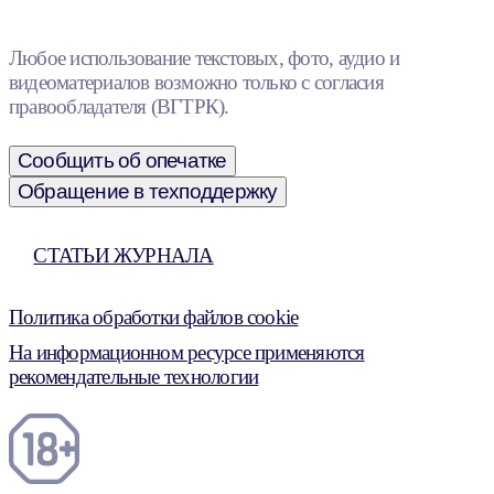
Любое использование текстовых, фото, аудио и
видеоматериалов возможно только с согласия
правообладателя (ВГТРК).
Сообщить об опечатке
Обращение в техподдержку
СТАТЬИ ЖУРНАЛА
Политика обработки файлов cookie
На информационном ресурсе применяются
рекомендательные технологии