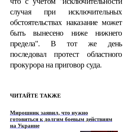
что с учетом "исключительности
случая при исключительных
обстоятельствах наказание может
быть вынесено ниже нижнего
предела". В тот же день
последовал протест областного
прокурора на приговор суда.
ЧИТАЙТЕ ТАКЖЕ
Мирошник заявил, что нужно
готовиться к долгим боевым действиям
на Украине