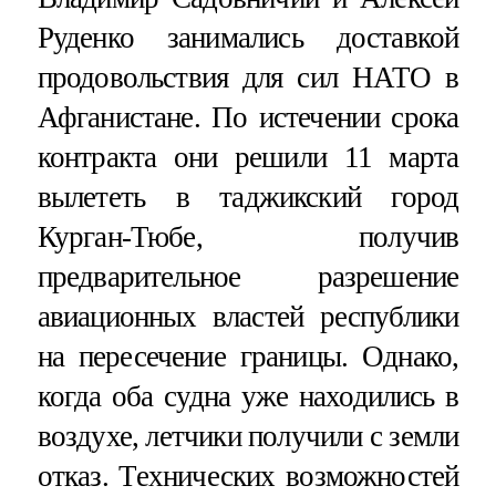
Руденко занимались доставкой
продовольствия для сил НАТО в
Афганистане. По истечении срока
контракта они решили 11 марта
вылететь в таджикский город
Курган-Тюбе, получив
предварительное разрешение
авиационных властей республики
на пересечение границы. Однако,
когда оба судна уже находились в
воздухе, летчики получили с земли
отказ. Технических возможностей