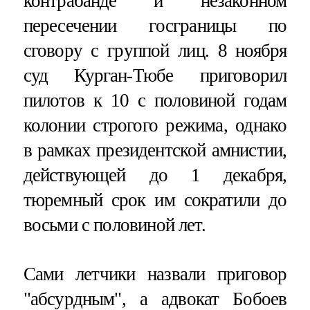
контрабанде и незаконном
пересечении госграницы по
сговору с группой лиц. 8 ноября
суд Курган-Тюбе приговорил
пилотов к 10 с половиной годам
колонии строгого режима, однако
в рамках президентской амнистии,
действующей до 1 декабря,
тюремный срок им сократили до
восьми с половиной лет.
Сами летчики назвали приговор
"абсурдным", а адвокат Бобоев