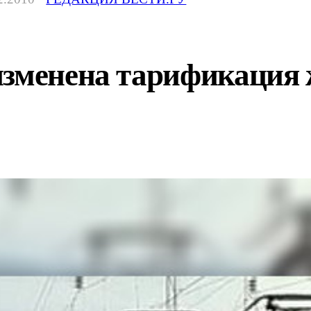
изменена тарификация