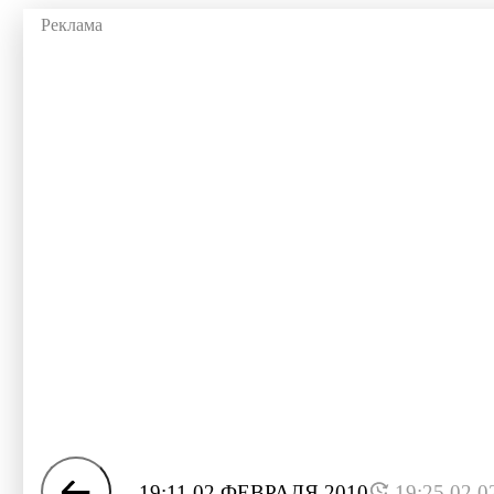
19:11 02 ФЕВРАЛЯ 2010
19:25 02.0