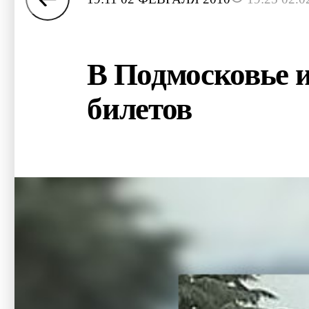
В Подмосковье 
билетов