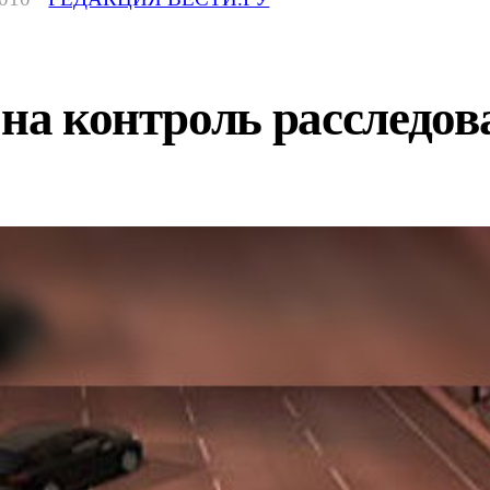
 на контроль расслед