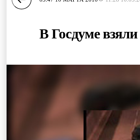
В Госдуме взяли