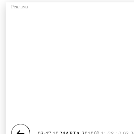
03:47 10 МАРТА 2010
11:28 10.03.