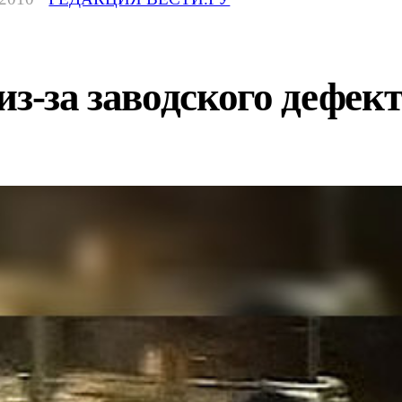
из-за заводского дефек