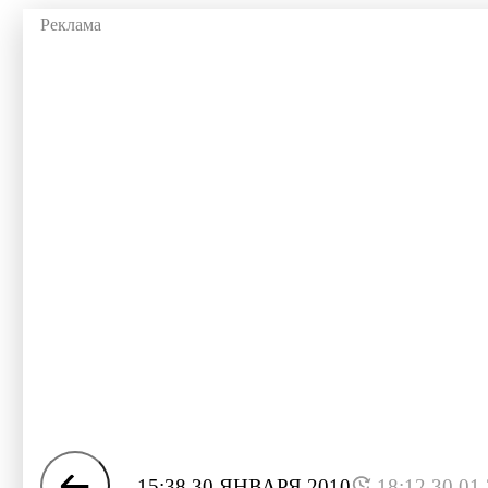
15:38 30 ЯНВАРЯ 2010
18:12 30.01