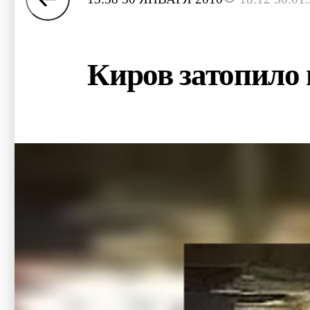
Киров затопило 