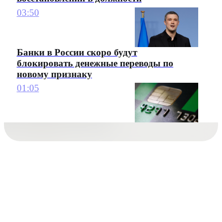
03:50
Банки в России скоро будут
блокировать денежные переводы по
новому признаку
01:05