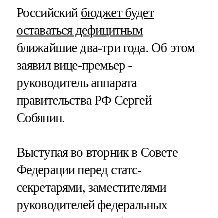
Российский
бюджет будет
оставаться дефицитным
ближайшие два-три года. Об этом
заявил вице-премьер -
руководитель аппарата
правительства РФ Сергей
Собянин.
Выступая во вторник в Совете
Федерации перед статс-
секретарями, заместителями
руководителей федеральных