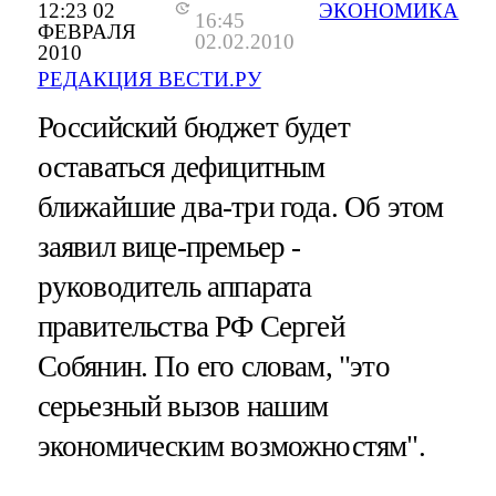
12:23 02
ЭКОНОМИКА
16:45
ФЕВРАЛЯ
02.02.2010
2010
РЕДАКЦИЯ ВЕСТИ.РУ
Российский бюджет будет
оставаться дефицитным
ближайшие два-три года. Об этом
заявил вице-премьер -
руководитель аппарата
правительства РФ Сергей
Собянин. По его словам, "это
серьезный вызов нашим
экономическим возможностям".