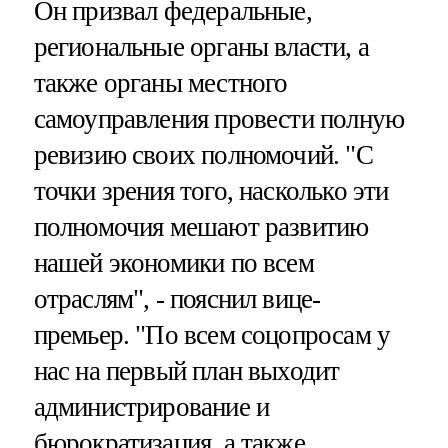
Он призвал федеральные,
региональные органы власти, а
также органы местного
самоуправления провести полную
ревизию своих полномочий. "С
точки зрения того, насколько эти
полномочия мешают развитию
нашей экономики по всем
отраслям", - пояснил вице-
премьер. "По всем соцопросам у
нас на первый план выходит
администрирование и
бюрократизация, а также