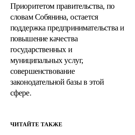
Приоритетом правительства, по
словам Собянина, остается
поддержка предпринимательства и
повышение качества
государственных и
муниципальных услуг,
совершенствование
законодательной базы в этой
сфере.
ЧИТАЙТЕ ТАКЖЕ