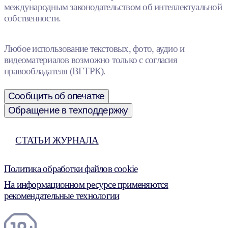
международным законодательством об интеллектуальной
собственности.
Любое использование текстовых, фото, аудио и
видеоматериалов возможно только с согласия
правообладателя (ВГТРК).
Сообщить об опечатке
Обращение в техподдержку
СТАТЬИ ЖУРНАЛА
Политика обработки файлов cookie
На информационном ресурсе применяются
рекомендательные технологии