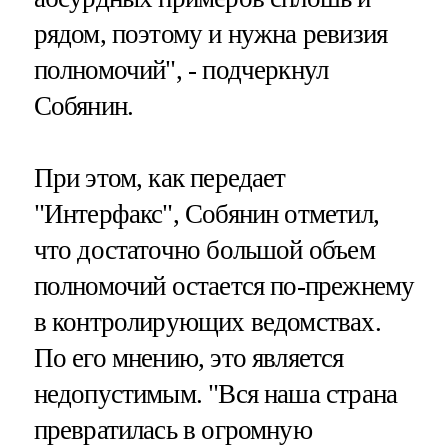
рядом, поэтому и нужна ревизия
полномочий", - подчеркнул
Собянин.
При этом, как передает
"Интерфакс", Собянин отметил,
что достаточно большой объем
полномочий остается по-прежнему
в контролирующих ведомствах.
По его мнению, это является
недопустимым. "Вся наша страна
превратилась в огромную