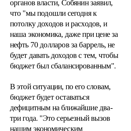
органов власти, Собянин заявил,
что "мы подошли сегодня к
потолку доходов и расходов, и
наша экономика, даже при цене за
нефть 70 долларов за баррель, не
будет давать доходов с тем, чтобы
бюджет был сбалансированным".
В этой ситуации, по его словам,
бюджет будет оставаться
дефицитным на ближайшие два-
три года. "Это серьезный вызов
нашим экономическим