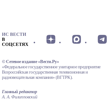
ИС ВЕСТИ
В
СОЦСЕТЯХ
© Сетевое издание «Вести.Ру»
«Федеральное государственное унитарное предприятие
Всероссийская государственная телевизионная и
радиовещательная компания» (ВГТРК).
Главный редактор
А. А. Филипповский