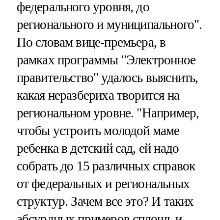
федерального уровня, до
регионального и муниципального".
По словам вице-премьера, в
рамках программы "Электронное
правительство" удалось выяснить,
какая неразбериха творится на
региональном уровне. "Например,
чтобы устроить молодой маме
ребенка в детский сад, ей надо
собрать до 15 различных справок
от федеральных и региональных
структур. Зачем все это? И таких
абсурдных примеров сплошь и