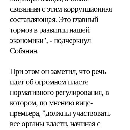
связанная с этим коррупционная
составляющая. Это главный
тормоз в развитии нашей
экономики", - подчеркнул
Собянин.
При этом он заметил, что речь
идет об огромном пласте
нормативного регулирования, в
котором, по мнению вице-
премьера, "должны участвовать
все органы власти, начиная с