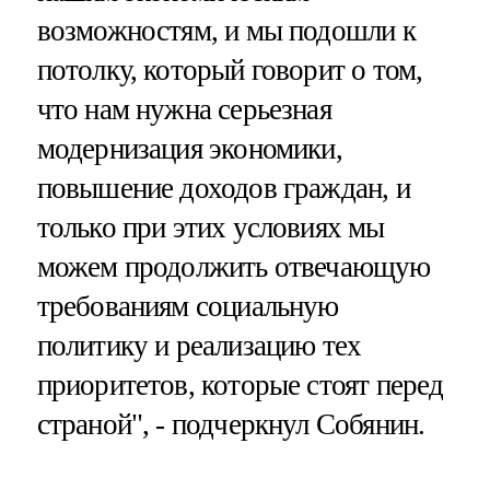
возможностям, и мы подошли к
потолку, который говорит о том,
что нам нужна серьезная
модернизация экономики,
повышение доходов граждан, и
только при этих условиях мы
можем продолжить отвечающую
требованиям социальную
политику и реализацию тех
приоритетов, которые стоят перед
страной", - подчеркнул Собянин.