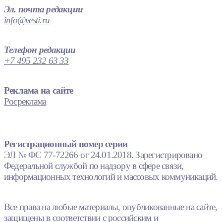
Эл. почта редакции
info@vesti.ru
Телефон редакции
+7 495 232 63 33
Реклама на сайте
Росреклама
Регистрационный номер серии
ЭЛ № ФС 77-72266 от 24.01.2018. Зарегистрировано
Федеральной службой по надзору в сфере связи,
информационных технологий и массовых коммуникаций.
Все права на любые материалы, опубликованные на сайте,
защищены в соответствии с российским и