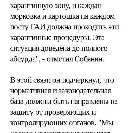
карантинную зону, и каждая
морковка и картошка на каждом
посту ГАИ должна проходить эти
карантинные процедуры. Эта
ситуация доведена до полного
абсурда", - отметил Собянин.
В этой связи он подчеркнул, что
нормативная и законодательная
база должны быть направлены на
защиту от проверяющих и
контролирующих органов. "Мы