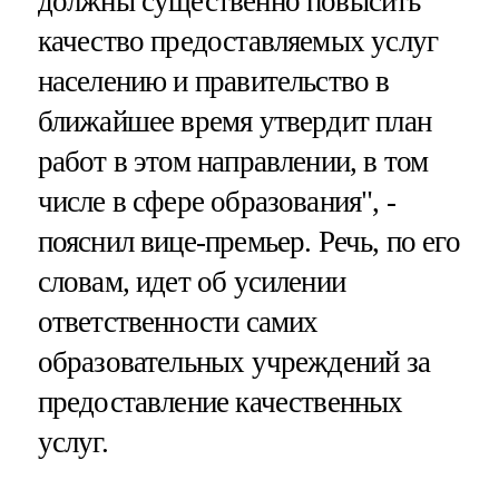
должны существенно повысить
качество предоставляемых услуг
населению и правительство в
ближайшее время утвердит план
работ в этом направлении, в том
числе в сфере образования", -
пояснил вице-премьер. Речь, по его
словам, идет об усилении
ответственности самих
образовательных учреждений за
предоставление качественных
услуг.