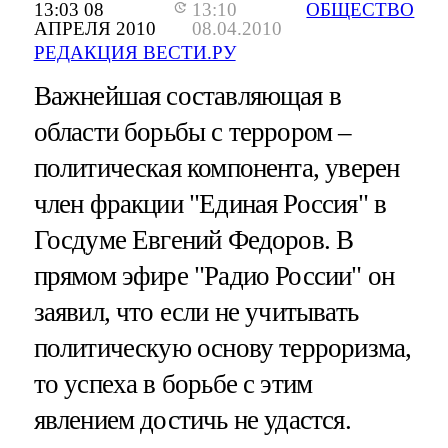
13:03 08
13:10
ОБЩЕСТВО
АПРЕЛЯ 2010
08.04.2010
РЕДАКЦИЯ ВЕСТИ.РУ
Важнейшая составляющая в
области борьбы с террором –
политическая компонента, уверен
член фракции "Единая Россия" в
Госдуме Евгений Федоров. В
прямом эфире "Радио России" он
заявил, что если не учитывать
политическую основу терроризма,
то успеха в борьбе с этим
явлением достичь не удастся.