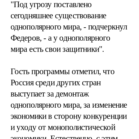
"Под угрозу поставлено
сегодняшнее существование
однополярного мира, - подчеркнул
Федеров, - а у однополярного
мира есть свои защитники".
Гость программы отметил, что
Россия среди других стран
выступает за демонтаж
однополярного мира, за изменение
экономики в сторону конкуренции
и уходу от монополистической
экономики. Естественно, с этим