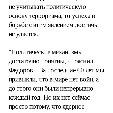
не учитывать политическую
основу терроризма, то успеха в
борьбе с этим явлением достичь
не удастся.
"Политические механизмы
достаточно понятны, - пояснил
Федоров. - За последние 60 лет мы
привыкли, что в мире нет войн, а
до этого они были непрерывно -
каждый год. Но их нет сейчас
просто потому, что ядерное