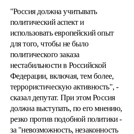
"Россия должна учитывать
политический аспект и
использовать европейский опыт
для того, чтобы не было
политического заказа
нестабильности в Российской
Федерации, включая, тем более,
террористическую активность", -
сказал депутат. При этом Россия
должна выступать, по его мнению,
резко против подобной политики -
за "невозможность, незаконность