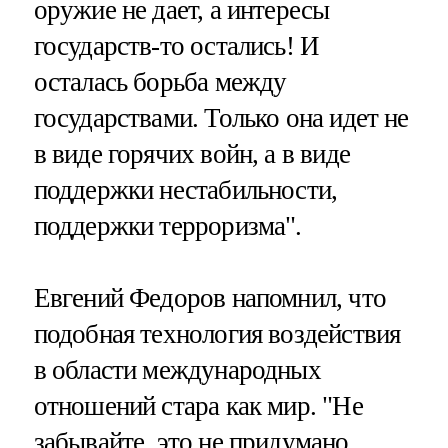
оружие не дает, а интересы
государств-то остались! И
осталась борьба между
государствами. Только она идет не
в виде горячих войн, а в виде
поддержки нестабильности,
поддержки терроризма".
Евгений Федоров напомнил, что
подобная технология воздействия
в области международных
отношений стара как мир. "Не
забывайте, это не придумано.