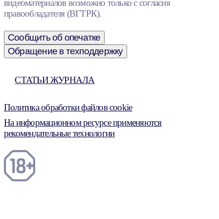
видеоматериалов возможно только с согласия
правообладателя (ВГТРК).
Сообщить об опечатке
Обращение в техподдержку
СТАТЬИ ЖУРНАЛА
Политика обработки файлов cookie
На информационном ресурсе применяются
рекомендательные технологии