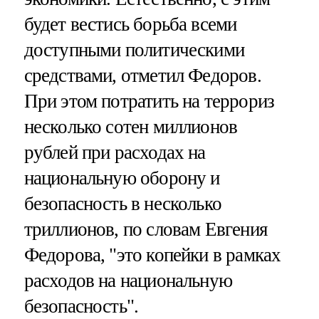
будет вестись борьба всеми
доступными политическими
средствами, отметил Федоров.
При этом потратить на террориз
несколько сотен миллионов
рублей при расходах на
национальную оборону и
безопасность в несколько
триллионов, по словам Евгения
Федорова, "это копейки в рамках
расходов на национальную
безопасность".