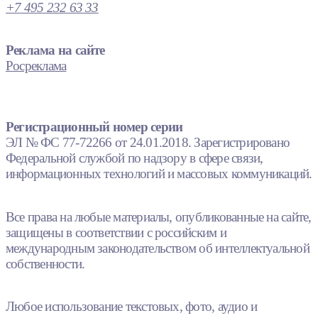
+7 495 232 63 33
Реклама на сайте
Росреклама
Регистрационный номер серии
ЭЛ № ФС 77-72266 от 24.01.2018. Зарегистрировано
Федеральной службой по надзору в сфере связи,
информационных технологий и массовых коммуникаций.
Все права на любые материалы, опубликованные на сайте,
защищены в соответствии с российским и
международным законодательством об интеллектуальной
собственности.
Любое использование текстовых, фото, аудио и