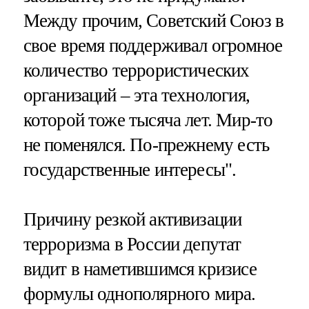
Между прочим, Советский Союз в
свое время поддерживал огромное
количество террористических
организаций – эта технология,
которой тоже тысяча лет. Мир-то
не поменялся. По-прежнему есть
государственные интересы".
Причину резкой активизации
терроризма в России депутат
видит в наметившимся кризисе
формулы однополярного мира.