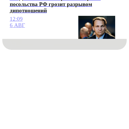
посольства РФ грозит разрывом
дипотношений
12:09
6 АВГ