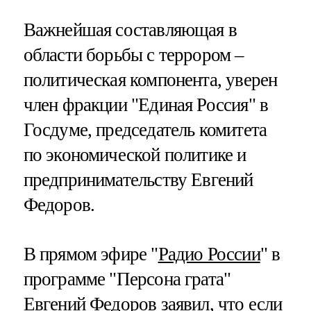
Важнейшая составляющая в
области борьбы с террором –
политическая компонента, уверен
член фракции "Единая Россия" в
Госдуме, председатель комитета
по экономической политике и
предпринимательству Евгений
Федоров.
В прямом эфире "
Радио России
" в
программе "Персона грата"
Евгений Федоров заявил, что если