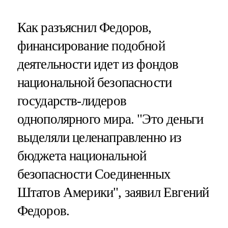
Как разъяснил Федоров,
финансирование подобной
деятельности идет из фондов
национальной безопасности
государств-лидеров
однополярного мира. "Это деньги
выделяли целенаправленно из
бюджета национальной
безопасности Соединенных
Штатов Америки", заявил Евгений
Федоров.