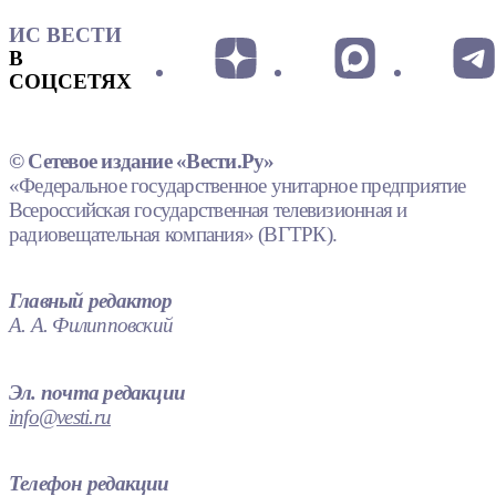
ИС ВЕСТИ
В
СОЦСЕТЯХ
© Сетевое издание «Вести.Ру»
«Федеральное государственное унитарное предприятие
Всероссийская государственная телевизионная и
радиовещательная компания» (ВГТРК).
Главный редактор
А. А. Филипповский
Эл. почта редакции
info@vesti.ru
Телефон редакции