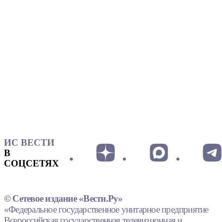
ИС ВЕСТИ
В
СОЦСЕТЯХ
© Сетевое издание «Вести.Ру»
«Федеральное государственное унитарное предприятие
Всероссийская государственная телевизионная и