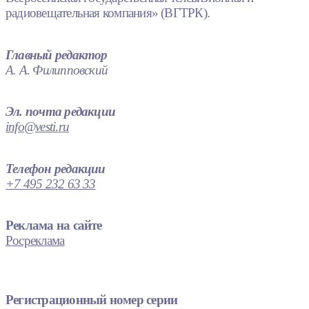
радиовещательная компания» (ВГТРК).
Главный редактор
А. А. Филипповский
Эл. почта редакции
info@vesti.ru
Телефон редакции
+7 495 232 63 33
Реклама на сайте
Росреклама
Регистрационный номер серии