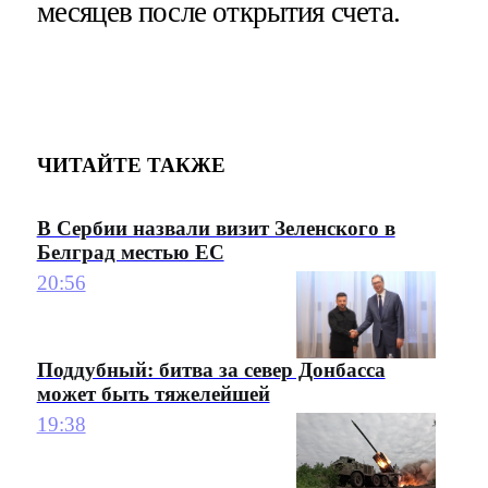
месяцев после открытия счета.
ЧИТАЙТЕ ТАКЖЕ
В Сербии назвали визит Зеленского в
Белград местью ЕС
20:56
Поддубный: битва за север Донбасса
может быть тяжелейшей
19:38