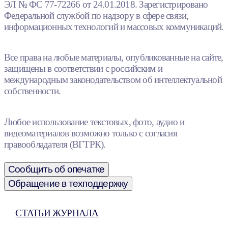
ЭЛ № ФС 77-72266 от 24.01.2018. Зарегистрировано
Федеральной службой по надзору в сфере связи,
информационных технологий и массовых коммуникаций.
Все права на любые материалы, опубликованные на сайте,
защищены в соответствии с российским и
международным законодательством об интеллектуальной
собственности.
Любое использование текстовых, фото, аудио и
видеоматериалов возможно только с согласия
правообладателя (ВГТРК).
Сообщить об опечатке
Обращение в техподдержку
СТАТЬИ ЖУРНАЛА