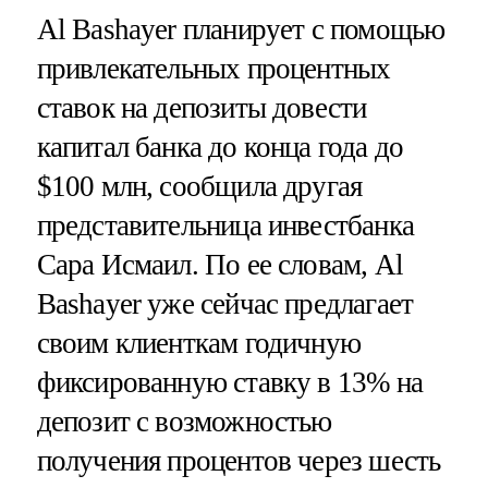
Al Bashayer планирует с помощью
привлекательных процентных
ставок на депозиты довести
капитал банка до конца года до
$100 млн, сообщила другая
представительница инвестбанка
Сара Исмаил. По ее словам, Al
Bashayer уже сейчас предлагает
своим клиенткам годичную
фиксированную ставку в 13% на
депозит с возможностью
получения процентов через шесть