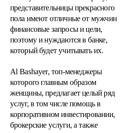
представительницы прекрасного
пола имеют отличные от мужчин
финансовые запросы и цели,
поэтому и нуждаются в банке,
который будет учитывать их.
Al Bashayer, топ-менеджеры
которого главным образом
женщины, предлагает целый ряд
услуг, в том числе помощь в
корпоративном инвестировании,
брокерские услуги, а также