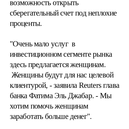
возможность открыть
сберегательный счет под неплохие
проценты.
"Очень мало услуг в
инвестиционном сегменте рынка
здесь предлагается женщинам.
Женщины будут для нас целевой
клиентурой, - заявила Reuters глава
банка Фатима Эль Джабар. - Мы
хотим помочь женщинам
заработать больше денег".