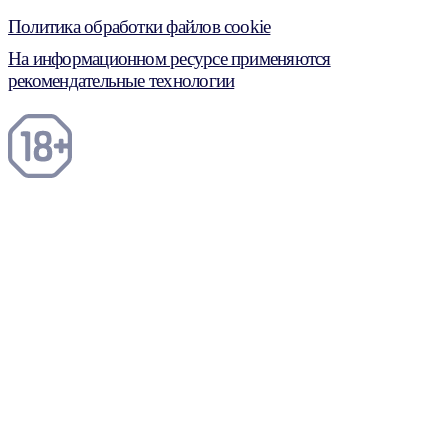
Политика обработки файлов cookie
На информационном ресурсе применяются
рекомендательные технологии