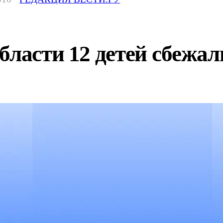
бласти 12 детей сбежал