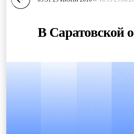
В Саратовской о