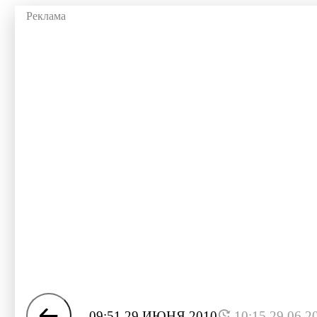
09:51 29 ИЮНЯ 2010
10:15 29.06.2