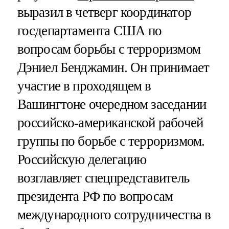
выразил в четверг координатор
госдепартамента США по
вопросам борьбы с терроризмом
Дэниел Бенджамин. Он принимает
участие в проходящем в
Вашингтоне очередном заседании
российско-американской рабочей
группы по борьбе с терроризмом.
Российскую делегацию
возглавляет спецпредставитель
президента РФ по вопросам
международного сотрудничества в