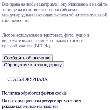
Все права на любые материалы, опубликованные на сайте,
защищены в соответствии с российским и
международным законодательством об интеллектуальной
собственности.
Любое использование текстовых, фото, аудио и
видеоматериалов возможно только с согласия
правообладателя (ВГТРК).
Сообщить об опечатке
Обращение в техподдержку
СТАТЬИ ЖУРНАЛА
Политика обработки файлов cookie
На информационном ресурсе применяются
рекомендательные технологии