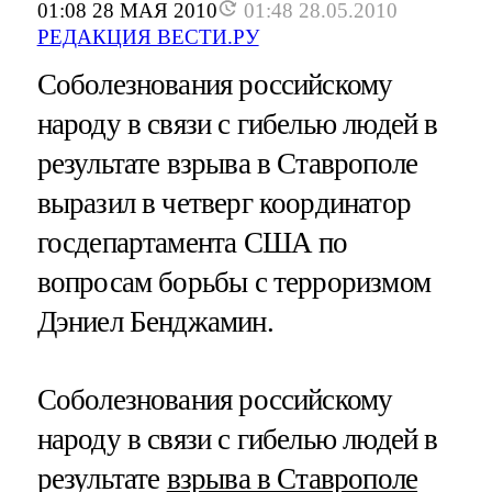
01:08 28 МАЯ 2010
01:48 28.05.2010
РЕДАКЦИЯ ВЕСТИ.РУ
Соболезнования российскому
народу в связи с гибелью людей в
результате взрыва в Ставрополе
выразил в четверг координатор
госдепартамента США по
вопросам борьбы с терроризмом
Дэниел Бенджамин.
Соболезнования российскому
народу в связи с гибелью людей в
результате
взрыва в Ставрополе