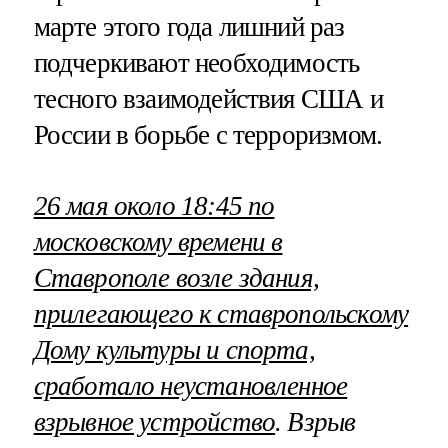
марте этого года лишний раз
подчеркивают необходимость
тесного взаимодействия США и
России в борьбе с терроризмом.
26 мая около 18:45 по
московскому времени в
Ставрополе возле здания,
прилегающего к ставропольскому
Дому культуры и спорта,
сработало неустановленное
взрывное устройство
. Взрыв