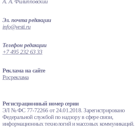
А. А. Филипповский
Эл. почта редакции
info@vesti.ru
Телефон редакции
+7 495 232 63 33
Реклама на сайте
Росреклама
Регистрационный номер серии
ЭЛ № ФС 77-72266 от 24.01.2018. Зарегистрировано
Федеральной службой по надзору в сфере связи,
информационных технологий и массовых коммуникаций.