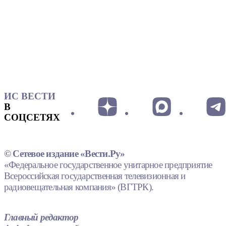
ИС ВЕСТИ
В
СОЦСЕТЯХ
© Сетевое издание «Вести.Ру»
«Федеральное государственное унитарное предприятие
Всероссийская государственная телевизионная и
радиовещательная компания» (ВГТРК).
Главный редактор