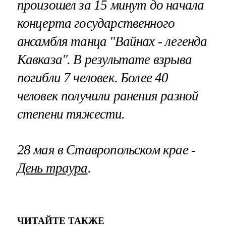
произошел за 15 минут до начала
концерта государственного
ансамбля танца "Вайнах - легенда
Кавказа". В результате взрыва
погибли 7 человек. Более 40
человек получили ранения разной
степени тяжести.
28 мая в Ставропольском крае -
День траура
.
ЧИТАЙТЕ ТАКЖЕ