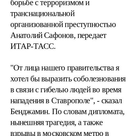
борьбе с терроризмом и
транснациональной
организованной преступностью
Анатолий Сафонов, передает
ИТАР-ТАСС.
"От лица нашего правительства я
хотел бы выразить соболезнования
в связи с гибелью людей во время
нападения в Ставрополе", - сказал
Бенджамин. По словам дипломата,
нынешняя трагедия, а также
взрывы в московском метро в