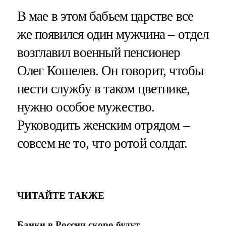
В мае в этом бабьем царстве все
же появился один мужчина – отдел
возглавил военный пенсионер
Олег Кошелев. Он говорит, чтобы
нести службу в таком цветнике,
нужно особое мужество.
Руководить женским отрядом –
совсем не то, что ротой солдат.
ЧИТАЙТЕ ТАКЖЕ
Банки в России скоро будут