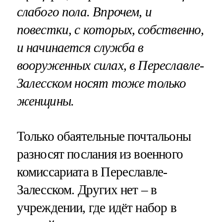
слабого пола. Впрочем, и
повестки, с которых, собственно,
и начинается служба в
вооруженных силах, в Переславле-
Залесском носят тоже только
женщины.
Только обаятельные почтальоны
разносят послания из военного
комиссариата в Переславле-
Залесском. Других нет – в
учреждении, где идёт набор в