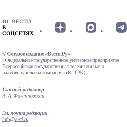
ИС ВЕСТИ
В
СОЦСЕТЯХ
© Сетевое издание «Вести.Ру»
«Федеральное государственное унитарное предприятие
Всероссийская государственная телевизионная и
радиовещательная компания» (ВГТРК).
Главный редактор
А. А. Филипповский
Эл. почта редакции
info@vesti.ru