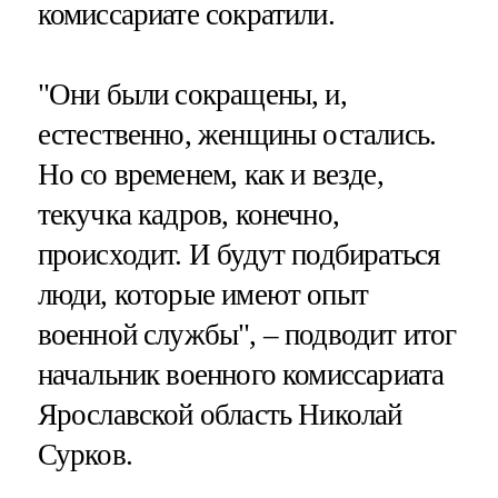
комиссариате сократили.
"Они были сокращены, и,
естественно, женщины остались.
Но со временем, как и везде,
текучка кадров, конечно,
происходит. И будут подбираться
люди, которые имеют опыт
военной службы", – подводит итог
начальник военного комиссариата
Ярославской область Николай
Сурков.