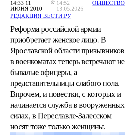
14:33 11
14:52
ОБЩЕСТВО
ИЮНЯ 2010
13.05.2026
РЕДАКЦИЯ ВЕСТИ.РУ
Реформа российской армии
приобретает женское лицо. В
Ярославской области призывников
в военкоматах теперь встречают не
бывалые офицеры, а
представительницы слабого пола.
Впрочем, и повестки, с которых и
начинается служба в вооруженных
силах, в Переславле-Залесском
носят тоже только женщины.