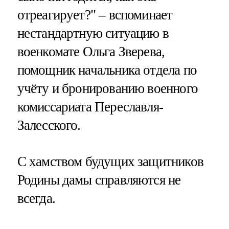
отреагирует?" – вспоминает
нестандартную ситуацию в
военкомате Ольга Зверева,
помощник начальника отдела по
учёту и бронированию военного
комиссариата Переславля-
Залесского.
C хамством будущих защитников
Родины дамы справляются не
всегда.