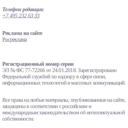
Телефон редакции
+7 495 232 63 33
Реклама на сайте
Росреклама
Регистрационный номер серии
ЭЛ № ФС 77-72266 от 24.01.2018. Зарегистрировано
Федеральной службой по надзору в сфере связи,
информационных технологий и массовых коммуникаций.
Все права на любые материалы, опубликованные на сайте,
защищены в соответствии с российским и
международным законодательством об интеллектуальной
собственности.