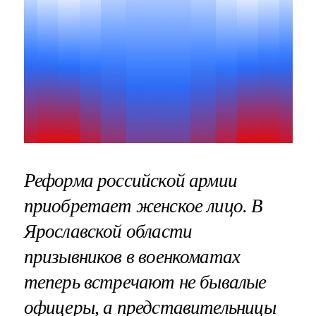
Реформа российской армии
приобретает женское лицо. В
Ярославской области
призывников в военкоматах
теперь встречают не бывалые
офицеры, а представительницы