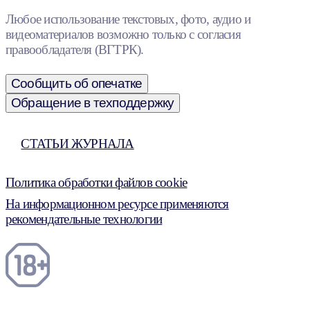
Любое использование текстовых, фото, аудио и
видеоматериалов возможно только с согласия
правообладателя (ВГТРК).
Сообщить об опечатке
Обращение в техподдержку
СТАТЬИ ЖУРНАЛА
Политика обработки файлов cookie
На информационном ресурсе применяются
рекомендательные технологии