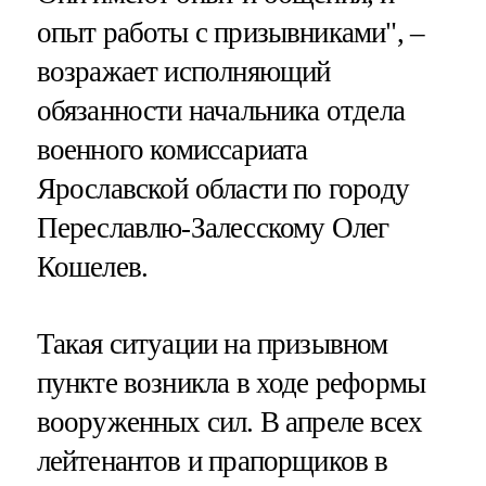
опыт работы с призывниками", –
возражает исполняющий
обязанности начальника отдела
военного комиссариата
Ярославской области по городу
Переславлю-Залесскому Олег
Кошелев.
Такая ситуации на призывном
пункте возникла в ходе реформы
вооруженных сил. В апреле всех
лейтенантов и прапорщиков в