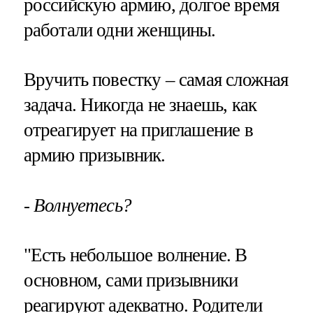
российскую армию, долгое время
работали одни женщины.
Вручить повестку – самая сложная
задача. Никогда не знаешь, как
отреагирует на приглашение в
армию призывник.
- Волнуетесь?
"Есть небольшое волнение. В
основном, сами призывники
реагируют адекватно. Родители