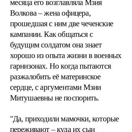
месяца его возглавляла Мзия
Волкова – жена офицера,
прошедшая с ним две чеченские
кампании. Как общаться с
будущим солдатом она знает
хорошо из опыта жизни в военных
гарнизонах. Но когда пытаются
разжалобить её материнское
сердце, с аргументами Мзии
Митушаевны не поспорить.
"Да, приходили мамочки, которые
переживают – куда их сын