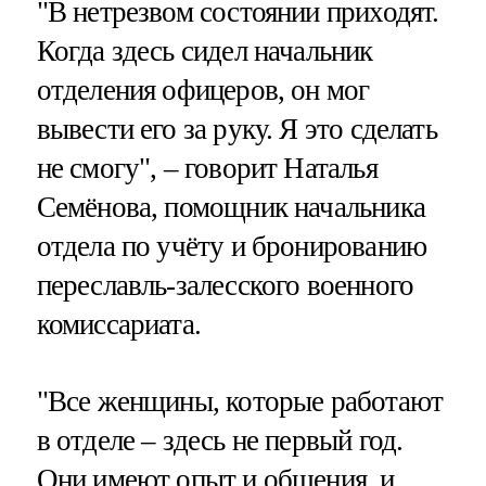
"В нетрезвом состоянии приходят.
Когда здесь сидел начальник
отделения офицеров, он мог
вывести его за руку. Я это сделать
не смогу", – говорит Наталья
Семёнова, помощник начальника
отдела по учёту и бронированию
переславль-залесского военного
комиссариата.
"Все женщины, которые работают
в отделе – здесь не первый год.
Они имеют опыт и общения, и