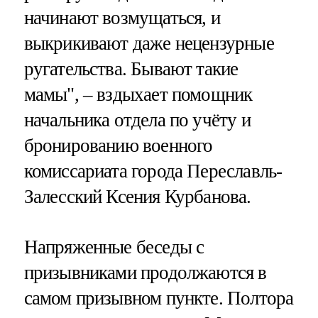
начинают возмущаться, и
выкрикивают даже нецензурные
ругательства. Бывают такие
мамы", – вздыхает помощник
начальника отдела по учёту и
бронированию военного
комиссариата города Переславль-
Залесский Ксения Курбанова.
Напряженные беседы с
призывниками продолжаются в
самом призывном пункте. Полтора