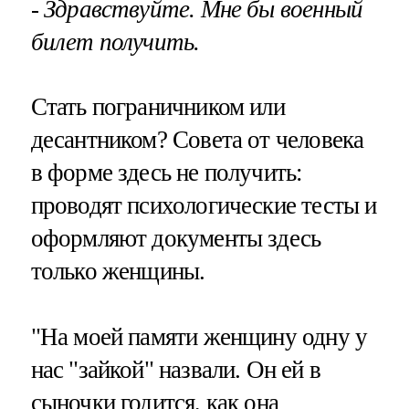
- Здравствуйте. Мне бы военный
билет получить.
Стать пограничником или
десантником? Совета от человека
в форме здесь не получить:
проводят психологические тесты и
оформляют документы здесь
только женщины.
"На моей памяти женщину одну у
нас "зайкой" назвали. Он ей в
сыночки годится, как она