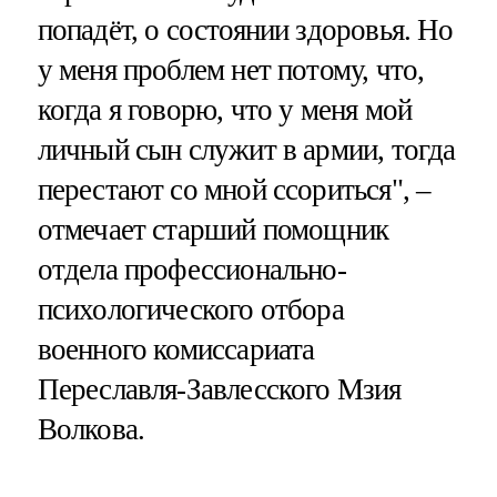
попадёт, о состоянии здоровья. Но
у меня проблем нет потому, что,
когда я говорю, что у меня мой
личный сын служит в армии, тогда
перестают со мной ссориться", –
отмечает старший помощник
отдела профессионально-
психологического отбора
военного комиссариата
Переславля-Завлесского Мзия
Волкова.