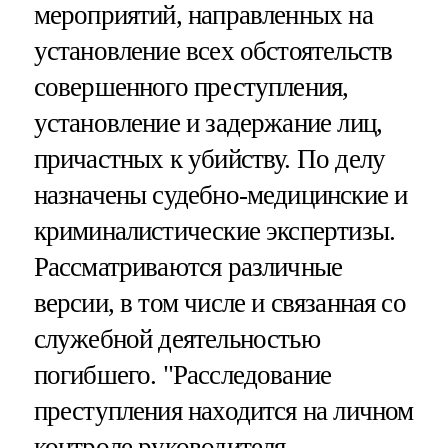
мероприятий, направленных на
установление всех обстоятельств
совершенного преступления,
установление и задержание лиц,
причастных к убийству. По делу
назначены судебно-медицинские и
криминалистические экспертизы.
Рассматриваются различные
версии, в том числе и связанная со
служебной деятельностью
погибшего. "Расследование
преступления находится на личном
контроле руководителя