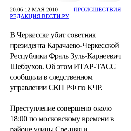
20:06 12 МАЯ 2010
ПРОИСШЕСТВИЯ
РЕДАКЦИЯ ВЕСТИ.РУ
В Черкесске убит советник
президента Карачаево-Черкесской
Республики Фраль Зуль-Карнеевич
Шебзухов. Об этом ИТАР-ТАСС
сообщили в следственном
управлении СКП РФ по КЧР.
Преступление совершено около
18:00 по московскому времени в
районе улицы Средняя и