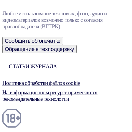
Любое использование текстовых, фото, аудио и
видеоматериалов возможно только с согласия
правообладателя (ВГТРК).
Сообщить об опечатке
Обращение в техподдержку
СТАТЬИ ЖУРНАЛА
Политика обработки файлов cookie
На информационном ресурсе применяются
рекомендательные технологии