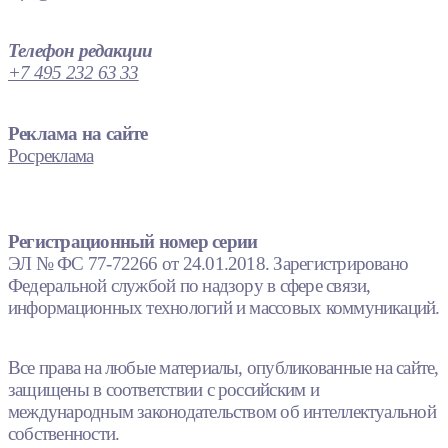
Телефон редакции
+7 495 232 63 33
Реклама на сайте
Росреклама
Регистрационный номер серии
ЭЛ № ФС 77-72266 от 24.01.2018. Зарегистрировано
Федеральной службой по надзору в сфере связи,
информационных технологий и массовых коммуникаций.
Все права на любые материалы, опубликованные на сайте,
защищены в соответствии с российским и
международным законодательством об интеллектуальной
собственности.