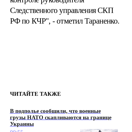
Следственного управления СКП
РФ по КЧР", - отметил Тараненко.
ЧИТАЙТЕ ТАКЖЕ
В подполье сообщили, что военные
грузы НАТО скапливаются на границе
Украины