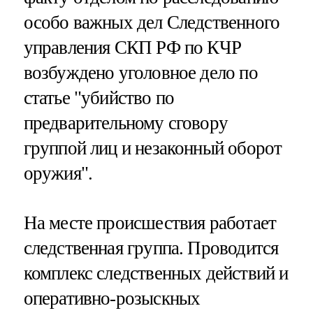
особо важных дел Следственного
управления СКП РФ по КЧР
возбуждено уголовное дело по
статье "убийство по
предварительному сговору
группой лиц и незаконный оборот
оружия".
На месте происшествия работает
следственная группа. Проводится
комплекс следственных действий и
оперативно-розыскных