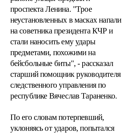
проспекта Ленина. "Трое
неустановленных в масках напали
на советника президента КЧР и
стали наносить ему удары
предметами, похожими на
бейсбольные биты", - рассказал
старший помощник руководителя
следственного управления по
республике Вячеслав Тараненко.
По его словам потерпевший,
уклоняясь от ударов, попытался