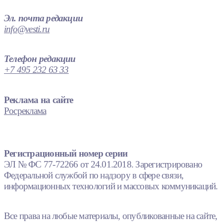
Эл. почта редакции
info@vesti.ru
Телефон редакции
+7 495 232 63 33
Реклама на сайте
Росреклама
Регистрационный номер серии
ЭЛ № ФС 77-72266 от 24.01.2018. Зарегистрировано
Федеральной службой по надзору в сфере связи,
информационных технологий и массовых коммуникаций.
Все права на любые материалы, опубликованные на сайте,