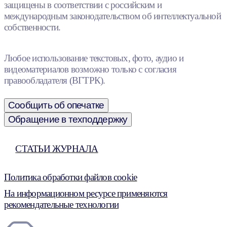
защищены в соответствии с российским и
международным законодательством об интеллектуальной
собственности.
Любое использование текстовых, фото, аудио и
видеоматериалов возможно только с согласия
правообладателя (ВГТРК).
Сообщить об опечатке
Обращение в техподдержку
СТАТЬИ ЖУРНАЛА
Политика обработки файлов cookie
На информационном ресурсе применяются
рекомендательные технологии