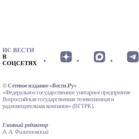
ИС ВЕСТИ
В
СОЦСЕТЯХ
© Сетевое издание «Вести.Ру»
«Федеральное государственное унитарное предприятие
Всероссийская государственная телевизионная и
радиовещательная компания» (ВГТРК).
Главный редактор
А. А. Филипповский