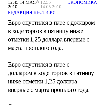
12:45 14 МАЯ
12:55
ЭКОНОМИКА
2010
14.05.2010
РЕДАКЦИЯ ВЕСТИ.РУ
Евро опустился в паре с долларом
в ходе торгов в пятницу ниже
отметки 1,25 доллара впервые с
марта прошлого года.
Евро опустился в паре с
долларом в ходе торгов в пятницу
ниже отметки 1,25 доллара
впервые с марта прошлого года.