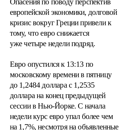
Опасения по поводу перспектив
европейской экономики, долговой
кризис вокруг Греции привели к
тому, что евро снижается
уже четыре недели подряд.
Евро опустился к 13:13 по
московскому времени в пятницу
до 1,2484 доллара с 1,2535
доллара на конец предыдущей
сессии в Нью-Йорке. С начала
недели курс евро упал более чем
на 1,7%, несмотря на объявленные