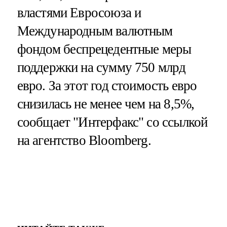
властями Евросоюза и
Международным валютным
фондом беспрецедентные меры
поддержки на сумму 750 млрд
евро. За этот год стоимость евро
снизилась не менее чем на 8,5%,
сообщает "Интерфакс" со ссылкой
на агентство Bloomberg.