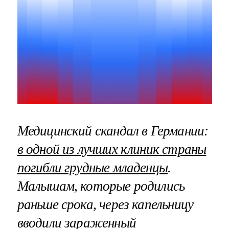
Медицинский скандал в Германии:
в одной из лучших клиник страны
погибли грудные младенцы
.
Малышам, которые родились
раньше срока, через капельницу
вводили зараженный