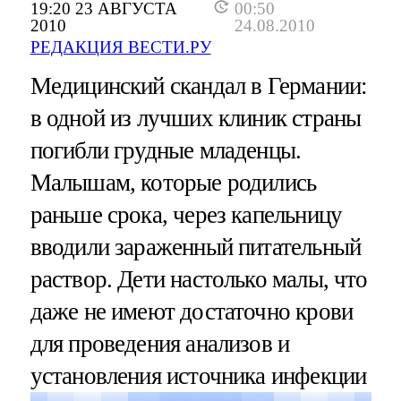
19:20 23 АВГУСТА
00:50
2010
24.08.2010
РЕДАКЦИЯ ВЕСТИ.РУ
Медицинский скандал в Германии:
в одной из лучших клиник страны
погибли грудные младенцы.
Малышам, которые родились
раньше срока, через капельницу
вводили зараженный питательный
раствор. Дети настолько малы, что
даже не имеют достаточно крови
для проведения анализов и
установления источника инфекции