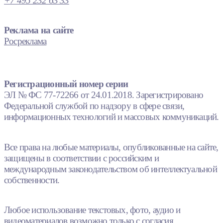
+7 495 232 63 33
Реклама на сайте
Росреклама
Регистрационный номер серии
ЭЛ № ФС 77-72266 от 24.01.2018. Зарегистрировано
Федеральной службой по надзору в сфере связи,
информационных технологий и массовых коммуникаций.
Все права на любые материалы, опубликованные на сайте,
защищены в соответствии с российским и
международным законодательством об интеллектуальной
собственности.
Любое использование текстовых, фото, аудио и
видеоматериалов возможно только с согласия