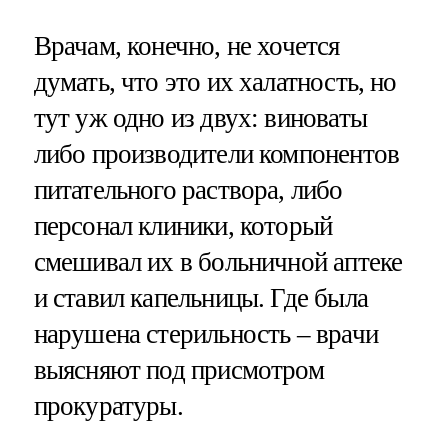
Врачам, конечно, не хочется
думать, что это их халатность, но
тут уж одно из двух: виноваты
либо производители компонентов
питательного раствора, либо
персонал клиники, который
смешивал их в больничной аптеке
и ставил капельницы. Где была
нарушена стерильность – врачи
выясняют под присмотром
прокуратуры.