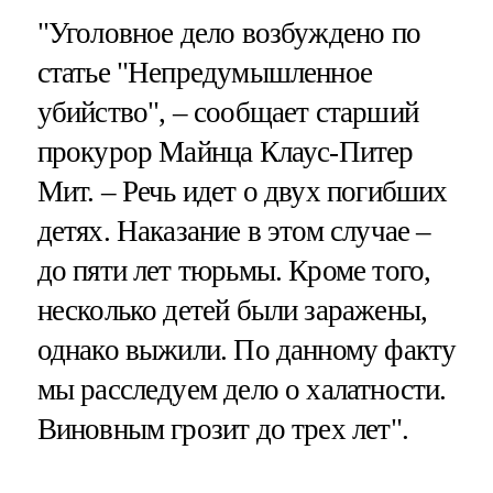
"Уголовное дело возбуждено по
статье "Непредумышленное
убийство", – сообщает старший
прокурор Майнца Клаус-Питер
Мит. – Речь идет о двух погибших
детях. Наказание в этом случае –
до пяти лет тюрьмы. Кроме того,
несколько детей были заражены,
однако выжили. По данному факту
мы расследуем дело о халатности.
Виновным грозит до трех лет".