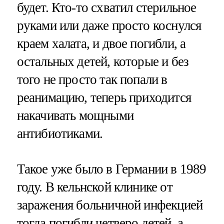
будет. Кто-то схватил стерильное
руками или даже просто коснулся
краем халата, и двое погибли, а
остальных детей, которые и без
того не просто так попали в
реанимацию, теперь приходится
накачивать мощными
антибиотиками.
Такое уже было в Германии в 1989
году. В кельнской клинике от
заражения больничной инфекцией
тогда погибли четверо детей, а