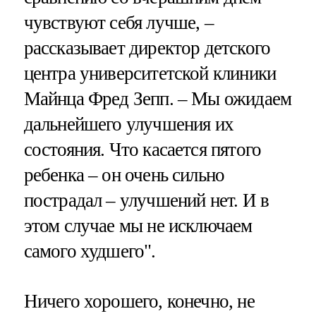
чувствуют себя лучше, –
рассказывает директор детского
центра университетской клиники
Майнца Фред Зепп. – Мы ожидаем
дальнейшего улучшения их
состояния. Что касается пятого
ребенка – он очень сильно
пострадал – улучшений нет. И в
этом случае мы не исключаем
самого худшего".
Ничего хорошего, конечно, не