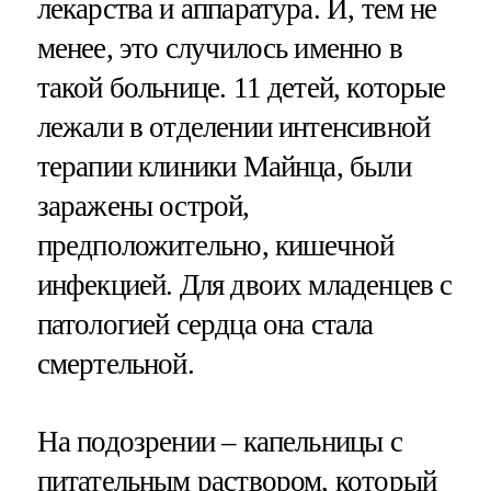
лекарства и аппаратура. И, тем не
менее, это случилось именно в
такой больнице. 11 детей, которые
лежали в отделении интенсивной
терапии клиники Майнца, были
заражены острой,
предположительно, кишечной
инфекцией. Для двоих младенцев с
патологией сердца она стала
смертельной.
На подозрении – капельницы с
питательным раствором, который