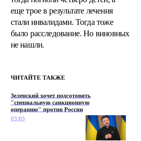
еще трое в результате лечения
стали инвалидами. Тогда тоже
было расследование. Но виновных
не нашли.
ЧИТАЙТЕ ТАКЖЕ
Зеленский хочет подготовить
"специальную санкционную
операцию" против России
03:03