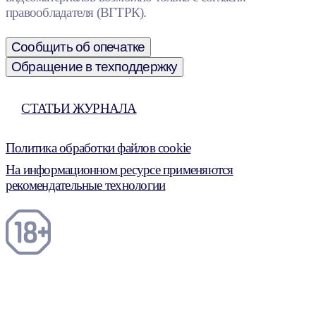
правообладателя (ВГТРК).
Сообщить об опечатке
Обращение в техподдержку
СТАТЬИ ЖУРНАЛА
Политика обработки файлов cookie
На информационном ресурсе применяются
рекомендательные технологии