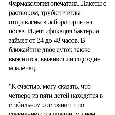
Фармакология опечатана. Пакеты с
раствором, трубки и иглы
отправлены в лабораторию на
посев. Идентификация бактерии
займет от 24 до 48 часов. В
ближайшие двое суток также
выяснится, выживет ли еще один
младенец.
"К счастью, могу сказать, что
четверо из пяти детей находятся в
стабильном состоянии и по
сравнению со вчерашним днем