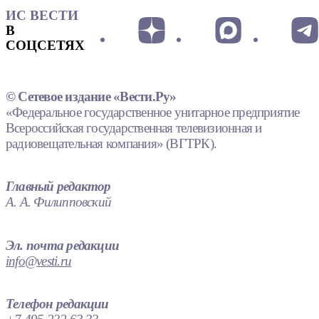
ИС ВЕСТИ
В
СОЦСЕТЯХ
© Сетевое издание «Вести.Ру»
«Федеральное государственное унитарное предприятие
Всероссийская государственная телевизионная и
радиовещательная компания» (ВГТРК).
Главный редактор
А. А. Филипповский
Эл. почта редакции
info@vesti.ru
Телефон редакции