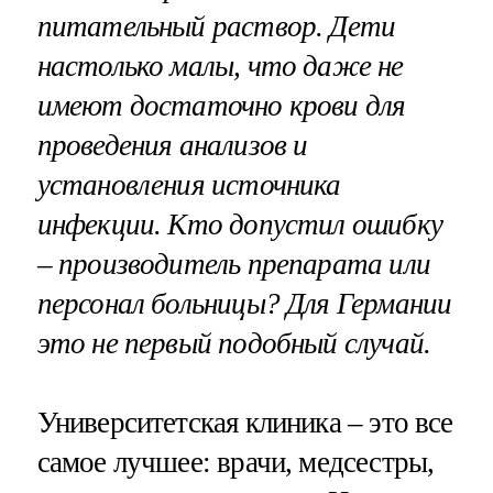
питательный раствор. Дети
настолько малы, что даже не
имеют достаточно крови для
проведения анализов и
установления источника
инфекции. Кто допустил ошибку
– производитель препарата или
персонал больницы? Для Германии
это не первый подобный случай.
Университетская клиника – это все
самое лучшее: врачи, медсестры,