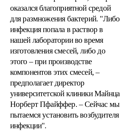
оказался благоприятной средой
для размножения бактерий. "Либо
инфекция попала в раствор в
нашей лаборатории во время
изготовления смесей, либо до
этого – при производстве
компонентов этих смесей, –
предполагает директор
университетской клиники Майнца
Норберт Пфайффер. – Сейчас мы
пытаемся установить возбудителя
инфекции".