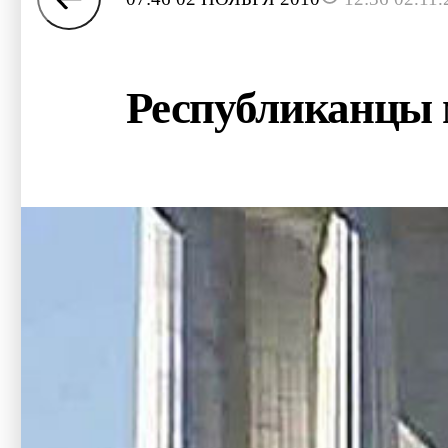
Республиканцы 