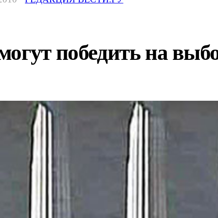
могут победить на вы