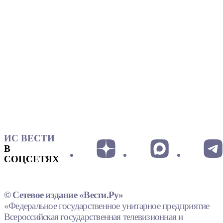
ИС ВЕСТИ
В
СОЦСЕТЯХ
© Сетевое издание «Вести.Ру»
«Федеральное государственное унитарное предприятие
Всероссийская государственная телевизионная и