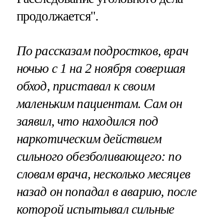
продолжается".
По рассказам подростков, врач
ночью с 1 на 2 ноября совершая
обход, приставал к своим
маленьким пациентам. Сам он
заявил, что находился под
наркотическим действием
сильного обезболивающего: по
словам врача, несколько месяцев
назад он попадал в аварию, после
которой испытывал сильные