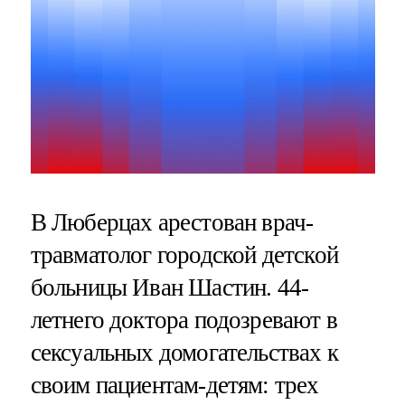
В Люберцах арестован врач-
травматолог городской детской
больницы Иван Шастин. 44-
летнего доктора подозревают в
сексуальных домогательствах к
своим пациентам-детям: трех