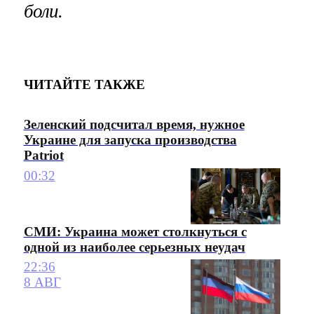
боли.
ЧИТАЙТЕ ТАКЖЕ
Зеленский подсчитал время, нужное
Украине для запуска производства
Patriot
00:32
СМИ: Украина может столкнуться с
одной из наиболее серьезных неудач
22:36
8 АВГ