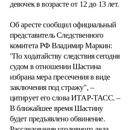
девочек в возрасте от 12 до 13 лет.
Об аресте сообщил официальный
представитель Следственного
комитета РФ Владимир Маркин:
"По ходатайству следствия сегодня
судом в отношении Шастина
избрана мера пресечения в виде
заключения под стражу", –
цитирует его слова ИТАР-ТАСС. –
В ближайшее время Шастину
будет предъявлено обвинение.
Расследование уголовного дела