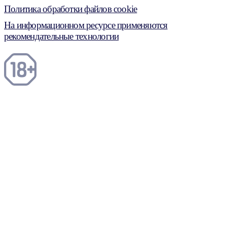
Политика обработки файлов cookie
На информационном ресурсе применяются
рекомендательные технологии