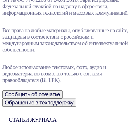
Федеральной службой по надзору в сфере связи,
информационных технологий и массовых коммуникаций.
Все права на любые материалы, опубликованные на сайте,
защищены в соответствии с российским и
международным законодательством об интеллектуальной
собственности.
Любое использование текстовых, фото, аудио и
видеоматериалов возможно только с согласия
правообладателя (ВГТРК).
Сообщить об опечатке
Обращение в техподдержку
СТАТЬИ ЖУРНАЛА