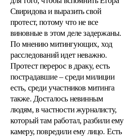
для того, чтобы вспомнить Егора
Свиридова и выразить свой
протест, потому что не все
виновные в этом деле задержаны.
По мнению митингующих, ход
расследований идет неважно.
Протест перерос в драку, есть
пострадавшие – среди милиции
есть, среди участников митинга
также. Досталось невинным
людям, в частности журналисту,
который там работал, разбили ему
камеру, повредили ему лицо. Есть