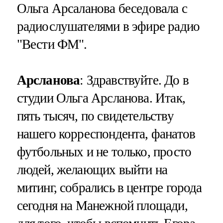
Ольга Арсаланова беседовала с
радиослушателями в эфире радио
"Вести ФМ".
Арсланова
: Здравствуйте. До в
студии Ольга Арсланова. Итак,
пять тысяч, по свидетельству
нашего корреспондента, фанатов
футбольных и не только, просто
людей, желающих выйти на
митинг, собрались в центре города
сегодня на Манежной площади,