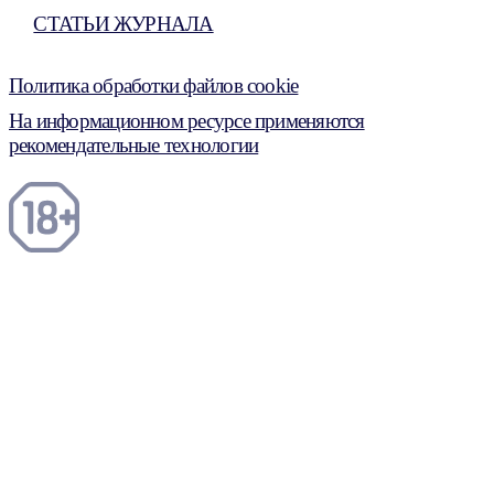
СТАТЬИ ЖУРНАЛА
Политика обработки файлов cookie
На информационном ресурсе применяются
рекомендательные технологии