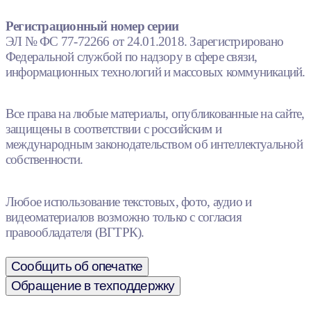
Регистрационный номер серии
ЭЛ № ФС 77-72266 от 24.01.2018. Зарегистрировано
Федеральной службой по надзору в сфере связи,
информационных технологий и массовых коммуникаций.
Все права на любые материалы, опубликованные на сайте,
защищены в соответствии с российским и
международным законодательством об интеллектуальной
собственности.
Любое использование текстовых, фото, аудио и
видеоматериалов возможно только с согласия
правообладателя (ВГТРК).
Сообщить об опечатке
Обращение в техподдержку