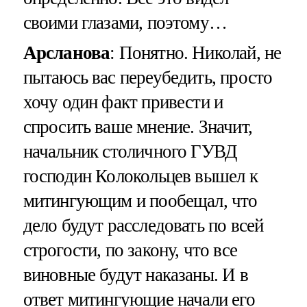
своими глазами, поэтому…
Арсланова
: Понятно. Николай, не
пытаюсь вас переубедить, просто
хочу один факт привести и
спросить ваше мнение. Значит,
начальник столичного ГУВД
господин Колокольцев вышел к
митингующим и пообещал, что
дело будут расследовать по всей
строгости, по закону, что все
виновные будут наказаны. И в
ответ митингующие начали его