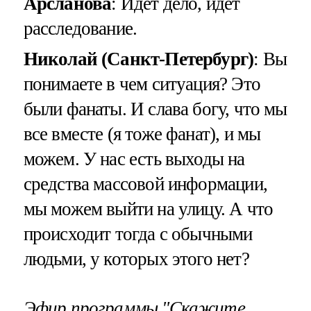
Арсланова
: Идет дело, идет
расследование.
Николай (Санкт-Петербург)
: Вы
понимаете в чем ситуация? Это
были фанаты. И слава богу, что мы
все вместе (я тоже фанат), и мы
можем. У нас есть выходы на
средства массовой информации,
мы можем выйти на улицу. А что
происходит тогда с обычными
людьми, у которых этого нет?
Эфир программы "Скажите