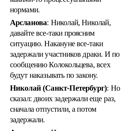
нормами.
Арсланова
: Николай, Николай,
давайте все-таки проясним
ситуацию. Накануне все-таки
задержали участников драки. И по
сообщению Колокольцева, всех
будут наказывать по закону.
Николай (Санкт-Петербург)
: Но
сказал: двоих задержали еще раз,
сначала отпустили, а потом
задержали.