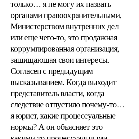
только… я не могу их назвать
органами правоохранительными,
Министерством внутренних дел
или еще чего-то, это продажная
коррумпированная организация,
защищающая свои интересы.
Согласен с предыдущим
высказыванием. Когда выходит
представитель власти, когда
следствие отпустило почему-то…
я юрист, какие процессуальные
нормы? А он объясняет это
какими-то процессуальными