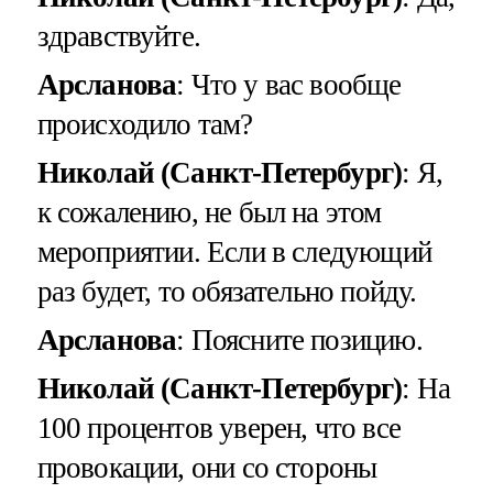
здравствуйте.
Арсланова
: Что у вас вообще
происходило там?
Николай (Санкт-Петербург)
: Я,
к сожалению, не был на этом
мероприятии. Если в следующий
раз будет, то обязательно пойду.
Арсланова
: Поясните позицию.
Николай (Санкт-Петербург)
: На
100 процентов уверен, что все
провокации, они со стороны