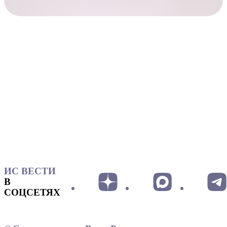
ИС ВЕСТИ
В
СОЦСЕТЯХ