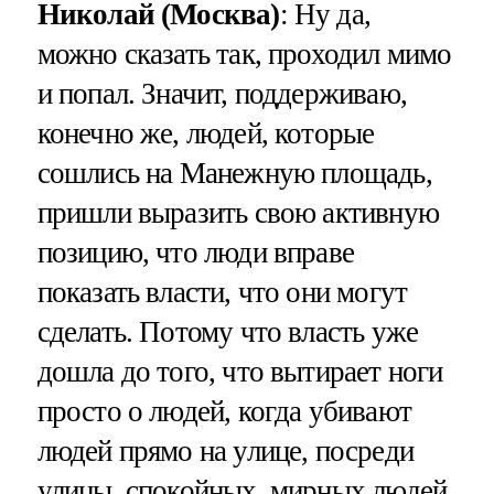
Николай (Москва)
: Ну да,
можно сказать так, проходил мимо
и попал. Значит, поддерживаю,
конечно же, людей, которые
сошлись на Манежную площадь,
пришли выразить свою активную
позицию, что люди вправе
показать власти, что они могут
сделать. Потому что власть уже
дошла до того, что вытирает ноги
просто о людей, когда убивают
людей прямо на улице, посреди
улицы, спокойных, мирных людей.