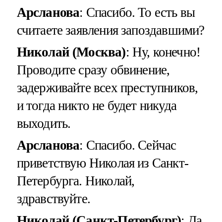
Арсланова
: Спасибо. То есть вы
считаете заявления запоздавшими?
Николай (Москва)
: Ну, конечно!
Проводите сразу обвинение,
задерживайте всех преступников,
и тогда никто не будет никуда
выходить.
Арсланова
: Спасибо. Сейчас
приветствую Николая из Санкт-
Петербурга. Николай,
здравствуйте.
Николай (Санкт-Петербург)
: Да,