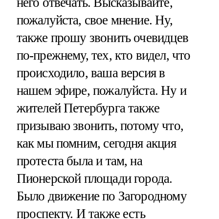
него отвечать. Высказывайте,
пожалуйста, свое мнение. Ну,
также прошу звонить очевидцев
по-прежнему, тех, кто видел, что
происходило, ваша версия в
нашем эфире, пожалуйста. Ну и
жителей Петербурга также
призываю звонить, потому что,
как мы помним, сегодня акция
протеста была и там, на
Пионерской площади города.
Было движение по Загородному
проспекту. И также есть