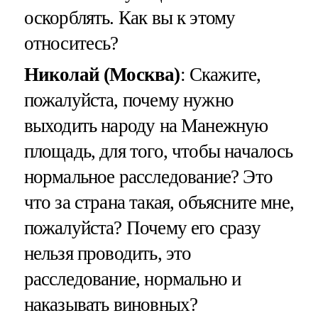
оскорблять. Как вы к этому
относитесь?
Николай (Москва)
: Скажите,
пожалуйста, почему нужно
выходить народу на Манежную
площадь, для того, чтобы началось
нормальное расследование? Это
что за страна такая, объясните мне,
пожалуйста? Почему его сразу
нельзя проводить, это
расследование, нормально и
наказывать виновных?