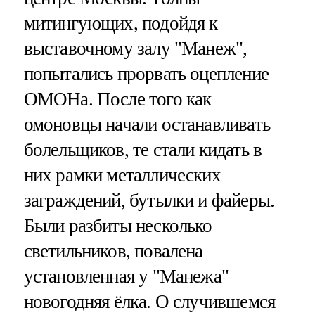
митингующих, подойдя к
выставочному залу "Манеж",
попытались прорвать оцепление
ОМОНа. После того как
омоновцы начали останавливать
болельщиков, те стали кидать в
них рамки металлических
заграждений, бутылки и файеры.
Были разбиты несколько
светильников, повалена
установленная у "Манежа"
новогодняя ёлка. О случившемся