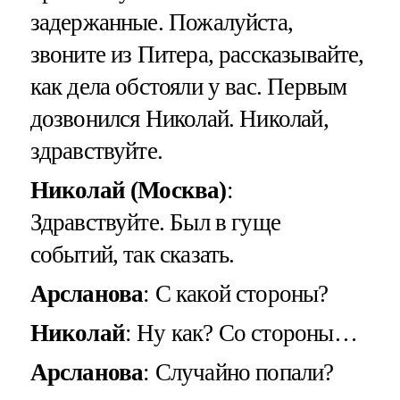
задержанные. Пожалуйста,
звоните из Питера, рассказывайте,
как дела обстояли у вас. Первым
дозвонился Николай. Николай,
здравствуйте.
Николай (Москва)
:
Здравствуйте. Был в гуще
событий, так сказать.
Арсланова
: С какой стороны?
Николай
: Ну как? Со стороны…
Арсланова
: Случайно попали?