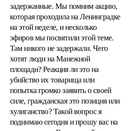
задержанные. Мы помним акцию,
которая проходила на Ленинградке
на этой неделе, и несколько
эфиров мы посвятили этой теме.
Там никого не задержали. Чего
хотят люди на Манежной
площади? Реакция ли это на
убийство их товарища или
попытка громко заявить о своей
силе, гражданская это позиция или
хулиганство? Такой вопрос я
поднимаю сегодня и прошу вас на