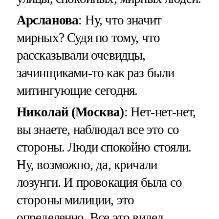
Арсланова
: Ну, что значит
мирных? Судя по тому, что
рассказывали очевидцы,
зачинщиками-то как раз были
митингующие сегодня.
Николай (Москва)
: Нет-нет-нет,
вы знаете, наблюдал все это со
стороны. Люди спокойно стояли.
Ну, возможно, да, кричали
лозунги. И провокация была со
стороны милиции, это
определенно. Все это видел