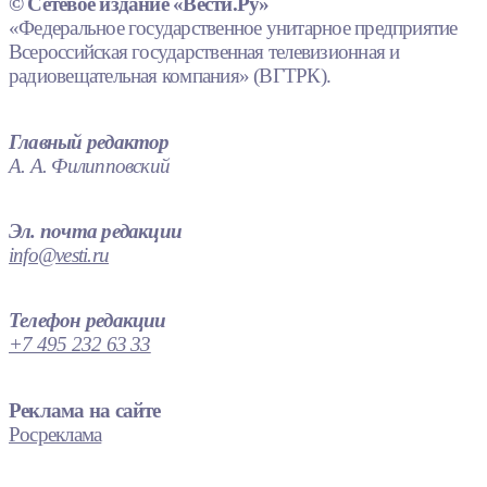
© Сетевое издание «Вести.Ру»
«Федеральное государственное унитарное предприятие
Всероссийская государственная телевизионная и
радиовещательная компания» (ВГТРК).
Главный редактор
А. А. Филипповский
Эл. почта редакции
info@vesti.ru
Телефон редакции
+7 495 232 63 33
Реклама на сайте
Росреклама