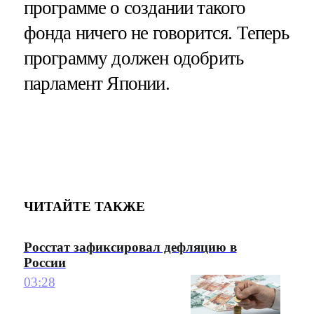
программе о создании такого
фонда ничего не говорится. Теперь
программу должен одобрить
парламент Японии.
ЧИТАЙТЕ ТАКЖЕ
Росстат зафиксировал дефляцию в
России
03:28