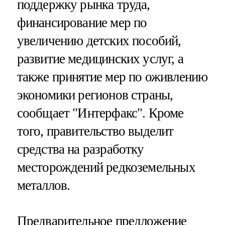
поддержку рынка труда,
финансирование мер по
увеличению детских пособий,
развитие медицинских услуг, а
также принятие мер по оживлению
экономики регионов страны,
сообщает "Интерфакс". Кроме
того, правительство выделит
средства на разработку
месторождений редкоземельных
металлов.
Предварительное предложение