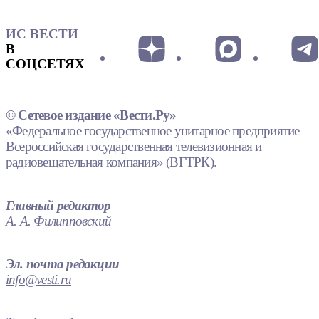
ИС ВЕСТИ
В
СОЦСЕТЯХ
© Сетевое издание «Вести.Ру»
«Федеральное государственное унитарное предприятие
Всероссийская государственная телевизионная и
радиовещательная компания» (ВГТРК).
Главный редактор
А. А. Филипповский
Эл. почта редакции
info@vesti.ru