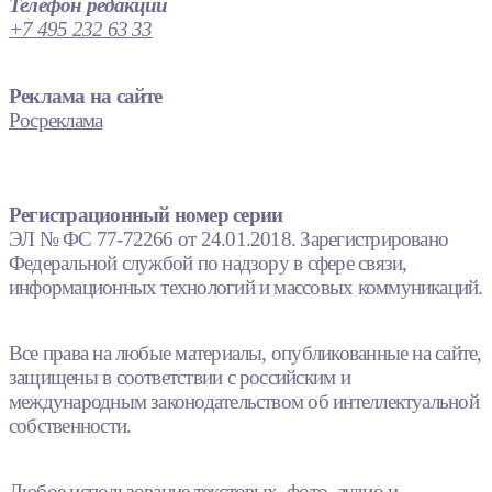
Телефон редакции
+7 495 232 63 33
Реклама на сайте
Росреклама
Регистрационный номер серии
ЭЛ № ФС 77-72266 от 24.01.2018. Зарегистрировано
Федеральной службой по надзору в сфере связи,
информационных технологий и массовых коммуникаций.
Все права на любые материалы, опубликованные на сайте,
защищены в соответствии с российским и
международным законодательством об интеллектуальной
собственности.
Любое использование текстовых, фото, аудио и