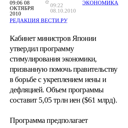
09:06 08
ЭКОНОМИКА
09:22
ОКТЯБРЯ
08.10.2010
2010
РЕДАКЦИЯ ВЕСТИ.РУ
Кабинет министров Японии
утвердил программу
стимулирования экономики,
призванную помочь правительству
в борьбе с укреплением иены и
дефляцией. Объем программы
составит 5,05 трлн иен ($61 млрд).
Программа предполагает