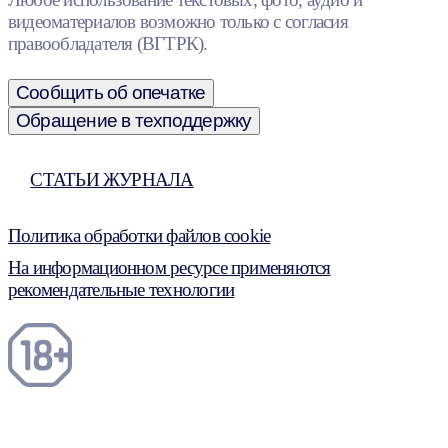
видеоматериалов возможно только с согласия
правообладателя (ВГТРК).
Сообщить об опечатке
Обращение в техподдержку
СТАТЬИ ЖУРНАЛА
Политика обработки файлов cookie
На информационном ресурсе применяются
рекомендательные технологии