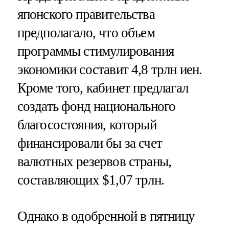
японского правительства
предполагало, что объем
программы стимулирования
экономики составит 4,8 трлн иен.
Кроме того, кабинет предлагал
создать фонд национального
благосостояния, который
финансировали бы за счет
валютных резервов страны,
составляющих $1,07 трлн.
Однако в одобренной в пятницу