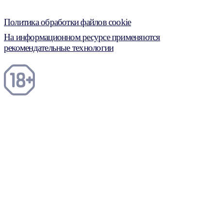
Политика обработки файлов cookie
На информационном ресурсе применяются
рекомендательные технологии