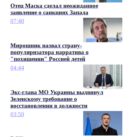
Отец Маска сделал неожиданное
заявление о санкциях Запада
07:40
Мирошник назвал страну-
популяризатора нарратива о
"похищении" Россией детей
04:44
Экс-глава МО Украины выдвинул
Зеленскому требование о
восстановлении в должности
03:50