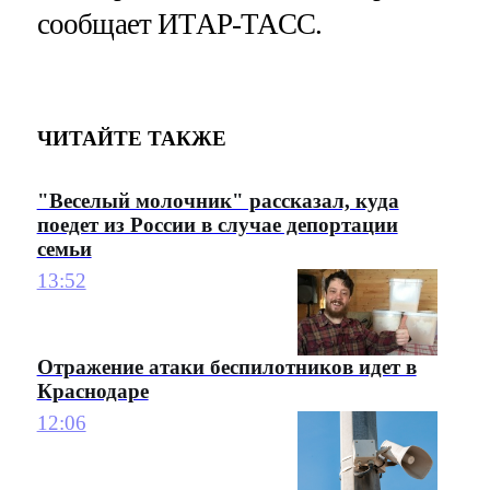
сообщает ИТАР-ТАСС.
ЧИТАЙТЕ ТАКЖЕ
"Веселый молочник" рассказал, куда
поедет из России в случае депортации
семьи
13:52
Отражение атаки беспилотников идет в
Краснодаре
12:06