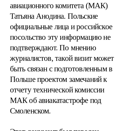
авиационного комитета (МАК)
Татьяна Анодина. Польские
официальные лица и российское
посольство эту информацию не
подтверждают. По мнению
журналистов, такой визит может
быть связан с подготовленным в
Польше проектом замечаний к
отчету технической комиссии
МАК об авиакатастрофе под
Смоленском.