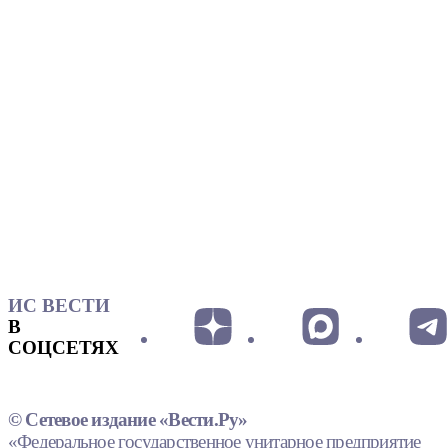
ИС ВЕСТИ
В
СОЦСЕТЯХ
© Сетевое издание «Вести.Ру»
«Федеральное государственное унитарное предприятие