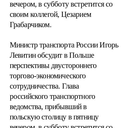
вечером, в субботу встретится со
своим коллегой, Цезарием
Грабарчиком.
Министр транспорта России Игорь
Левитин обсудит в Польше
перспективы двустороннего
торгово-экономического
сотрудничества. Глава
российского транспортного
ведомства, прибывший в
польскую столицу в пятницу
вечером, в субботу встретится со