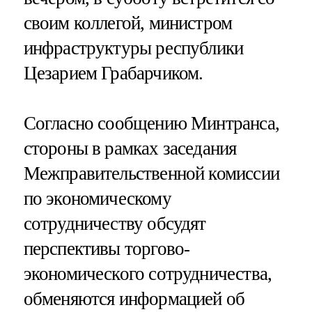
своим коллегой, министром
инфраструктуры республики
Цезарием Грабарчиком.
Согласно сообщению Минтранса,
стороны в рамках заседания
Межправительственной комиссии
по экономическому
сотрудничеству обсудят
перспективы торгово-
экономического сотрудничества,
обменяются информацией об