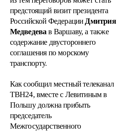
предстоящий визит президента
Российской Федерации
Дмитрия
Медведева
в Варшаву, а также
содержание двустороннего
соглашения по морскому
транспорту.
Как сообщил местный телеканал
ТВН24, вместе с Левитиным в
Польшу должна прибыть
председатель
Межгосударственного