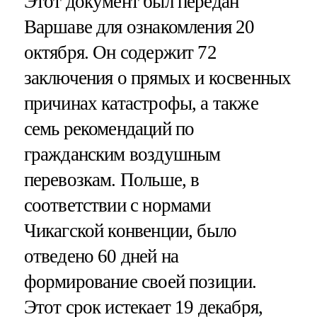
Этот документ был передан
Варшаве для ознакомления 20
октября. Он содержит 72
заключения о прямых и косвенных
причинах катастрофы, а также
семь рекомендаций по
гражданским воздушным
перевозкам. Польше, в
соответствии с нормами
Чикагской конвенции, было
отведено 60 дней на
формирование своей позиции.
Этот срок истекает 19 декабря,