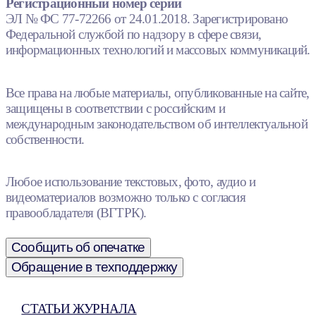
Регистрационный номер серии
ЭЛ № ФС 77-72266 от 24.01.2018. Зарегистрировано
Федеральной службой по надзору в сфере связи,
информационных технологий и массовых коммуникаций.
Все права на любые материалы, опубликованные на сайте,
защищены в соответствии с российским и
международным законодательством об интеллектуальной
собственности.
Любое использование текстовых, фото, аудио и
видеоматериалов возможно только с согласия
правообладателя (ВГТРК).
Сообщить об опечатке
Обращение в техподдержку
СТАТЬИ ЖУРНАЛА