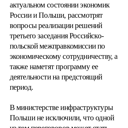
актуальном состоянии экономик
России и Польши, рассмотрят
вопросы реализации решений
третьего заседания Российско-
польской межправкомиссии по
экономическому сотрудничеству, а
также наметят программу ее
деятельности на предстоящий
период.
В министерстве инфраструктуры
Польши не исключили, что одной
из тем переговоров может стать