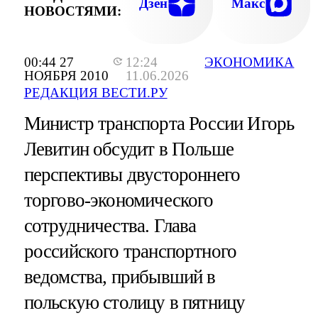
Дзен
Макс
НОВОСТЯМИ:
00:44 27
12:24
ЭКОНОМИКА
НОЯБРЯ 2010
11.06.2026
РЕДАКЦИЯ ВЕСТИ.РУ
Министр транспорта России Игорь
Левитин обсудит в Польше
перспективы двустороннего
торгово-экономического
сотрудничества. Глава
российского транспортного
ведомства, прибывший в
польскую столицу в пятницу