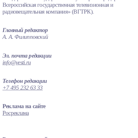
Всероссийская государственная телевизионная и
радиовещательная компания» (ВГТРК).
Главный редактор
А. А. Филипповский
Эл. почта редакции
info@vesti.ru
Телефон редакции
+7 495 232 63 33
Реклама на сайте
Росреклама