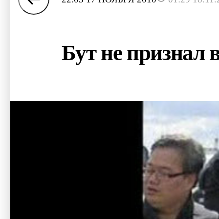
Бут не признал 