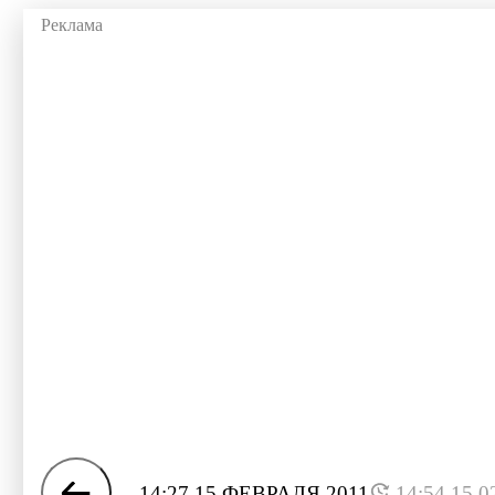
14:27 15 ФЕВРАЛЯ 2011
14:54 15.0