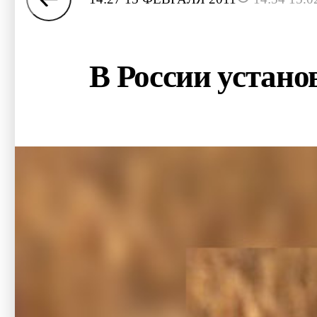
В России устан