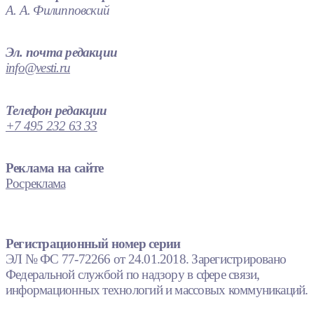
А. А. Филипповский
Эл. почта редакции
info@vesti.ru
Телефон редакции
+7 495 232 63 33
Реклама на сайте
Росреклама
Регистрационный номер серии
ЭЛ № ФС 77-72266 от 24.01.2018. Зарегистрировано
Федеральной службой по надзору в сфере связи,
информационных технологий и массовых коммуникаций.