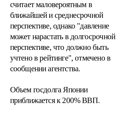
считает маловероятным в
ближайшей и среднесрочной
перспективе, однако "давление
может нарастать в долгосрочной
перспективе, что должно быть
учтено в рейтинге", отмечено в
сообщении агентства.
Объем госдолга Японии
приближается к 200% ВВП.