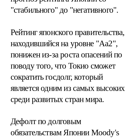
"стабильного" до "негативного".
Рейтинг японского правительства,
находившийся на уровне "Aa2",
понижен из-за роста опасений по
поводу того, что Токио сможет
сократить госдолг, который
является одним из самых высоких
среди развитых стран мира.
Дефолт по долговым
обязательствам Японии Moody's