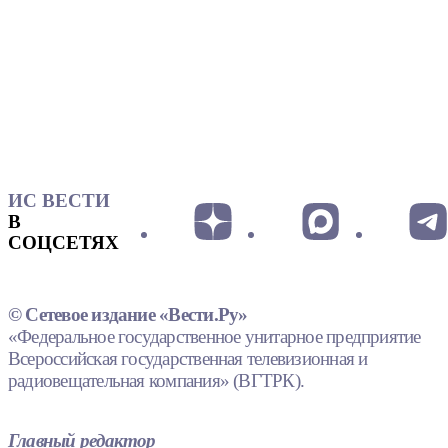
ИС ВЕСТИ
В
СОЦСЕТЯХ
© Сетевое издание «Вести.Ру»
«Федеральное государственное унитарное предприятие
Всероссийская государственная телевизионная и
радиовещательная компания» (ВГТРК).
Главный редактор