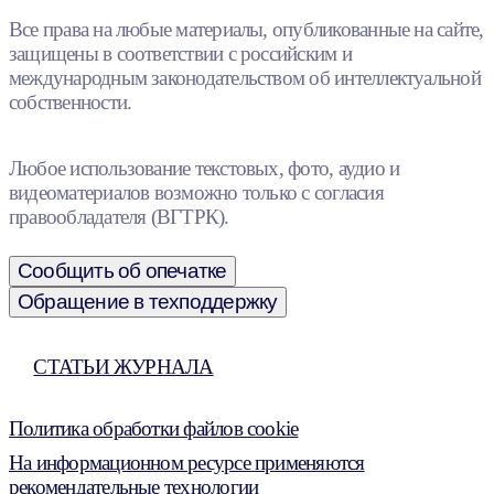
Все права на любые материалы, опубликованные на сайте,
защищены в соответствии с российским и
международным законодательством об интеллектуальной
собственности.
Любое использование текстовых, фото, аудио и
видеоматериалов возможно только с согласия
правообладателя (ВГТРК).
Сообщить об опечатке
Обращение в техподдержку
СТАТЬИ ЖУРНАЛА
Политика обработки файлов cookie
На информационном ресурсе применяются
рекомендательные технологии