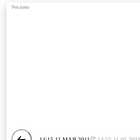
14:15 11 МАЯ 2011
14:55 11.05.201