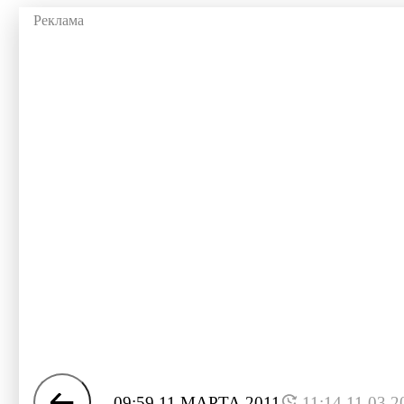
09:59 11 МАРТА 2011
11:14 11.03.2