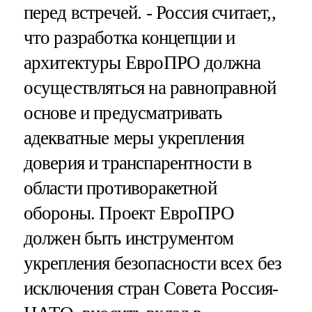
перед встречей. - Россия считает,,
что разработка концепции и
архитектуры ЕвроПРО должна
осуществляться на равноправной
основе и предусматривать
адекватные меры укрепления
доверия и транспарентности в
области противоракетной
обороны. Проект ЕвроПРО
должен быть инструментом
укрепления безопасности всех без
исключения стран Совета Россия-