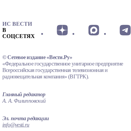
ИС ВЕСТИ
В
СОЦСЕТЯХ
© Сетевое издание «Вести.Ру»
«Федеральное государственное унитарное предприятие
Всероссийская государственная телевизионная и
радиовещательная компания» (ВГТРК).
Главный редактор
А. А. Филипповский
Эл. почта редакции
info@vesti.ru