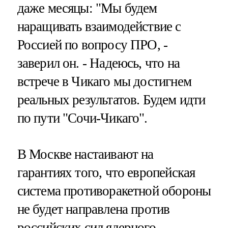
даже месяцы: "Мы будем
наращивать взаимодействие с
Россией по вопросу ПРО, -
заверил он. - Надеюсь, что на
встрече в Чикаго мы достигнем
реальных результатов. Будем идти
по пути "Сочи-Чикаго".
В Москве настаивают на
гарантиях того, что европейская
система противоракетной обороны
не будет направлена против
российских сил ядерного