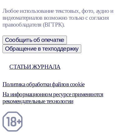
Любое использование текстовых, фото, аудио и
видеоматериалов возможно только с согласия
правообладателя (ВГТРК).
Сообщить об опечатке
Обращение в техподдержку
СТАТЬИ ЖУРНАЛА
Политика обработки файлов cookie
На информационном ресурсе применяются
рекомендательные технологии