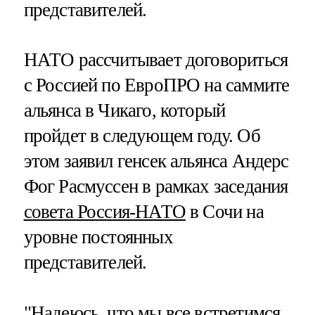
представителей.
НАТО рассчитывает договориться
с Россией по ЕвроПРО на саммите
альянса в Чикаго, который
пройдет в следующем году. Об
этом заявил генсек альянса Андерс
Фог Расмуссен в рамках заседания
совета Россия-НАТО
в Сочи на
уровне постоянных
представителей.
"Надеюсь, что мы все встретимся