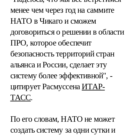
менее чем через год на саммите
НАТО в Чикаго и сможем
договориться о решении в области
ПРО, которое обеспечит
безопасность территорий стран
альянса и России, сделает эту
систему более эффективной", -
цитирует Расмуссена
ИТАР-
ТАСС
.
По его словам, НАТО не может
создать систему за одни сутки и