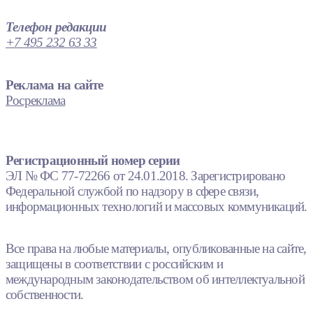
Телефон редакции
+7 495 232 63 33
Реклама на сайте
Росреклама
Регистрационный номер серии
ЭЛ № ФС 77-72266 от 24.01.2018. Зарегистрировано
Федеральной службой по надзору в сфере связи,
информационных технологий и массовых коммуникаций.
Все права на любые материалы, опубликованные на сайте,
защищены в соответствии с российским и
международным законодательством об интеллектуальной
собственности.