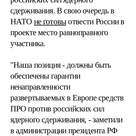
сдерживания. В свою очередь в
НАТО
не готовы
отвести России в
проекте место равноправного
участника.
"Наша позиция - должны быть
обеспечены гарантии
ненаправленности
развертываемых в Европе средств
ПРО против российских сил
ядерного сдерживания, - заметили
в администрации президента РФ