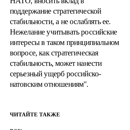
НАТО, вносить вклад в
поддержание стратегической
стабильности, а не ослаблять ее.
Нежелание учитывать российские
интересы в таком принципиальном
вопросе, как стратегическая
стабильность, может нанести
серьезный ущерб российско-
натовским отношениям".
ЧИТАЙТЕ ТАКЖЕ