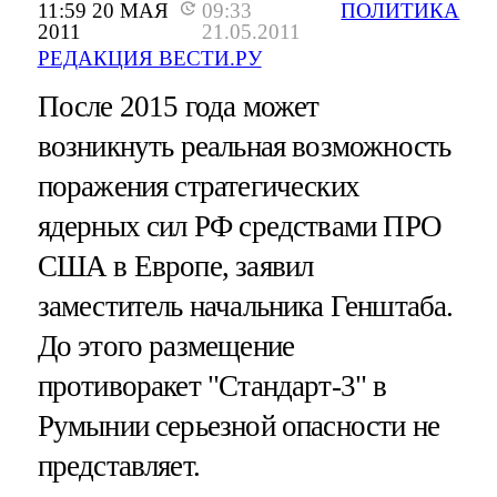
11:59 20 МАЯ
09:33
ПОЛИТИКА
2011
21.05.2011
РЕДАКЦИЯ ВЕСТИ.РУ
После 2015 года может
возникнуть реальная возможность
поражения стратегических
ядерных сил РФ средствами ПРО
США в Европе, заявил
заместитель начальника Генштаба.
До этого размещение
противоракет "Стандарт-3" в
Румынии серьезной опасности не
представляет.