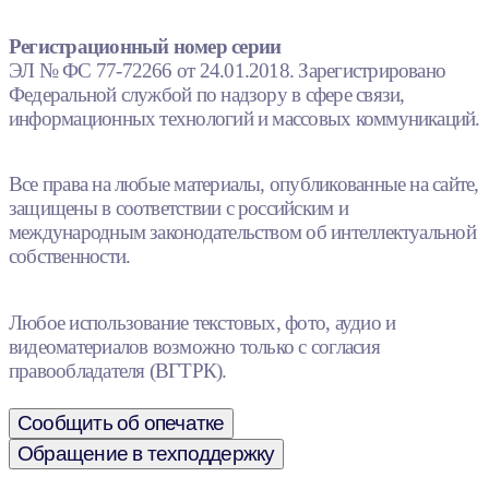
Регистрационный номер серии
ЭЛ № ФС 77-72266 от 24.01.2018. Зарегистрировано
Федеральной службой по надзору в сфере связи,
информационных технологий и массовых коммуникаций.
Все права на любые материалы, опубликованные на сайте,
защищены в соответствии с российским и
международным законодательством об интеллектуальной
собственности.
Любое использование текстовых, фото, аудио и
видеоматериалов возможно только с согласия
правообладателя (ВГТРК).
Сообщить об опечатке
Обращение в техподдержку