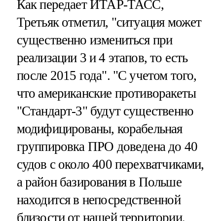
Как передает ИТАР-ТАСС,
Третьяк отметил, "ситуация может
существенно измениться при
реализации 3 и 4 этапов, то есть
после 2015 года". "С учетом того,
что американские противоракеты
"Стандарт-3" будут существенно
модифицированы, корабельная
группировка ПРО доведена до 40
судов с около 400 перехватчиками,
а район базирования в Польше
находится в непосредственной
близости от нашей территории,