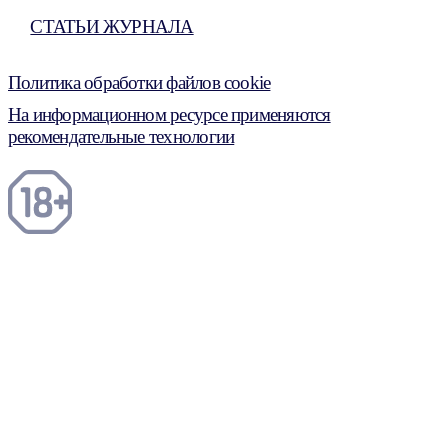
СТАТЬИ ЖУРНАЛА
Политика обработки файлов cookie
На информационном ресурсе применяются
рекомендательные технологии