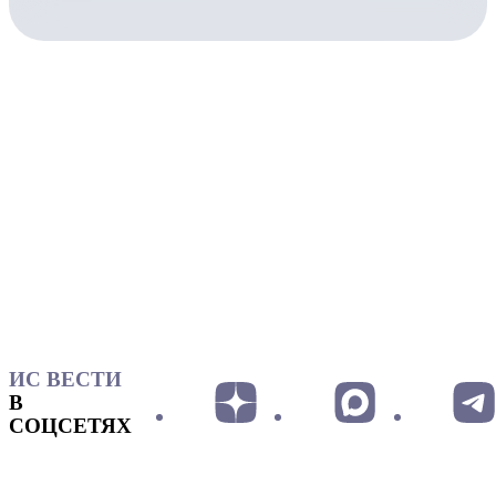
ИС ВЕСТИ
В
СОЦСЕТЯХ