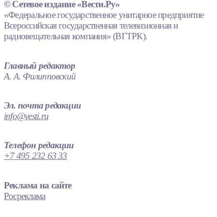
© Сетевое издание «Вести.Ру»
«Федеральное государственное унитарное предприятие
Всероссийская государственная телевизионная и
радиовещательная компания» (ВГТРК).
Главный редактор
А. А. Филипповский
Эл. почта редакции
info@vesti.ru
Телефон редакции
+7 495 232 63 33
Реклама на сайте
Росреклама