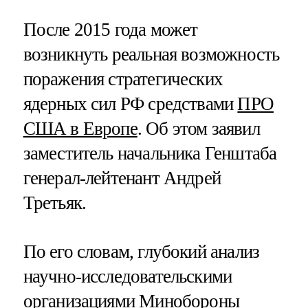
После 2015 года может
возникнуть реальная возможность
поражения стратегических
ядерных сил РФ средствами
ПРО
США в Европе
. Об этом заявил
заместитель начальника Генштаба
генерал-лейтенант Андрей
Третьяк.
По его словам, глубокий анализ
научно-исследовательскими
организациями Минобороны