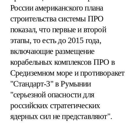
России американского плана
строительства системы ПРО
показал, что первые и второй
этапы, то есть до 2015 года,
включающие размещение
корабельных комплексов ПРО в
Средиземном море и противоракет
"Стандарт-3" в Румынии
"серьезной опасности для
российских стратегических
ядерных сил не представляют".