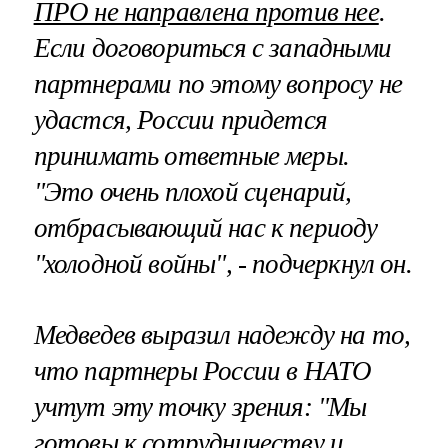
ПРО не направлена против нее
.
Если договориться с западными
партнерами по этому вопросу не
удастся, России придется
принимать ответные меры.
"Это очень плохой сценарий,
отбрасывающий нас к периоду
"холодной войны", - подчеркнул он.
Медведев выразил надежду на то,
что партнеры России в НАТО
учтут эту точку зрения: "Мы
готовы к сотрудничеству и