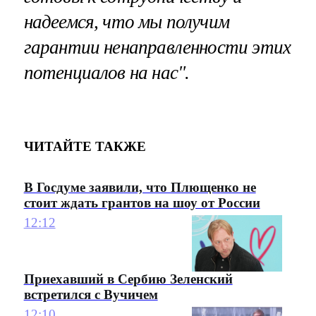
надеемся, что мы получим
гарантии ненаправленности этих
потенциалов на нас".
ЧИТАЙТЕ ТАКЖЕ
В Госдуме заявили, что Плющенко не
стоит ждать грантов на шоу от России
12:12
Приехавший в Сербию Зеленский
встретился с Вучичем
12:10