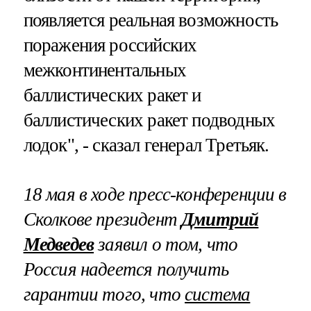
появляется реальная возможность
поражения российских
межконтинентальных
баллистических ракет и
баллистических ракет подводных
лодок", - сказал генерал Третьяк.
18 мая в ходе пресс-конференции в
Сколкове президент
Дмитрий
Медведев
заявил о том, что
Россия надеется получить
гарантии того, что
система