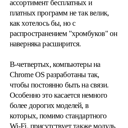
ассортимент бесплатных и
платных программ не так велик,
как хотелось бы, но с
распространением "хромбуков" он
наверняка расширится.
В-четвертых, компьютеры на
Chrome OS разработаны так,
чтобы постоянно быть на связи.
Особенно это касается немного
более дорогих моделей, в
которых, помимо стандартного
Wi-Fi, присутствует также модуль