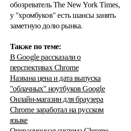
обозреватель The New York Times,
у "хромбуков" есть шансы занять
заметную долю рынка.
Также по теме:
В Google рассказали о
перспективах Chrome
Названа цена и дата выпуска
"облачных" ноутбуков Google
Онлайн-магазин для браузера
Chrome заработал на русском
языке
Операционная система Chrome