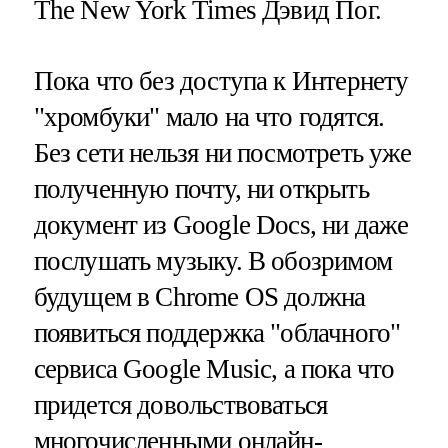
The New York Times Дэвид Пог.
Пока что без доступа к Интернету
"хромбуки" мало на что годятся.
Без сети нельзя ни посмотреть уже
полученную почту, ни открыть
документ из Google Docs, ни даже
послушать музыку. В обозримом
будущем в Chrome OS должна
появиться поддержка "облачного"
сервиса Google Music, а пока что
придется довольствоваться
многочисленными онлайн-