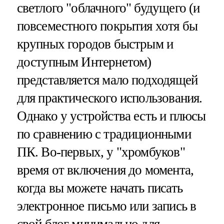
светлого "облачного" будущего (и
повсеместного покрытия хотя бы
крупных городов быстрым и
доступным Интернетом)
представляется мало подходящей
для практического использования.
Однако у устройства есть и плюсы
по сравнению с традиционными
ПК. Во-первых, у "хромбуков"
время от включения до момента,
когда вы можете начать писать
электронное письмо или запись в
свой блог минимально для