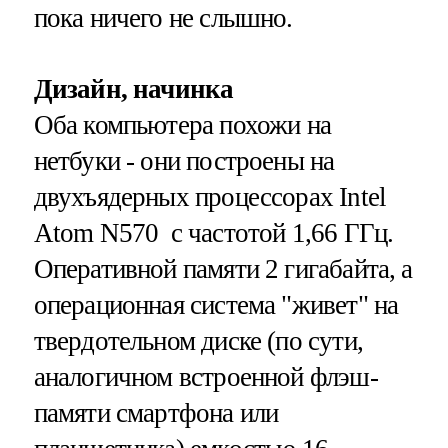
пока ничего не слышно.
Дизайн, начинка
Оба компьютера похожи на
нетбуки - они построены на
двухъядерных процессорах Intel
Atom N570 с частотой 1,66 ГГц.
Оперативной памяти 2 гигабайта, а
операционная система "живет" на
твердотельном диске (по сути,
аналогичном встроенной флэш-
памяти смартфона или