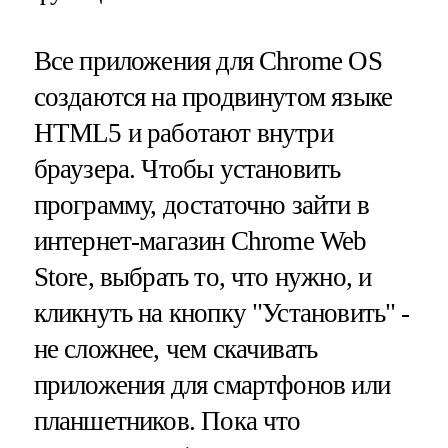
Все приложения для Chrome OS
создаются на продвинутом языке
HTML5 и работают внутри
браузера. Чтобы установить
программу, достаточно зайти в
интернет-магазин Chrome Web
Store, выбрать то, что нужно, и
кликнуть на кнопку "Установить" -
не сложнее, чем скачивать
приложения для смартфонов или
планшетников. Пока что