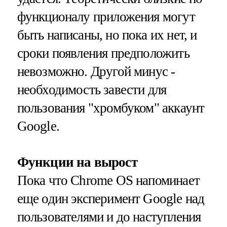
функционалу приложения могут
быть написаны, но пока их нет, и
сроки появления предположить
невозможно. Другой минус -
необходимость завести для
пользования "хромбуком" аккаунт
Google.
Функции на вырост
Пока что Chrome OS напоминает
еще один эксперимент Google над
пользователями и до наступления