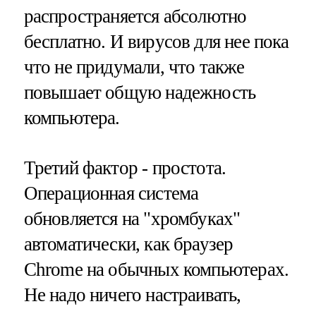
распространяется абсолютно
бесплатно. И вирусов для нее пока
что не придумали, что также
повышает общую надежность
компьютера.
Третий фактор - простота.
Операционная система
обновляется на "хромбуках"
автоматически, как браузер
Chrome на обычных компьютерах.
Не надо ничего настраивать,