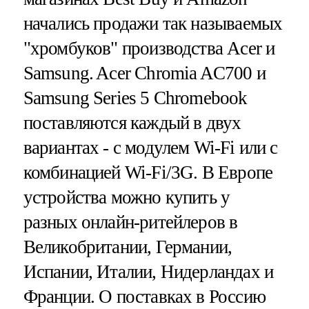
начались продажи так называемых
"хромбуков" производства Acer и
Samsung. Acer Chromia AC700 и
Samsung Series 5 Chromebook
поставляются каждый в двух
вариантах - с модулем Wi-Fi или с
комбинацией Wi-Fi/3G. В Европе
устройства можно купить у
разных онлайн-ритейлеров в
Великобритании, Германии,
Испании, Италии, Нидерландах и
Франции. О поставках в Россию