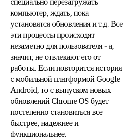
специально перезагружать
компьютер, ждать, пока
установятся обновления и т.д. Все
эти процессы происходят
незаметно для пользователя - а,
значит, не отвлекают его от
работы. Если повторится история
с мобильной платформой Google
Android, то с выпуском новых
обновлений Chrome OS будет
постепенно становиться все
быстрее, надежнее и
функциональнее.