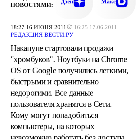
Дзен
Макс
НОВОСТЯМИ:
18:27 16 ИЮНЯ 2011
16:25 17.06.2011
РЕДАКЦИЯ ВЕСТИ.РУ
Накануне стартовали продажи
"хромбуков". Ноутбуки на Chrome
OS от Google получились легкими,
быстрыми и сравнительно
недорогими. Все данные
пользователя хранятся в Сети.
Кому могут понадобиться
компьютеры, на которых
невозможно работать без доступа