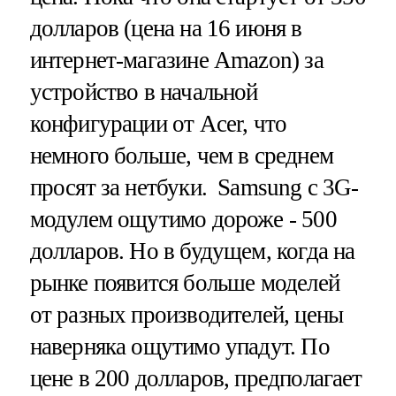
долларов (цена на 16 июня в
интернет-магазине Amazon) за
устройство в начальной
конфигурации от Acer, что
немного больше, чем в среднем
просят за нетбуки. Samsung с 3G-
модулем ощутимо дороже - 500
долларов. Но в будущем, когда на
рынке появится больше моделей
от разных производителей, цены
наверняка ощутимо упадут. По
цене в 200 долларов, предполагает