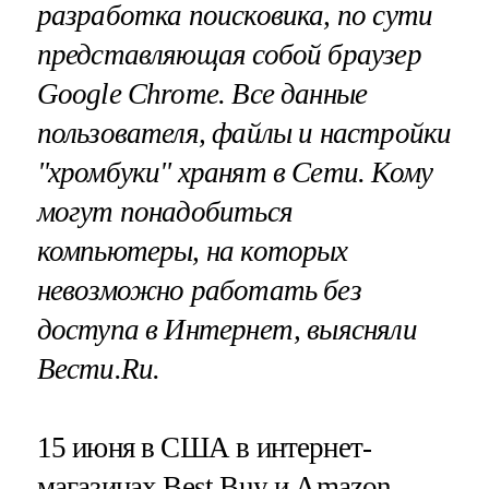
разработка поисковика, по сути
представляющая собой браузер
Google Chrome. Все данные
пользователя, файлы и настройки
"хромбуки" хранят в Сети. Кому
могут понадобиться
компьютеры, на которых
невозможно работать без
доступа в Интернет, выясняли
Вести.Ru.
15 июня в США в интернет-
магазинах Best Buy и Amazon