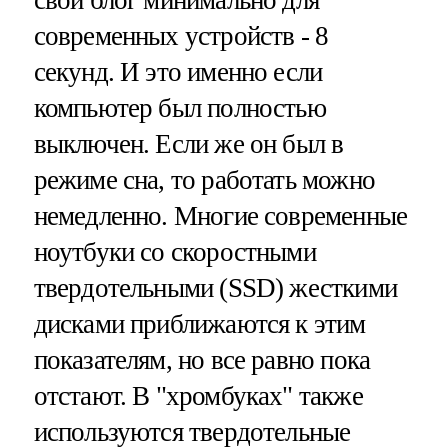
современных устройств - 8
секунд. И это именно если
компьютер был полностью
выключен. Если же он был в
режиме сна, то работать можно
немедленно. Многие современные
ноутбуки со скоростными
твердотельными (SSD) жесткими
дисками приближаются к этим
показателям, но все равно пока
отстают. В "хромбуках" также
используются твердотельные