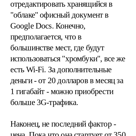
отредактировать хранящийся в
"облаке" офисный документ в
Google Docs. Конечно,
предполагается, что в
большинстве мест, где будут
использоваться "хромбуки", все же
есть Wi-Fi. За дополнительные
деньги - от 20 долларов в месяц за
1 гигабайт - можно приобрести
больше 3G-трафика.
Наконец, не последний фактор -
цена. Пока что она стартует от 350