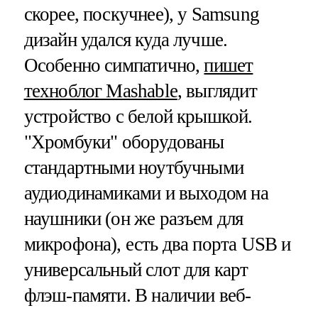
скорее, поскучнее), у Samsung
дизайн удался куда лучше.
Особенно симпатично,
пишет
техноблог Mashable
, выглядит
устройство с белой крышкой.
"Хромбуки" оборудованы
стандартными ноутбучными
аудиодинамиками и выходом на
наушники (он же разъем для
микрофона), есть два порта USB и
универсальный слот для карт
флэш-памяти. В наличии веб-