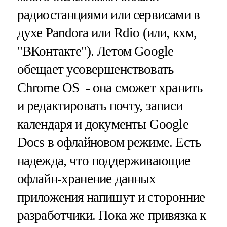
радиостанциями или сервисами в
духе Pandora или Rdio (или, кхм,
"ВКонтакте"). Летом Google
обещает усовершенствовать
Chrome OS - она сможет хранить
и редактировать почту, записи
календаря и документы Google
Docs в офлайновом режиме. Есть
надежда, что поддерживающие
офлайн-хранение данных
приложения напишут и сторонние
разработчики. Пока же привязка к