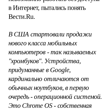
в Интернет, пытались понять
Вести.Ru.
В США стартовали продажи
нового класса мобильных
компьютеров - так называемых
"хромбуков". Устройства,
придуманные в Google,
кардинально отличаются от
обычных ноутбуков, в первую
очередь - операционной системой.
Это Chrome OS - собственная