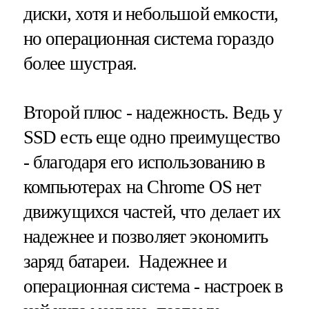
диски, хотя и небольшой емкости,
но операционная система гораздо
более шустрая.
Второй плюс - надежность. Ведь у
SSD есть еще одно преимущество
- благодаря его использованию в
компьютерах на Chrome OS нет
движущихся частей, что делает их
надежнее и позволяет экономить
заряд батареи. Надежнее и
операционная система - настроек в