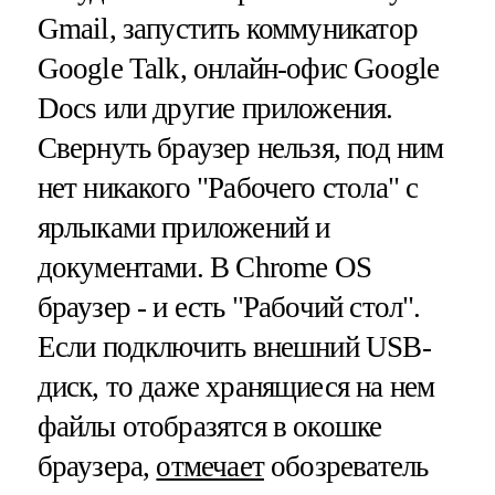
Gmail, запустить коммуникатор
Google Talk, онлайн-офис Google
Docs или другие приложения.
Свернуть браузер нельзя, под ним
нет никакого "Рабочего стола" с
ярлыками приложений и
документами. В Chrome OS
браузер - и есть "Рабочий стол".
Если подключить внешний USB-
диск, то даже хранящиеся на нем
файлы отобразятся в окошке
браузера,
отмечает
обозреватель