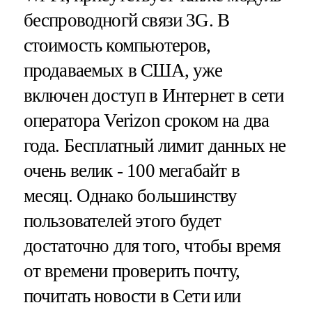
беспроводногй связи 3G. В
стоимость компьютеров,
продаваемых в США, уже
включен доступ в Интернет в сети
оператора Verizon сроком на два
года. Бесплатный лимит данных не
очень велик - 100 мегабайт в
месяц. Однако большинству
пользователей этого будет
достаточно для того, чтобы время
от времени проверить почту,
почитать новости в Сети или