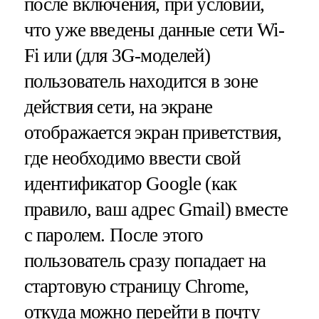
после включения, при условии,
что уже введены данные сети Wi-
Fi или (для 3G-моделей)
пользователь находится в зоне
действия сети, на экране
отображается экран приветствия,
где необходимо ввести свой
идентификатор Google (как
правило, ваш адрес Gmail) вместе
с паролем. После этого
пользователь сразу попадает на
стартовую страницу Chrome,
откуда можно перейти в почту