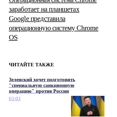
заработает на планшетах
Google представила
операционную систему Chrome
OS
ЧИТАЙТЕ ТАКЖЕ
Зеленский хочет подготовить
"специальную санкционную
операцию" против России
03:03