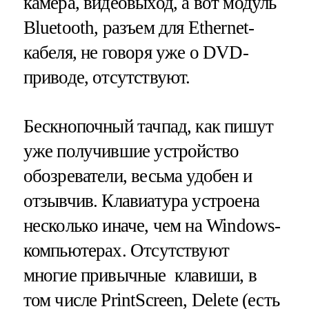
камера, видеовыход, а вот модуль
Bluetooth, разъем для Ethernet-
кабеля, не говоря уже о DVD-
приводе, отсутствуют.
Бескнопочный тачпад, как пишут
уже получившие устройство
обозреватели, весьма удобен и
отзывчив. Клавиатура устроена
несколько иначе, чем на Windows-
компьютерах. Отсутствуют
многие привычные клавиши, в
том числе PrintScreen, Delete (есть