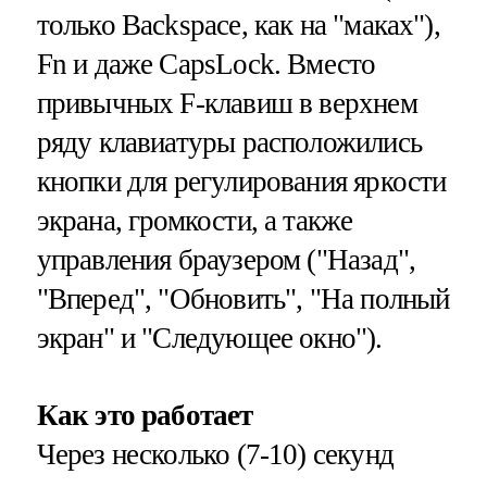
только Backspace, как на "маках"),
Fn и даже CapsLock. Вместо
привычных F-клавиш в верхнем
ряду клавиатуры расположились
кнопки для регулирования яркости
экрана, громкости, а также
управления браузером ("Назад",
"Вперед", "Обновить", "На полный
экран" и "Следующее окно").
Как это работает
Через несколько (7-10) секунд