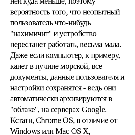
ней куда меньше, поэтому
вероятность того, что неопытный
пользователь что-нибудь
"нахимичит" и устройство
перестанет работать, весьма мала.
Даже если компьютер, к примеру,
канет в пучине морской, все
документы, данные пользователя и
настройки сохранятся - ведь они
автоматически архивируются в
"облаке", на серверах Google.
Кстати, Chrome OS, в отличие от
Windows или Mac OS X,