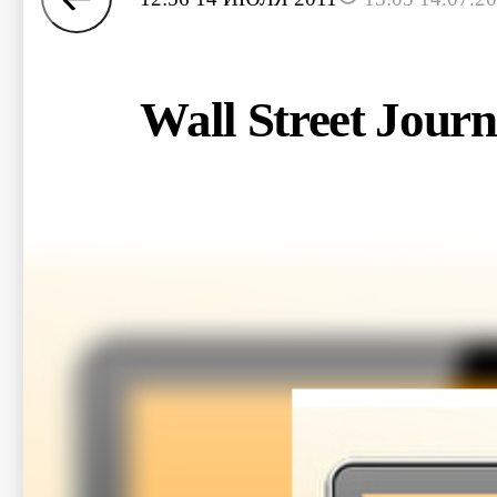
Wall Street Jou