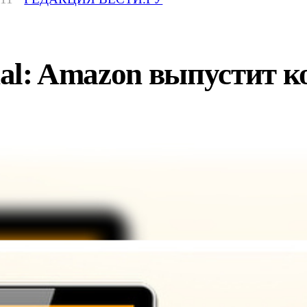
rnal: Amazon выпустит 