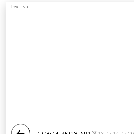
12:56 14 ИЮЛЯ 2011
13:05 14.07.2